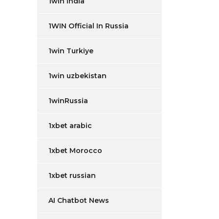
1win India
1WIN Official In Russia
1win Turkiye
1win uzbekistan
1winRussia
1xbet arabic
1xbet Morocco
1xbet russian
AI Chatbot News