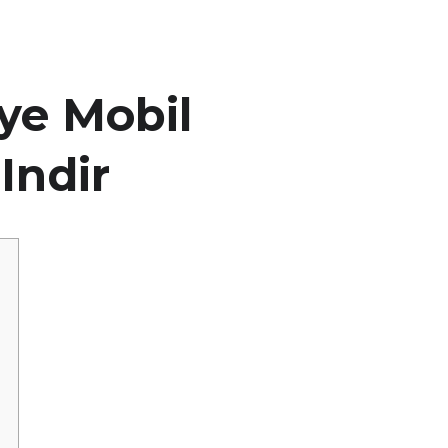
ye Mobil
Indir