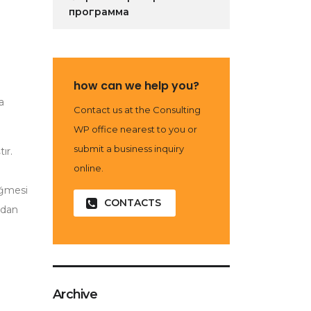
программа
how can we help you?
a
Contact us at the Consulting
WP office nearest to you or
submit a business inquiry
ır.
online.
üğmesi
CONTACTS
rdan
Archive