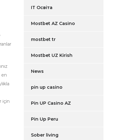
IT Освіта
Mostbet AZ Casino
e
mostbet tr
ranlar
Mostbet UZ Kirish
ınız
News
ı en
lıkla
pin up casino
 için
Pin UP Casino AZ
Pin Up Peru
Sober living