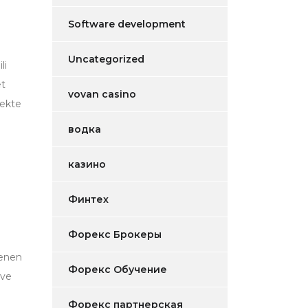
Software development
Uncategorized
li
et
vovan casino
mekte
водка
казино
Финтех
Форекс Брокеры
lenen
Форекс Обучение
 ve
Форекс партнерская