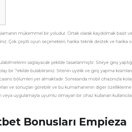
aşlamanın mükemmel bir yoludur. Ortak olarak kaydolmak basit v
siniz. Çok çeşitli oyun seçenekleri, harika teknik destek ve harika o
bulabilmelerini sağlayacak şekilde tasarlanmıştır. Siteye giriş yaptığ
ay bir ?ekilde bulabilirsiniz. Sitenin üyelik ve giriş yapma kısımlar
asino bölümleri yer almaktadır. Sonrasında mobil cihazınızla kolay
skorları ve sonuçları görebilir ve bu kumarhanenin diğer özelliklerine
n veya uygulamayla uyumlu olmayan bir cihaz kullanan kullanıcılar
tbet Bonusları Empieza