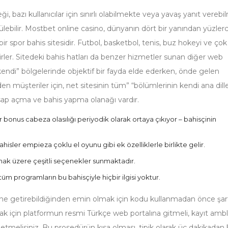
bazı kullanıcılar için sınırlı olabilmekte veya yavaş yanıt vereb
ülebilir. Mostbet online casino, dünyanın dört bir yanından yüzler
bir spor bahis sitesidir. Futbol, ​​basketbol, ​​tenis, buz hokeyi ve ço
tirler. Sitedeki bahis hatları da benzer hizmetler sunan diğer web
kendi” bölgelerinde objektif bir fayda elde ederken, önde gelen
’den müşteriler için, net sitesinin tüm” “bölümlerinin kendi ana dill
hesap açma ve bahis yapma olanağı vardır.
 bonus cabeza olasılığı periyodik olarak ortaya çıkıyor – bahisçinin
hisler empieza çoklu el oyunu gibi ek özelliklerle birlikte gelir.
lmak üzere çeşitli seçenekler sunmaktadır.
m programların bu bahisçiyle hiçbir ilgisi yoktur.
yerine getirebildiğinden emin olmak için kodu kullanmadan önce şar
ak için platformun resmi Türkçe web portalına gitmeli, kayıt amb
 etmelisiniz. Bu prosedürün kısa olması, tipik olarak üç dakikadan 