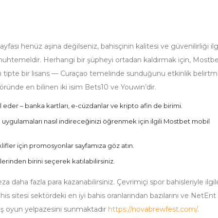
ası henüz aşina değilseniz, bahisçinin kalitesi ve güvenilirliği ilgi
 muhtemeldir. Herhangi bir şüpheyi ortadan kaldırmak için, Mostb
ası tipte bir lisans — Curaçao temelinde sunduğunu etkinlik belirt
öründe en bilinen iki isim Bets10 ve Youwin’dir.
er – banka kartları, e-cüzdanlar ve kripto afin de birimi.
uygulamaları nasıl indireceğinizi öğrenmek için ilgili Mostbet mobil
fler için promosyonlar sayfamıza göz atın.
erinden birini seçerek katılabilirsiniz.
 daha fazla para kazanabilirsiniz. Çevrimiçi spor bahisleriyle ilgi
s sitesi sektördeki en iyi bahis oranlarından bazılarını ve NetEnt
iş oyun yelpazesini sunmaktadır
https://novabrewfest.com/
.