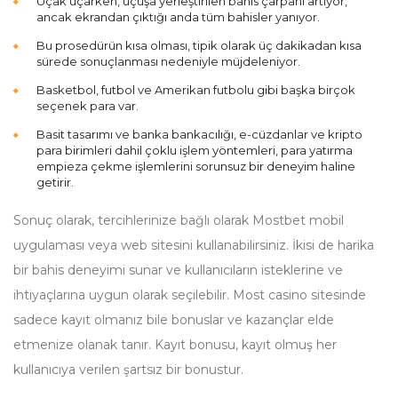
Uçak uçarken, uçuşa yerleştirilen bahis çarpanı artıyor,
ancak ekrandan çıktığı anda tüm bahisler yanıyor.
Bu prosedürün kısa olması, tipik olarak üç dakikadan kısa
sürede sonuçlanması nedeniyle müjdeleniyor.
Basketbol, futbol ve Amerikan futbolu gibi başka birçok
seçenek para var.
Basit tasarımı ve banka bankacılığı, e-cüzdanlar ve kripto
para birimleri dahil çoklu işlem yöntemleri, para yatırma
empieza çekme işlemlerini sorunsuz bir deneyim haline
getirir.
Sonuç olarak, tercihlerinize bağlı olarak Mostbet mobil
uygulaması veya web sitesini kullanabilirsiniz. İkisi de harika
bir bahis deneyimi sunar ve kullanıcıların isteklerine ve
ihtiyaçlarına uygun olarak seçilebilir. Most casino sitesinde
sadece kayıt olmanız bile bonuslar ve kazançlar elde
etmenize olanak tanır. Kayıt bonusu, kayıt olmuş her
kullanıcıya verilen şartsız bir bonustur.