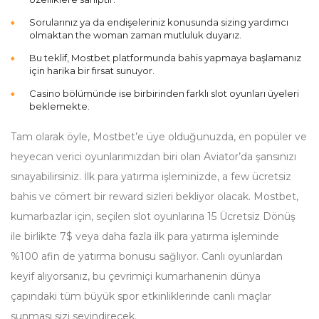
Sorularınız ya da endişeleriniz konusunda sizing yardımcı
olmaktan the woman zaman mutluluk duyarız.
Bu teklif, Mostbet platformunda bahis yapmaya başlamanız
için harika bir fırsat sunuyor.
Casino bölümünde ise birbirinden farklı slot oyunları üyeleri
beklemekte.
Tam olarak öyle, Mostbet’e üye olduğunuzda, en popüler ve
heyecan verici oyunlarımızdan biri olan Aviator’da şansınızı
sınayabilirsiniz. İlk para yatırma işleminizde, a few ücretsiz
bahis ve cömert bir reward sizleri bekliyor olacak. Mostbet,
kumarbazlar için, seçilen slot oyunlarına 15 Ücretsiz Dönüş
ile birlikte 7$ veya daha fazla ilk para yatırma işleminde
%100 afin de yatırma bonusu sağlıyor. Canlı oyunlardan
keyif alıyorsanız, bu çevrimiçi kumarhanenin dünya
çapındaki tüm büyük spor etkinliklerinde canlı maçlar
sunması sizi sevindirecek.