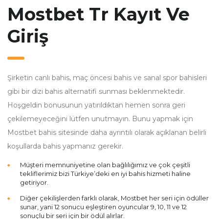
Mostbet Tr Kayıt Ve
Giriş
Şirketin canlı bahis, maç öncesi bahis ve sanal spor bahisleri
gibi bir dizi bahis alternatifi sunması beklenmektedir.
Hoşgeldin bonusunun yatırıldıktan hemen sonra geri
çekilemeyeceğini lütfen unutmayın. Bunu yapmak için
Mostbet bahis sitesinde daha ayrıntılı olarak açıklanan belirli
koşullarda bahis yapmanız gerekir.
Müşteri memnuniyetine olan bağlılığımız ve çok çeşitli
tekliflerimiz bizi Türkiye’deki en iyi bahis hizmeti haline
getiriyor.
Diğer çekilişlerden farklı olarak, Mostbet her seri için ödüller
sunar, yani 12 sonucu eşleştiren oyuncular 9, 10, 11 ve 12
sonuçlu bir seri için bir ödül alırlar.