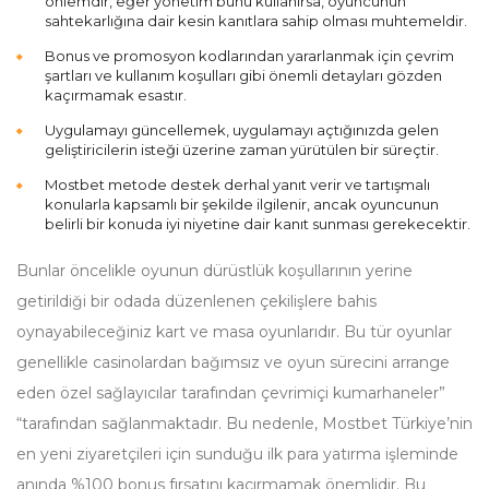
önlemdir, eğer yönetim bunu kullanırsa, oyuncunun
sahtekarlığına dair kesin kanıtlara sahip olması muhtemeldir.
Bonus ve promosyon kodlarından yararlanmak için çevrim
şartları ve kullanım koşulları gibi önemli detayları gözden
kaçırmamak esastır.
Uygulamayı güncellemek, uygulamayı açtığınızda gelen
geliştiricilerin isteği üzerine zaman yürütülen bir süreçtir.
Mostbet metode destek derhal yanıt verir ve tartışmalı
konularla kapsamlı bir şekilde ilgilenir, ancak oyuncunun
belirli bir konuda iyi niyetine dair kanıt sunması gerekecektir.
Bunlar öncelikle oyunun dürüstlük koşullarının yerine
getirildiği bir odada düzenlenen çekilişlere bahis
oynayabileceğiniz kart ve masa oyunlarıdır. Bu tür oyunlar
genellikle casinolardan bağımsız ve oyun sürecini arrange
eden özel sağlayıcılar tarafından çevrimiçi kumarhaneler”
“tarafından sağlanmaktadır. Bu nedenle, Mostbet Türkiye’nin
en yeni ziyaretçileri için sunduğu ilk para yatırma işleminde
anında %100 bonus fırsatını kaçırmamak önemlidir. Bu