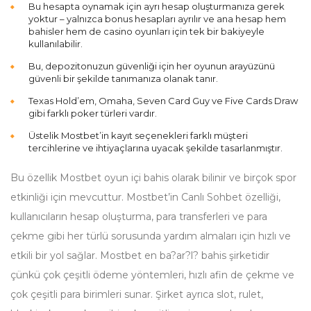
Bu hesapta oynamak için ayrı hesap oluşturmanıza gerek
yoktur – yalnızca bonus hesapları ayrılır ve ana hesap hem
bahisler hem de casino oyunları için tek bir bakiyeyle
kullanılabilir.
Bu, depozitonuzun güvenliği için her oyunun arayüzünü
güvenli bir şekilde tanımanıza olanak tanır.
Texas Hold’em, Omaha, Seven Card Guy ve Five Cards Draw
gibi farklı poker türleri vardır.
Üstelik Mostbet’in kayıt seçenekleri farklı müşteri
tercihlerine ve ihtiyaçlarına uyacak şekilde tasarlanmıştır.
Bu özellik Mostbet oyun içi bahis olarak bilinir ve birçok spor
etkinliği için mevcuttur. Mostbet’in Canlı Sohbet özelliği,
kullanıcıların hesap oluşturma, para transferleri ve para
çekme gibi her türlü sorusunda yardım almaları için hızlı ve
etkili bir yol sağlar. Mostbet en ba?ar?l? bahis şirketidir
çünkü çok çeşitli ödeme yöntemleri, hızlı afin de çekme ve
çok çeşitli para birimleri sunar. Şirket ayrıca slot, rulet,