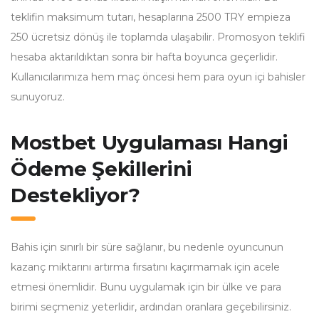
teklifin maksimum tutarı, hesaplarına 2500 TRY empieza
250 ücretsiz dönüş ile toplamda ulaşabilir. Promosyon teklifi
hesaba aktarıldıktan sonra bir hafta boyunca geçerlidir.
Kullanıcılarımıza hem maç öncesi hem para oyun içi bahisler
sunuyoruz.
Mostbet Uygulaması Hangi
Ödeme Şekillerini
Destekliyor?
Bahis için sınırlı bir süre sağlanır, bu nedenle oyuncunun
kazanç miktarını artırma fırsatını kaçırmamak için acele
etmesi önemlidir. Bunu uygulamak için bir ülke ve para
birimi seçmeniz yeterlidir, ardından oranlara geçebilirsiniz.