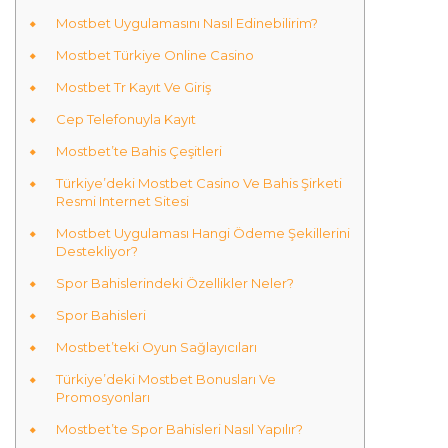
Mostbet Uygulamasını Nasıl Edinebilirim?
Mostbet Türkiye Online Casino
Mostbet Tr Kayıt Ve Giriş
Cep Telefonuyla Kayıt
Mostbet’te Bahis Çeşitleri
Türkiye’deki Mostbet Casino Ve Bahis Şirketi
Resmi Internet Sitesi
Mostbet Uygulaması Hangi Ödeme Şekillerini
Destekliyor?
Spor Bahislerindeki Özellikler Neler?
Spor Bahisleri
Mostbet’teki Oyun Sağlayıcıları
Türkiye’deki Mostbet Bonusları Ve
Promosyonları
Mostbet’te Spor Bahisleri Nasıl Yapılır?