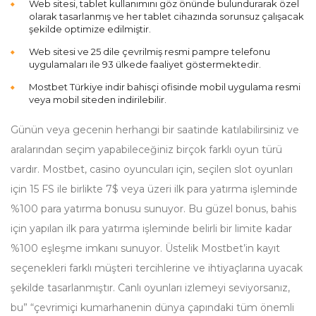
Web sitesi, tablet kullanımını göz önünde bulundurarak özel
olarak tasarlanmış ve her tablet cihazında sorunsuz çalışacak
şekilde optimize edilmiştir.
Web sitesi ve 25 dile çevrilmiş resmi pampre telefonu
uygulamaları ile 93 ülkede faaliyet göstermektedir.
Mostbet Türkiye indir bahisçi ofisinde mobil uygulama resmi
veya mobil siteden indirilebilir.
Günün veya gecenin herhangi bir saatinde katılabilirsiniz ve
aralarından seçim yapabileceğiniz birçok farklı oyun türü
vardır. Mostbet, casino oyuncuları için, seçilen slot oyunları
için 15 FS ile birlikte 7$ veya üzeri ilk para yatırma işleminde
%100 para yatırma bonusu sunuyor. Bu güzel bonus, bahis
için yapılan ilk para yatırma işleminde belirli bir limite kadar
%100 eşleşme imkanı sunuyor. Üstelik Mostbet’in kayıt
seçenekleri farklı müşteri tercihlerine ve ihtiyaçlarına uyacak
şekilde tasarlanmıştır. Canlı oyunları izlemeyi seviyorsanız,
bu” “çevrimiçi kumarhanenin dünya çapındaki tüm önemli