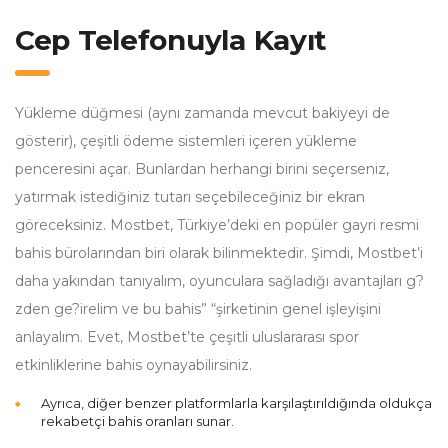
Cep Telefonuyla Kayıt
Yükleme düğmesi (aynı zamanda mevcut bakiyeyi de
gösterir), çeşitli ödeme sistemleri içeren yükleme
penceresini açar. Bunlardan herhangi birini seçerseniz,
yatırmak istediğiniz tutarı seçebileceğiniz bir ekran
göreceksiniz. Mostbet, Türkiye’deki en popüler gayri resmi
bahis bürolarından biri olarak bilinmektedir. Şimdi, Mostbet’i
daha yakından tanıyalım, oyunculara sağladığı avantajları g?
zden ge?irelim ve bu bahis” “şirketinin genel işleyişini
anlayalım. Evet, Mostbet’te çeşitli uluslararası spor
etkinliklerine bahis oynayabilirsiniz.
Ayrıca, diğer benzer platformlarla karşılaştırıldığında oldukça
rekabetçi bahis oranları sunar.