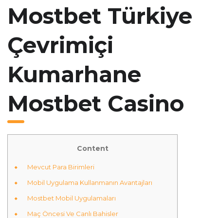
Mostbet Türkiye
Çevrimiçi
Kumarhane
Mostbet Casino
Content
Mevcut Para Birimleri
Mobil Uygulama Kullanmanın Avantajları
Mostbet Mobil Uygulamaları
Maç Öncesi Ve Canlı Bahisler