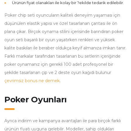
Ürünün fiyat olanakları ile kolay bir ?ekilde tedarik edilebilir.
Poker chip seti oyuncuların kaliteli deneyim yaşaması için
düşünülen elastik yapısı ve özel tasarlanan çantası ile ön
plana çıkar. Birçok oynama stilini içerisinde barındıran poker
oyun seti başarılı bir oyun yaşatırken renkleri ve yüksek
kalite baskıları ile beraber oldukça keyif almanıza imkan tanır.
Farklı markalar tarafından tasarlanan bu setlerin içeriğinde
poker oynamanız için gerekli 100 adet profesyonel bir
şekilde tasarlanan çip ve 2 deste oyun kağıdı bulunur
çevrimsiz bonus ne demek
.
Poker Oyunları
Ayrıca indirim ve kampanya avantajları ile para birçok farklı
ürünün fiyatı uyguna gelebilir. Modeller, sahip oldukları