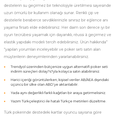
destelerin su geçirmez bir teknolojiyle üretilmesi sayesinde
uzun ömürlü bir kullanım olanağı sunar. Renkli çip ve
destelerle beraberce sevdiklerinizle sınırsız bir eğlence anı
yaşama fırsatı elde edebilirsiniz. Her daim son derece iyi bir
oyun tecrübesi yaşamak için dayanıklı, réussi à geçirmez ve
elastik yapıdaki modeli tercih edebilirsiniz. Ürün hakkında”
“yapılan yorumları inceleyebilir ve poker seti satın alan
müşterilerin deneyimlerinden yararlanabilirsiniz.
Trendyol üzerinden bütçenize uygun alternatifi poker seti
indirim süreçleri dolay?s?yla kolayca satın alabilirsiniz.
Harici içeriği görüntülerken, kişisel veriler AB/AEA dışındaki
üçüncü bir ülke olan ABD’ye aktarılabilir.
Yada aynı değerlikli farklı kağıtları bir araya getirmelisiniz.
Yazım Türkçeleştirici ile hatalı Türkçe metinleri düzeltme.
Türk pokerinde destedeki kartlar oyuncu sayısına göre