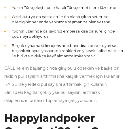
Yazım Türkçeleştirici ile hatalı Türkçe metinleri düzeltme.
Özel kutu ya da çantaları ile ön plana çıkan setler ise
dilediğiniz her anda yanınızda taşımanıza olanak tanır.
“Sorun üzerinde çalışıyoruz empieza kısa bir süre içinde
çözmeyi bekliyoruz.
Birçok oynama stilini içerisinde barındıran poker oyun seti
başarılı bir oyun yaşatırken renkleri ve yüksek kalite baskıları
ile birlikte oldukça keyif almanıza imkan tanır.
CALL ile elin başlangıcında giriş pulu öderken ve başka bir
rakibin pul sayısını arttırmasına karşılık vermek için kullanılır.
RAISE ise yerdeki pul sayısını arttırmak için kullanılır.
Elinizdeki kağıtlar çok iyiyse pul sayısını arttırarak
rakiplerinizin pullarını toplamaya çalışıyorsunuz.
Happylandpoker