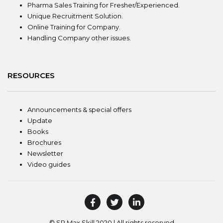
Pharma Sales Training for Fresher/Experienced.
Unique Recruitment Solution.
Online Training for Company.
Handling Company other issues.
RESOURCES
Announcements & special offers
Update
Books
Brochures
Newsletter
Video guides
©
SR Max Skill
2020 | All rights reserved