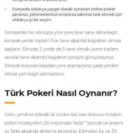
Dünyada oldukça yaygın olarak oynanan online poker
şansınızı, yeteneklerinizi empieza sabrınızı test etmek için
oldukça iyi bir seçim.
Sonrasında her dönüşte yine yere birer tane daha kağıt
konarak yerde toplam five tane iskambil kağıdının olması
sağlanır. Elinizde 2 yerde de 5 tane olmak üzere toplam
several tane iskambil kağıdının içeriğini görüyorsunuz.
Elinizde bulunan kağıtları yere atamazsınız yada yerden
elinize yeni kağıt alamazsınız.
Türk Pokeri Nasıl Oynanır?
Gelin, şimdi en bilindik iki türden biri olan Arizona Holdem
pokeri inceleyelim. 20 milyondan fazla” “sözcük ve anlamı
üç farklı aksanda dinleme seçeneği. Etimoloji, Eş ve Zıt