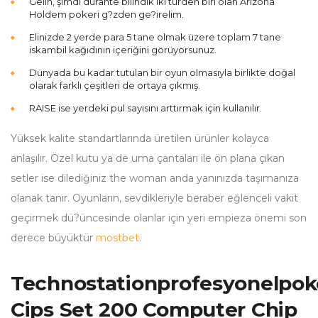
Gelin, şimdi durante bilindik iki türden biri olan Arizona
Holdem pokeri g?zden ge?irelim.
Elinizde 2 yerde para 5 tane olmak üzere toplam 7 tane
iskambil kağıdının içeriğini görüyorsunuz.
Dünyada bu kadar tutulan bir oyun olmasıyla birlikte doğal
olarak farklı çeşitleri de ortaya çıkmış.
RAISE ise yerdeki pul sayısını arttırmak için kullanılır.
Yüksek kalite standartlarında üretilen ürünler kolayca
anlaşılır. Özel kutu ya de uma çantaları ile ön plana çıkan
setler ise dilediğiniz the woman anda yanınızda taşımanıza
olanak tanır. Oyunların, sevdikleriyle beraber eğlenceli vakit
geçirmek dü?üncesinde olanlar için yeri empieza önemi son
derece büyüktür
mostbet
.
Technostationprofesyonelpok
Cips Set 200 Computer Chip