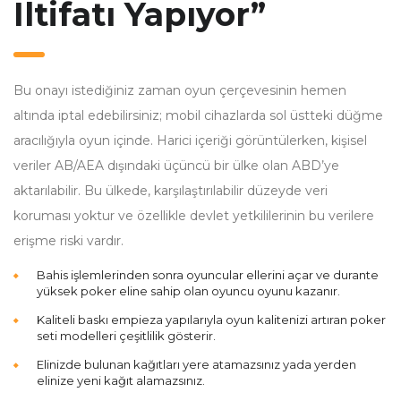
Iltifatı Yapıyor”
Bu onayı istediğiniz zaman oyun çerçevesinin hemen
altında iptal edebilirsiniz; mobil cihazlarda sol üstteki düğme
aracılığıyla oyun içinde. Harici içeriği görüntülerken, kişisel
veriler AB/AEA dışındaki üçüncü bir ülke olan ABD’ye
aktarılabilir. Bu ülkede, karşılaştırılabilir düzeyde veri
koruması yoktur ve özellikle devlet yetkililerinin bu verilere
erişme riski vardır.
Bahis işlemlerinden sonra oyuncular ellerini açar ve durante
yüksek poker eline sahip olan oyuncu oyunu kazanır.
Kaliteli baskı empieza yapılarıyla oyun kalitenizi artıran poker
seti modelleri çeşitlilik gösterir.
Elinizde bulunan kağıtları yere atamazsınız yada yerden
elinize yeni kağıt alamazsınız.