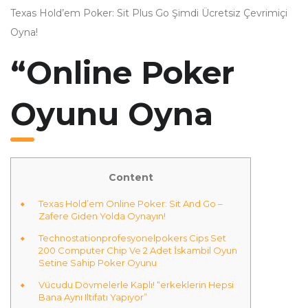
Texas Hold’em Poker: Sit Plus Go Şimdi Ücretsiz Çevrimiçi
Oyna!
“Online Poker
Oyunu Oyna
Content
Texas Hold’em Online Poker: Sit And Go –
Zafere Giden Yolda Oynayın!
Technostationprofesyonelpokers Cips Set
200 Computer Chip Ve 2 Adet İskambil Oyun
Setine Sahip Poker Oyunu
Vücudu Dövmelerle Kaplı! “erkeklerin Hepsi
Bana Aynı Iltifatı Yapıyor”