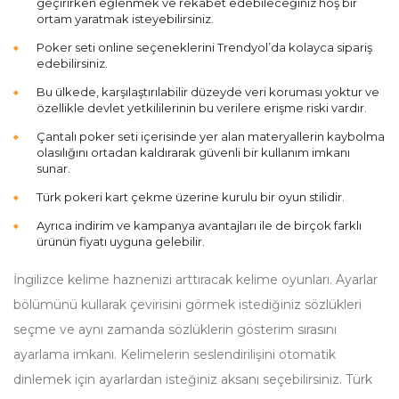
geçirirken eğlenmek ve rekabet edebileceğiniz hoş bir
ortam yaratmak isteyebilirsiniz.
Poker seti online seçeneklerini Trendyol’da kolayca sipariş
edebilirsiniz.
Bu ülkede, karşılaştırılabilir düzeyde veri koruması yoktur ve
özellikle devlet yetkililerinin bu verilere erişme riski vardır.
Çantalı poker seti içerisinde yer alan materyallerin kaybolma
olasılığını ortadan kaldırarak güvenli bir kullanım imkanı
sunar.
Türk pokeri kart çekme üzerine kurulu bir oyun stilidir.
Ayrıca indirim ve kampanya avantajları ile de birçok farklı
ürünün fiyatı uyguna gelebilir.
İngilizce kelime haznenizi arttıracak kelime oyunları. Ayarlar
bölümünü kullarak çevirisini görmek istediğiniz sözlükleri
seçme ve aynı zamanda sözlüklerin gösterim sırasını
ayarlama imkanı. Kelimelerin seslendirilişini otomatik
dinlemek için ayarlardan isteğiniz aksanı seçebilirsiniz. Türk