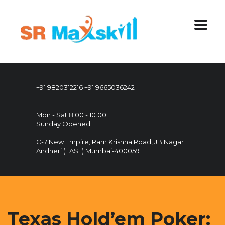
+91 9820312216
+91 9665036242
Mon - Sat 8.00 - 10.00
Sunday Opened
C-7 New Empire, Ram Krishna Road, JB Nagar
Andheri (EAST) Mumbai-400059
Texas Hold’em Poker: