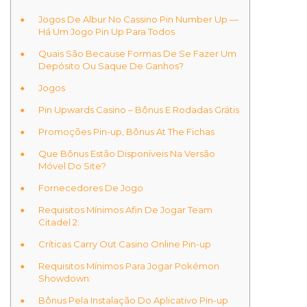
Jogos De Albur No Cassino Pin Number Up —
Há Um Jogo Pin Up Para Todos
Quais São Because Formas De Se Fazer Um
Depósito Ou Saque De Ganhos?
Jogos
Pin Upwards Casino – Bônus E Rodadas Grátis
Promoções Pin-up, Bônus At The Fichas
Que Bônus Estão Disponíveis Na Versão
Móvel Do Site?
Fornecedores De Jogo
Requisitos Mínimos Afin De Jogar Team
Citadel 2:
Críticas Carry Out Casino Online Pin-up
Requisitos Mínimos Para Jogar Pokémon
Showdown:
Bônus Pela Instalação Do Aplicativo Pin-up