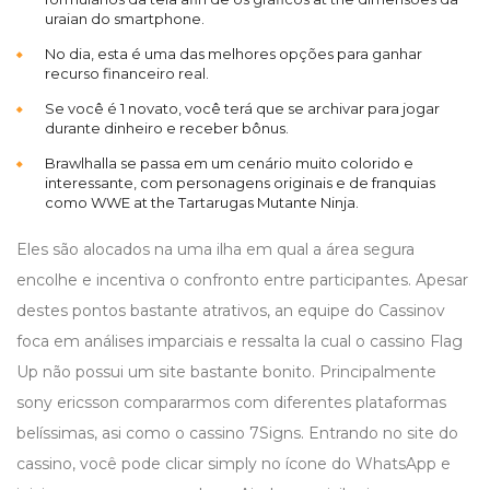
uraian do smartphone.
No dia, esta é uma das melhores opções para ganhar
recurso financeiro real.
Se você é 1 novato, você terá que se archivar para jogar
durante dinheiro e receber bônus.
Brawlhalla se passa em um cenário muito colorido e
interessante, com personagens originais e de franquias
como WWE at the Tartarugas Mutante Ninja.
Eles são alocados na uma ilha em qual a área segura
encolhe e incentiva o confronto entre participantes. Apesar
destes pontos bastante atrativos, an equipe do Cassinov
foca em análises imparciais e ressalta la cual o cassino Flag
Up não possui um site bastante bonito. Principalmente
sony ericsson compararmos com diferentes plataformas
belíssimas, asi como o cassino 7Signs. Entrando no site do
cassino, você pode clicar simply no ícone do WhatsApp e