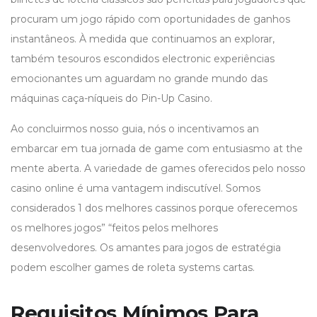
procuram um jogo rápido com oportunidades de ganhos
instantâneos. À medida que continuamos an explorar,
também tesouros escondidos electronic experiências
emocionantes um aguardam no grande mundo das
máquinas caça-níqueis do Pin-Up Casino.
Ao concluirmos nosso guia, nós o incentivamos an
embarcar em tua jornada de game com entusiasmo at the
mente aberta. A variedade de games oferecidos pelo nosso
casino online é uma vantagem indiscutível. Somos
considerados 1 dos melhores cassinos porque oferecemos
os melhores jogos” “feitos pelos melhores
desenvolvedores. Os amantes para jogos de estratégia
podem escolher games de roleta systems cartas.
Requisitos Mínimos Para