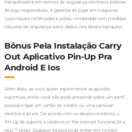
tranquilizadora em termos de segurança electronic práticas
de jogo responsáveis. A garantia de jogar em máquinas
caça-níqueis certificadas e justas, combinada com medidas
robustas de segurança sobre dados, nos deixou tranquilos.
Bônus Pela Instalação Carry
Out Aplicativo Pin-Up Pra
Android E Ios
Além disso, se você quiser experimentar as apostas
esportivas, então você não pode prescindir sobre um perfil
pessoal e ligar um cartão de crédito ou uma carteiran
eletrônica an ele. De acordo com os desenvolvedores, u
Pin-Up de suporte a cassinos on the internet funciona 24 a
new 7 vezes. Qualquer pessoa pode entrar em contato