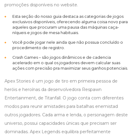
promoções disponíveis no website.
Esta seção do nosso guia destaca as categorias de jogos
exclusivos disponíveis, oferecendo alguma coisa novo para
aqueles que procuram uma pausa das máquinas caça-
níqueis e jogos de mesa habituais.
Você pode jogar nele ainda que não possua concluído o
procedimento de registro.
Crash Games – são jogos dinâmicos e de cadencia
acelerado em o qual os jogadores devem calcular suas
ações com precisão pra maximizar seus ganhos potenciais.
Apex Stories é um jogo de tiro em primeira pessoa de
heróis e heroínas da desenvolvedora Respawn
Entertainment, de Titanfall. O jogo conta com diferentes
modos para reunir amistades para batalhas enemistad
outros jogadores. Cada arma e lenda, o personagem deste
universo, possui capacidades únicas que precisam ser
dominadas. Apex Legends equilibra perfeitamente