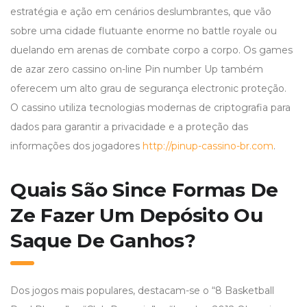
estratégia e ação em cenários deslumbrantes, que vão
sobre uma cidade flutuante enorme no battle royale ou
duelando em arenas de combate corpo a corpo. Os games
de azar zero cassino on-line Pin number Up também
oferecem um alto grau de segurança electronic proteção.
O cassino utiliza tecnologias modernas de criptografia para
dados para garantir a privacidade e a proteção das
informações dos jogadores
http://pinup-cassino-br.com
.
Quais São Since Formas De
Ze Fazer Um Depósito Ou
Saque De Ganhos?
Dos jogos mais populares, destacam-se o “8 Basketball