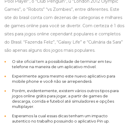
Pool Player”, o “Club Penguin”, u “London 2012 Olympic
Games”, o “Robots” “vs Zombies”, entre diferentes. Este
site do brasil conta com dezenas de categorias e milhares
de games online para você se divertir. Com certeza é 1 dos
sites para jogos online cependant populares e completos
do Brasil. “Fazenda Feliz”, “Galaxy Life” e “Culinária da Sara”
são apenas alguns dos jogos mais populares.
O site oficial tem a possibilidade de terminar em teu
telefone na maneira de um aplicativo móvel.
Experimente agora mesmo este nuevo aplicativo para
mobile phone e você não se arrependerá.
Porém, evidentemente, existem vários outros tipos para
jogos online grátis para jogar, a partir de games de
descarga, corrida e futebol até simuladores e opções
multiplayer.
Esperamos la cual essas dicas tenham um impacto
autentico no trabalho possuindo o aplicativo Pin up.