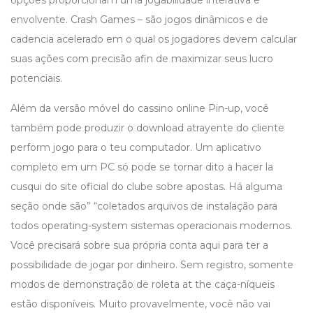
opções proporcionam uma jogabilidade interativa e
envolvente. Crash Games – são jogos dinâmicos e de
cadencia acelerado em o qual os jogadores devem calcular
suas ações com precisão afin de maximizar seus lucro
potenciais.
Além da versão móvel do cassino online Pin-up, você
também pode produzir o download atrayente do cliente
perform jogo para o teu computador. Um aplicativo
completo em um PC só pode se tornar dito a hacer la
cusqui do site oficial do clube sobre apostas. Há alguma
seção onde são” “coletados arquivos de instalação para
todos operating-system sistemas operacionais modernos.
Você precisará sobre sua própria conta aqui para ter a
possibilidade de jogar por dinheiro. Sem registro, somente
modos de demonstração de roleta at the caça-níqueis
estão disponíveis. Muito provavelmente, você não vai