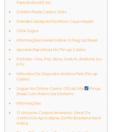
Para Android E Ios
Golden Reels Casino Slots
Grandes Jackpots No Novo Caça-níquel!
Click Jogos
Informações Gerais Sobre O Flag Up Brasil
Apostas Esportivas No Pin-up Casino
Fortnite – Ps4, Ps5, Xbox, Switch, Android, Ios
E Pc
Métodos De Deposito Aceitos Pelo Pin-up
Casino
Jogue No Online Casino Oficial Site
Pinup
Brasil Com Retiro De Dinheiro
Informações:
O Universo Corpos Amarelos, Série De
Contos De Apocalipse Zumbi Brasileira Revil
Indica