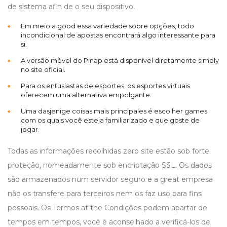
de sistema afin de o seu dispositivo.
Em meio a good essa variedade sobre opções, todo
incondicional de apostas encontrará algo interessante para
si.
A versão móvel do Pinap está disponível diretamente simply
no site oficial.
Para os entusiastas de esportes, os esportes virtuais
oferecem uma alternativa empolgante.
Uma dasjenige coisas mais principales é escolher games
com os quais você esteja familiarizado e que goste de
jogar.
Todas as informações recolhidas zero site estão sob forte
proteção, nomeadamente sob encriptação SSL. Os dados
são armazenados num servidor seguro e a great empresa
não os transfere para terceiros nem os faz uso para fins
pessoais. Os Termos at the Condições podem apartar de
tempos em tempos, você é aconselhado a verificá-los de