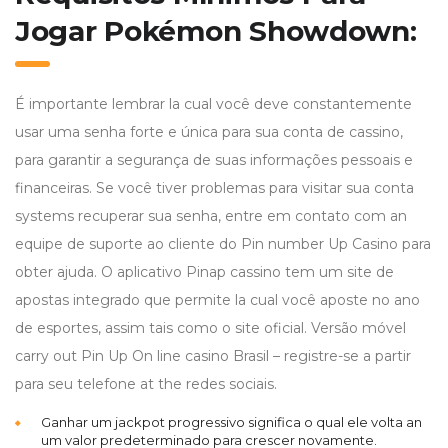
Jogar Pokémon Showdown:
É importante lembrar la cual você deve constantemente
usar uma senha forte e única para sua conta de cassino,
para garantir a segurança de suas informações pessoais e
financeiras. Se você tiver problemas para visitar sua conta
systems recuperar sua senha, entre em contato com an
equipe de suporte ao cliente do Pin number Up Casino para
obter ajuda. O aplicativo Pinap cassino tem um site de
apostas integrado que permite la cual você aposte no ano
de esportes, assim tais como o site oficial. Versão móvel
carry out Pin Up On line casino Brasil – registre-se a partir
para seu telefone at the redes sociais.
Ganhar um jackpot progressivo significa o qual ele volta an
um valor predeterminado para crescer novamente.