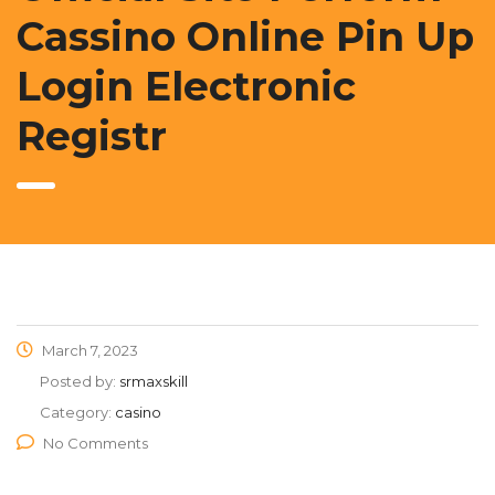
Cassino Online Pin Up
Login Electronic
Registr
March 7, 2023
Posted by:
srmaxskill
Category:
casino
No Comments