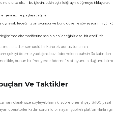
 eine olursa olsun, bu işlevin, etkinleştirildiği aynı düğmeye tıklayarak
r şeyi sizinle paylaşacağım.
e oynayabileceğiniz bir oyundur ve bunu güvenle söyleyebilirim çünk
değiştirme alternatiflerine sahip olabileceğiniz özel bir özelliktir.
sında scatter sembolü biriktirerek bonus turlarının
urların çok iyi ödeme yaptığını, bazı ödemelerin bahsin 3x katından
Öncelikle, bunun bir “her yerde ödeme” slot oyunu olduğunu bilm
uçları Ve Taktikler
 uzmanı olarak size söyleyebilirim ki sobre önemli şey %100 yasal
yan operatörler kadar sorumlu olmayan şüpheli platformlarla ilgil