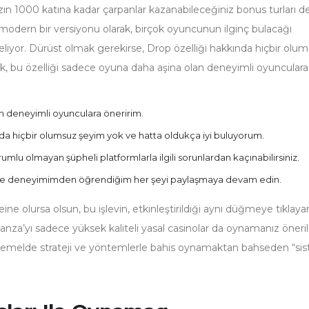
ınızın 1000 katına kadar çarpanlar kazanabileceğiniz bonus turları 
modern bir versiyonu olarak, birçok oyuncunun ilginç bulacağı
geliyor. Dürüst olmak gerekirse, Drop özelliği hakkında hiçbir olu
k, bu özelliği sadece oyuna daha aşina olan deneyimli oyunculara
n deneyimli oyunculara öneririm.
da hiçbir olumsuz şeyim yok ve hatta oldukça iyi buluyorum.
mlu olmayan şüpheli platformlarla ilgili sorunlardan kaçınabilirsiniz.
tme deneyimimden öğrendiğim her şeyi paylaşmaya devam edin.
eine olursa olsun, bu işlevin, etkinleştirildiği aynı düğmeye tıklaya
nza’yı sadece yüksek kaliteli yasal casinolar da oynamanız önerili
 temelde strateji ve yöntemlerle bahis oynamaktan bahseden “si