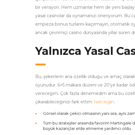
bir versiyon. Hem uzmanlar hem de yeni başlaya
yasal casinolar da oynamanızı öneriyorum. Bu c
empieza bonus turlarını kaçırmayın, otomatik oy
ancak çevrimiçi casino dünyasında yıllar süren 
Yalnızca Yasal Cas
Bu, şekerlerin ana özellik olduğu ve amaç olarak 
oyunudur. 6×5 makara düzeni ve 20’ye kadar öde
vereceğim. Çok fazla denemedim ama bu özelliği
çıkarabileceğinizi fark ettim
1win login
.
Görsel olarak çekici olmasının yanı sıra, aynı z
Tüm bu stratejiler arasında favorim Martingale
büyük kazançlar elde etmeme yardımcı oldu.