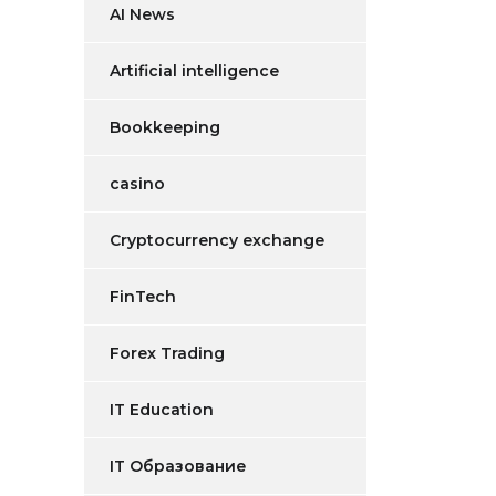
AI News
Artificial intelligence
Bookkeeping
casino
Cryptocurrency exchange
FinTech
Forex Trading
IT Education
IT Образование