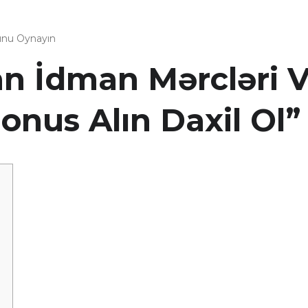
unu Oynayın
an İdman Mərcləri 
onus Alın Daxil Ol”