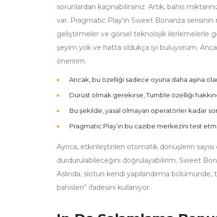
sorunlardan kaçınabilirsiniz. Artık, bahis miktar
var. Pragmatic Play’in Sweet Bonanza serisinin 
geliştirmeler ve görsel teknolojik ilerlemelerle 
şeyim yok ve hatta oldukça iyi buluyorum. Anca
öneririm.
Ancak, bu özelliği sadece oyuna daha aşina ola
Dürüst olmak gerekirse, Tumble özelliği hakkın
Bu şekilde, yasal olmayan operatörler kadar soru
Pragmatic Play’in bu cazibe merkezini test e
Ayrıca, etkinleştirilen otomatik dönüşlerin sayısı 
durdurulabileceğini doğrulayabilirim. Sweet Bona
Aslında, slotun kendi yapılandırma bölümünde,
bahisleri” ifadesini kullanıyor.