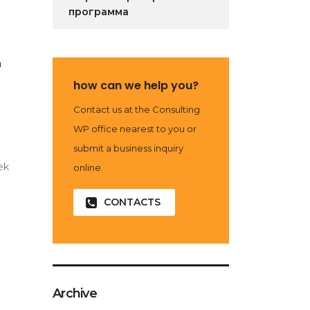
программа
ü
how can we help you?
Contact us at the Consulting
WP office nearest to you or
submit a business inquiry
ek
online.
CONTACTS
Archive
i