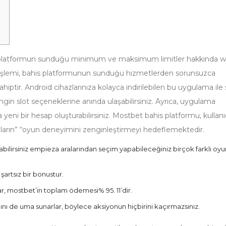
re, platformun sunduğu minimum ve maksimum limitler hakkında w
ir işlemi, bahis platformunun sunduğu hizmetlerden sorunsuzca
tir. Android cihazlarınıza kolayca indirilebilen bu uygulama ile
engin slot seçeneklerine anında ulaşabilirsiniz. Ayrıca, uygulama
yeni bir hesap oluşturabilirsiniz. Mostbet bahis platformu, kullanıc
ların” “oyun deneyimini zenginleştirmeyi hedeflemektedir.
bilirsiniz empieza aralarından seçim yapabileceğiniz birçok farklı oyu
şartsız bir bonustur.
, mostbet’in toplam ödemesi% 95. 11’dir.
ayınını de uma sunarlar, böylece aksiyonun hiçbirini kaçırmazsınız.