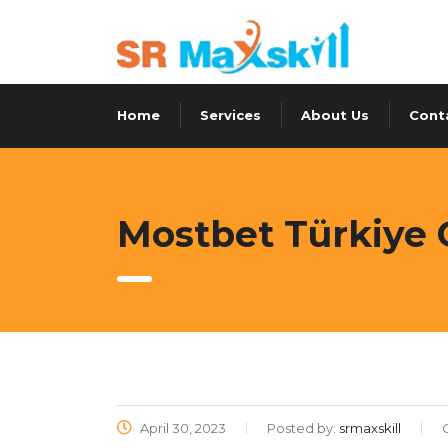
Home
Services
About Us
Cont
Mostbet Türkiye G
April 30, 2023
Posted by:
srmaxskill