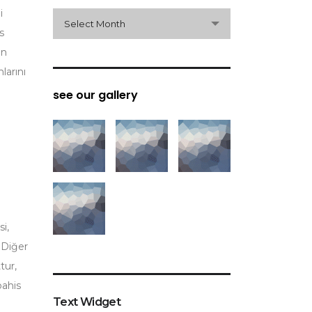
i
archive
Select Month
s
ın
larını
see our gallery
i,
. Diğer
tur,
bahis
Text Widget