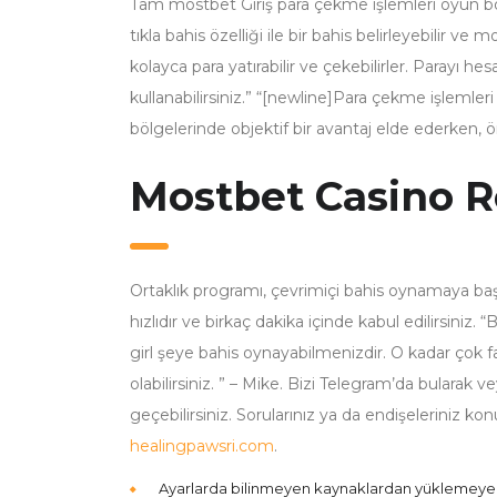
Tam mostbet Giriş para çekme işlemleri oyun b
tıkla bahis özelliği ile bir bahis belirleyebilir ve 
kolayca para yatırabilir ve çekebilirler. Parayı 
kullanabilirsiniz.” “[newline]Para çekme işlemleri
bölgelerinde objektif bir avantaj elde ederken, ön
Mostbet Casino Res
Ortaklık programı, çevrimiçi bahis oynamaya b
hızlıdır ve birkaç dakika içinde kabul edilirsiniz
girl şeye bahis oynayabilmenizdir. O kadar çok fa
olabilirsiniz. ” – Mike. Bizi Telegram’da bularak 
geçebilirsiniz. Sorularınız ya da endişeleriniz
healingpawsri.com
.
Ayarlarda bilinmeyen kaynaklardan yüklemeye i