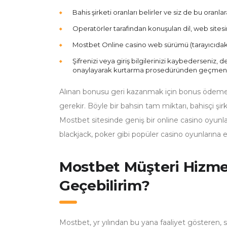
Bahis şirketi oranları belirler ve siz de bu oranlar
Operatörler tarafından konuşulan dil, web sitesin
Mostbet Online casino web sürümü (tarayıcıdaki w
Şifrenizi veya giriş bilgilerinizi kaybederseniz, 
onaylayarak kurtarma prosedüründen geçmeni
Alınan bonusu geri kazanmak için bonus ödemesi
gerekir. Böyle bir bahsin tam miktarı, bahisçi şi
Mostbet sitesinde geniş bir online casino oyunlar
blackjack, poker gibi popüler casino oyunlarına e
Mostbet Müşteri Hizmetl
Geçebilirim?
Mostbet, yr yılından bu yana faaliyet gösteren, 