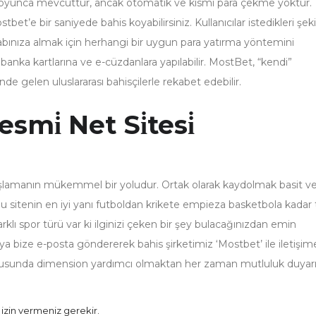
oyunca mevcuttur, ancak otomatik ve kısmi para çekme yoktur. 
mostbet’e bir saniyede bahis koyabilirsiniz. Kullanıcılar istedikleri şek
hesabınıza almak için herhangi bir uygun para yatırma yöntemini
 banka kartlarına ve e-cüzdanlara yapılabilir. MostBet, “kendi”
de gelen uluslararası bahisçilerle rekabet edebilir.
mi̇ Net Si̇tesi̇
aşlamanın mükemmel bir yoludur. Ortak olarak kaydolmak basit v
. “Bu sitenin en iyi yanı futboldan krikete empieza basketbola kadar
rklı spor türü var ki ilginizi çeken bir şey bulacağınızdan emin
veya bize e-posta göndererek bahis şirketimiz ‘Mostbet’ ile iletişim
 konusunda dimension yardımcı olmaktan her zaman mutluluk duyar
zin vermeniz gerekir.