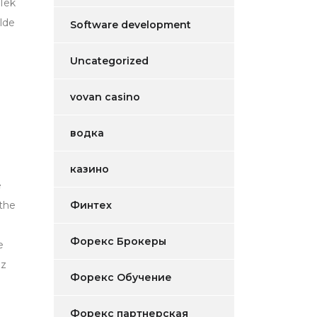
Tek
ilde
Software development
Uncategorized
vovan casino
водка
казино
e
 the
Финтех
Форекс Брокеры
e
ız
Форекс Обучение
Форекс партнерская