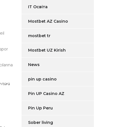
IT Освіта
Mostbet AZ Casino
eil
mostbet tr
 spor
Mostbet UZ Kirish
News
ılarına
pin up casino
n türü
Pin UP Casino AZ
Pin Up Peru
Sober living