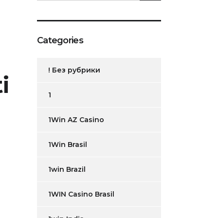
Categories
! Без рубрики
i
1
1Win AZ Casino
1Win Brasil
1win Brazil
1WIN Casino Brasil