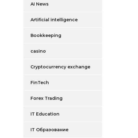
AI News
Artificial intelligence
Bookkeeping
casino
Cryptocurrency exchange
FinTech
Forex Trading
IT Education
IT Образование