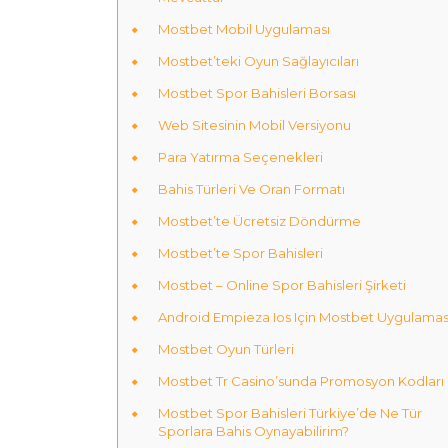
Mostbet Mobil Uygulaması
Mostbet’teki Oyun Sağlayıcıları
Mostbet Spor Bahisleri Borsası
Web Sitesinin Mobil Versiyonu
Para Yatırma Seçenekleri
Bahis Türleri Ve Oran Formatı
Mostbet’te Ücretsiz Döndürme
Mostbet’te Spor Bahisleri
Mostbet – Online Spor Bahisleri Şirketi
Android Empieza Ios Için Mostbet Uygulamas
Mostbet Oyun Türleri
Mostbet Tr Casino’sunda Promosyon Kodları
Mostbet Spor Bahisleri Türkiye’de Ne Tür
Sporlara Bahis Oynayabilirim?