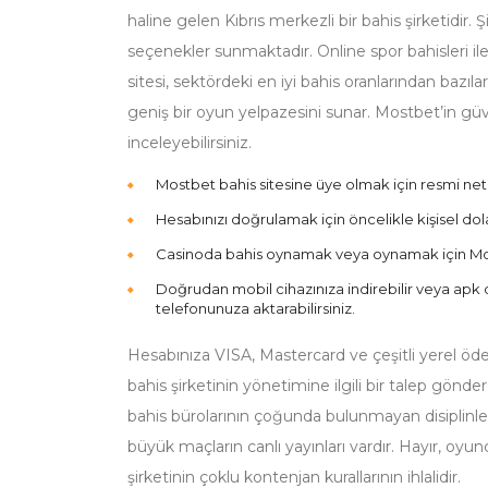
haline gelen Kıbrıs merkezli bir bahis şirketidir. 
seçenekler sunmaktadır. Online spor bahisleri ile
sitesi, sektördeki en iyi bahis oranlarından baz
geniş bir oyun yelpazesini sunar. Mostbet’in güve
inceleyebilirsiniz.
Mostbet bahis sitesine üye olmak için resmi net si
Hesabınızı doğrulamak için öncelikle kişisel dol
Casinoda bahis oynamak veya oynamak için Most
Doğrudan mobil cihazınıza indirebilir veya apk d
telefonunuza aktarabilirsiniz.
Hesabınıza VISA, Mastercard ve çeşitli yerel ödeme
bahis şirketinin yönetimine ilgili bir talep gönde
bahis bürolarının çoğunda bulunmayan disiplinler 
büyük maçların canlı yayınları vardır. Hayır, oy
şirketinin çoklu kontenjan kurallarının ihlalidir.