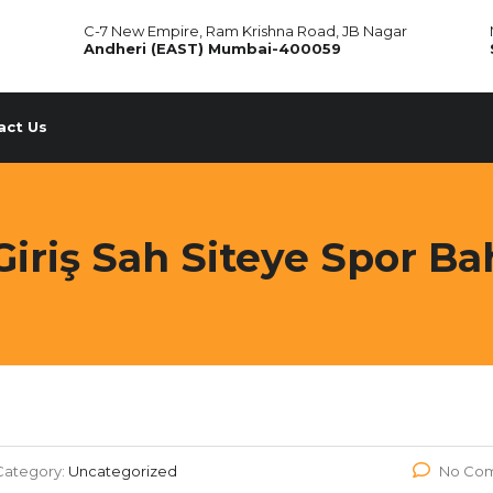
C-7 New Empire, Ram Krishna Road, JB Nagar
Andheri (EAST) Mumbai-400059
act Us
iriş Sah Siteye Spor Bah
Category:
Uncategorized
No Co