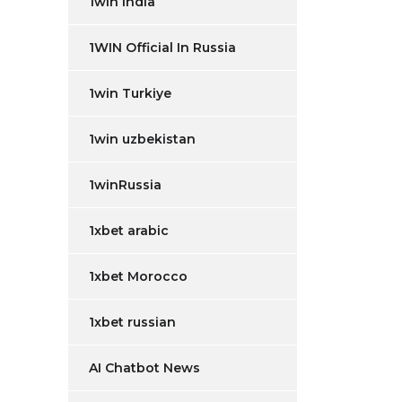
1win India
1WIN Official In Russia
1win Turkiye
1win uzbekistan
1winRussia
1xbet arabic
1xbet Morocco
1xbet russian
AI Chatbot News