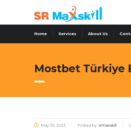
Home
Services
About Us
Cont
Mostbet Türkiye 
May 30, 2023
Posted by:
srmaxskill
C