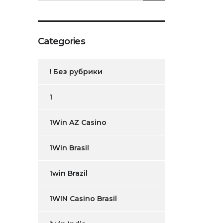
Categories
! Без рубрики
1
1Win AZ Casino
1Win Brasil
1win Brazil
1WIN Casino Brasil