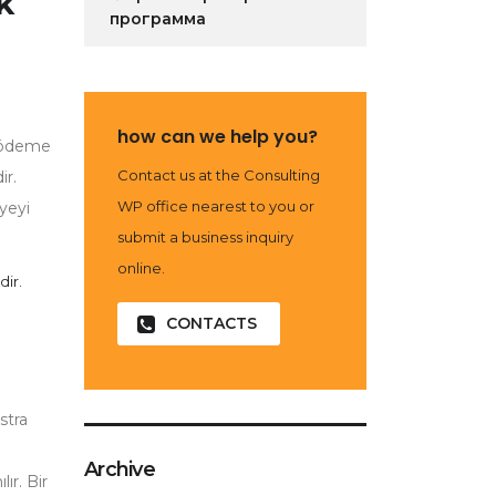
k
программа
how can we help you?
n ödeme
Contact us at the Consulting
ir.
WP office nearest to you or
yeyi
submit a business inquiry
online.
dir.
CONTACTS
stra
Archive
ır. Bir