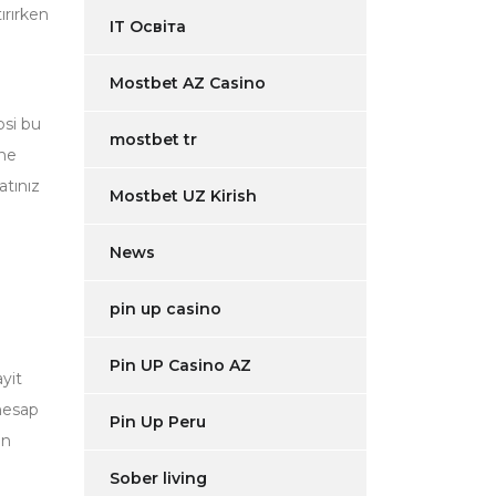
ırırken
IT Освіта
Mostbet AZ Casino
psi bu
mostbet tr
ine
tınız
Mostbet UZ Kirish
News
pin up casino
Pin UP Casino AZ
ayit
 hesap
Pin Up Peru
un
Sober living