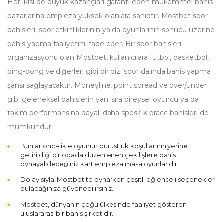
Her ikisi de büyük kazançları garanti eden mükemmel bahis
pazarlarına empieza yüksek oranlara sahiptir. Mostbet spor
bahisleri, spor etkinliklerinin ya da oyunlarının sonucu üzerine
bahis yapma faaliyetini ifade eder. Bir spor bahisleri
organizasyonu olan Mostbet, kullanıcılara futbol, basketbol,
ping-pong ve diğerleri gibi bir dizi spor dalında bahis yapma
şansı sağlayacaktır. Moneyline, point spread ve over/under
gibi geleneksel bahislerin yanı sıra bireysel oyuncu ya da
takım performansına dayalı daha spesifik brace bahisleri de
mümkündür.
Bunlar öncelikle oyunun dürüstlük koşullarının yerine
getirildiği bir odada düzenlenen çekilişlere bahis
oynayabileceğiniz kart empieza masa oyunlarıdır.
Dolayısıyla, Mostbet’te oynarken çeşitli eğlenceli seçenekler
bulacağınıza güvenebilirsiniz.
Mostbet, dünyanın çoğu ülkesinde faaliyet gösteren
uluslararası bir bahis şirketidir.