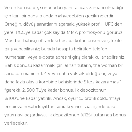
Ve en kötüsü de, sunucudan yanıt alacak zamanı olmadığı
için karlı bir bahsi o anda mahvedebilen gecikmelerdir.
Örneğin, dövüş sanatlarını açarsak, yüksek profilli UFC’den
yerel RCC’ye kadar çok sayıda MMA promosyonu görürüz.
Mostbet bahisçi ofisindeki hesaba kullanıcı ismi ve şifre ile
giriş yapabilirsiniz; burada hesapta belirtilen telefon
numarasını veya e-posta adresini giriş olarak kullanabilirsiniz.
Bahis bonusu kazanmak için, alınan tutarın, the woman bir
sonucun oranının 1. 4 veya daha yüksek olduğu üç veya
daha fazla olayla kombine bahislerinde 5 kez kazanılması”
“gerekir. 2, 500 TL’ye kadar bonus, ilk depozitonun
%100’üne kadar yatırılır. Ancak, oyuncu profili doldurmayı
empieza hesabı kayıttan sonraki yarım saat içinde para
yatırmayı başardıysa, ilk depozitonun %125’i tutarında bonus
verilecektir.