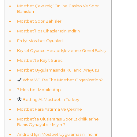
Mostbet Çevrimiçi Online Casino Ve Spor
Bahisleri
Mostbet Spor Bahisleri
Mostbet’i Ios Cihazlar Için İndirin
En İyi̇ Mostbet Oyunlari
Kişisel Oyuncu Hesabı Işlevlerine Genel Bakış
Mostbet’te Kayıt Süreci
Mostbet Uygulamasında Kullanıcı Arayüzü
What Will Be The Mostbet Organization?
? Mostbet Mobile App
Betting At Mostbet In Turkey
Mostbet Para Yatırma Ve Çekme
Mostbet’te Uluslararası Spor Etkinliklerine
Bahis Oynayabilir Miyim?
Android Için Mostbet Uygulamasını Indirin