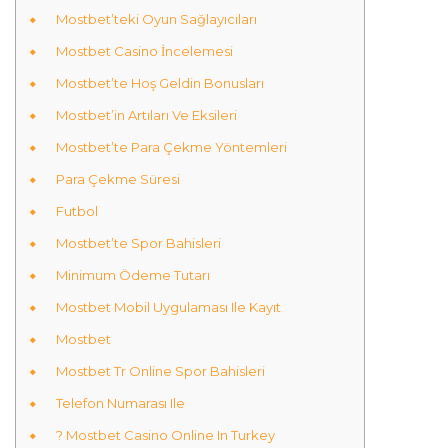
Mostbet’teki Oyun Sağlayıcıları
Mostbet Casino İncelemesi
Mostbet’te Hoş Geldin Bonusları
Mostbet’in Artıları Ve Eksileri
Mostbet’te Para Çekme Yöntemleri
Para Çekme Süresi
Futbol
Mostbet’te Spor Bahisleri
Minimum Ödeme Tutarı
Mostbet Mobil Uygulaması Ile Kayıt
Mostbet
Mostbet Tr Online Spor Bahisleri
Telefon Numarası Ile
? Mostbet Casino Online In Turkey