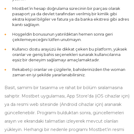
Mostbet’in hesap doğrulama sürecinin bir parçası olarak
pasaport ya da devlet tarafından verilmiş bir kimlik gibi
ekstra kişisel bilgiler ve fatura ya da banka ekstresi gibi adres
kanıtı sağlayın.
Hoşgeldin bonusunun yatırıldıktan hemen sonra geri
çekilemeyeceğini lütfen unutmayın.
Kullanıcı dostu arayüzü ile dikkat çeken bu platform, yüksek
oranlar ve geniş bahis seçenekleri sunarak kullanıcılarına
eşsiz bir deneyim sağlamayı amaçlamaktadır.
Rekabetçi oranlar ve çizgilerle, bahislerinizden the woman
zaman en iyi şekilde yararlanabilirsiniz.
Basit, samimi bir tasarıma ve rahat bir bölüm sıralamasına
sahiptir. Mostbet uygulaması, App Store’da (iOS cihazlar için)
ya da resmi web sitesinde (Android cihazlar için) aranarak
güncellenebilir. Programı bulduktan sonra, güncellemeleri
arayın ve ekrandaki talimatları izleyerek mevcut olanları
yükleyin. Herhangi bir nedenle programı Mostbet’in resmi