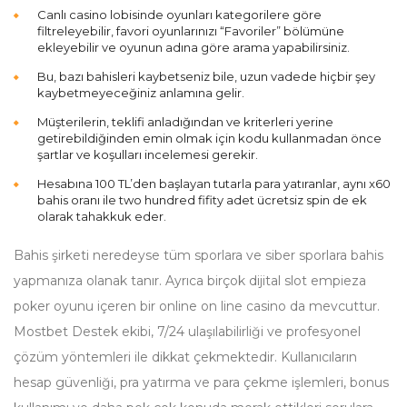
Canlı casino lobisinde oyunları kategorilere göre
filtreleyebilir, favori oyunlarınızı “Favoriler” bölümüne
ekleyebilir ve oyunun adına göre arama yapabilirsiniz.
Bu, bazı bahisleri kaybetseniz bile, uzun vadede hiçbir şey
kaybetmeyeceğiniz anlamına gelir.
Müşterilerin, teklifi anladığından ve kriterleri yerine
getirebildiğinden emin olmak için kodu kullanmadan önce
şartlar ve koşulları incelemesi gerekir.
Hesabına 100 TL’den başlayan tutarla para yatıranlar, aynı x60
bahis oranı ile two hundred fifity adet ücretsiz spin de ek
olarak tahakkuk eder.
Bahis şirketi neredeyse tüm sporlara ve siber sporlara bahis
yapmanıza olanak tanır. Ayrıca birçok dijital slot empieza
poker oyunu içeren bir online on line casino da mevcuttur.
Mostbet Destek ekibi, 7/24 ulaşılabilirliği ve profesyonel
çözüm yöntemleri ile dikkat çekmektedir. Kullanıcıların
hesap güvenliği, pra yatırma ve para çekme işlemleri, bonus