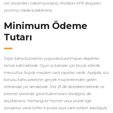
net sitesinden indiremiyorsanız, Mostbet APK dosyasını
çevrimiçi olarak bulabilirsiniz.
Minimum Ödeme
Tutarı
Diğer bahis bürolarının çoğunda bulunmayan disiplinler
temsil edilmektedir. Oyun içi bahisler için birçok etkinlik
mevcuttur, büyük maçların canlı yayınları vardır. Aşağıda, söz
konusu bahis şirketinin gerçek müşterilerinden gelen
referanslar yer almaktadır. Site 25 dili desteklemektedir ve
internet sitesinde görüntülenmesini istediğiniz dili
seçebilirsiniz. Herhangi bir hizmet veya ürünle ilgili
sorularınız varsa lütfen e-posta veya canlı sohbet aracılığıyla