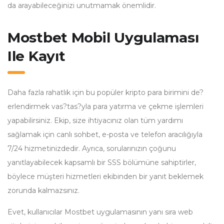
da arayabileceğinizi unutmamak önemlidir.
Mostbet Mobil Uygulaması
Ile Kayıt
Daha fazla rahatlık için bu popüler kripto para birimini de?
erlendirmek vas?tas?yla para yatırma ve çekme işlemleri
yapabilirsiniz. Ekip, size ihtiyacınız olan tüm yardımı
sağlamak için canlı sohbet, e-posta ve telefon aracılığıyla
7/24 hizmetinizdedir. Ayrıca, sorularınızın çoğunu
yanıtlayabilecek kapsamlı bir SSS bölümüne sahiptirler,
böylece müşteri hizmetleri ekibinden bir yanıt beklemek
zorunda kalmazsınız.
Evet, kullanıcılar Mostbet uygulamasının yanı sıra web