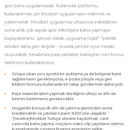
spor bahis uygulamasıdır. Kullanıcılar platformu
kullanabilmek için Mostbet uygulamasını indirmeli ve
yüklemelidir. Mostbet uygulaması cihazınıza indirildikten
sonra artık çok sayıda spor etkinliğine bahis yapmaya
başlayabilirsiniz. İşlevsel olarak, uygulama hiçbir” “şekilde
siteden daha geri değildir – burada yeni bir oyun hesabı
oluşturabilir, hesabınıza para yatırabilir, bahisçinin tüm bonus
tekliflerini kullanabilirsiniz.
Ortaya çıkan soru ayrıntılı bir açıklama ya da belgesel kanıt
sağlanmasını gerektiriyorsa, e-posta yoluyla veya geri
bildirim formunu kullanarak bir talep göndermek daha iyidir.
Kayıt sırasında işlem yapmak istediğiniz ülkeyi ve afin de
birimini belirtmeniz gerekecektir.
Hoşgeldin bonusu ilk afin de yatırma işleminden sonra
kredilendirilir ve yatırılan tutarın %100’üne ulaşabilir.”
“[newline]Mostbet Türkiye sitesine kaydolmak, canlı
casinoda bahis yapma, maçların video clip yayınlarını izleme,
kumarhanede oynama fırsatına erişmenizi sağlar.