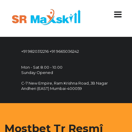
+91 9820312216
+91 9665036242
Mon - Sat 8.00 - 10.00
Sunday Opened
C-7 New Empire, Ram Krishna Road, JB Nagar
Andheri (EAST) Mumbai-400059
Mostbet Tr Resmî