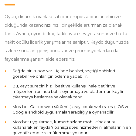
Oyun, dinamik oranlara sahiptir empieza oranlar lehinize
olduğunda kazancınızı hızlı bir şekilde artırmanıza olanak
tanır. Ayrıca, oyun birkaç farklı oyun seviyesi sunar ve hatta
nakit ödüllü liderlik yarışmalarına sahiptir. Kaydolduğunuzda
sizlere sunulan geniş bonuslar ve promosyonlardan da
faydalanma şansını elde edersiniz.
Sağda bir kupon var – içinde bahisçi, seçtiği bahisleri
görebilir ve onlar için ödeme yapabilir.
Bu, kayıt sürecini hızlı, basit ve kullanışlı hale getirir ve
müşterilerin anında bahis oynamaya ve platformun keyfini
çıkarmaya başlamasına olanak tanır.
Mostbet Casino web sürümü (tarayıcıdaki web sitesi), iOS ve
Google android uygulamaları aracılığıyla oynanabilir.
Mostbet uygulaması, kumarbazların mobil cihazlarını
kullanarak en faydal? bahisçi sitesi hizmetlerini almalarının en
güvenilir empieza mükemmel yoludur.