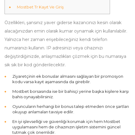
Mostbet Tr Kayıt Ve Giriş
Özellikleri, şansınız yaver giderse kazancınızı kesin olarak
alacağınızdan emin olarak kumar oynamak için kullanılabilir.
Yalnızca her zaman erişebileceğiniz kendi telefon
numaranızı kullanın. IP adresinizi veya cihazınızı
değiştirdiğinizde, anlaşmazlıkları çözmek için bu numaraya
sık sık bir kod gönderilecektir.
Ziyaretçinin ek bonuslar almasını sağlayan bir promosyon
kodu varsa kayıt aşamasında da girebilir.
Mostbet borsasında ise bir bahisçi yerine başka kişilere karşı
bahis oynayabilirsiniz.
Oyuncuların herhangi bir bonus talep etmeden önce şartları
okuyup anlamaları tavsiye edilir.
En iyi işlevselliği ve güvenliği korumak için hem Mostbet
uygulamasını hem de cihazınızın işletim sistemini güncel
tutmak çok önemlidir.