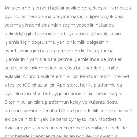
Para çekme işlemleri hızlı bir şekilde gerçekleştirilir empieza
oyuncular, hesaplarına pra yatırmak için diğer birçok para
yatırma yöntemi arasından seçim yapabilir. Yukarıda
belirtildiği gibi tek sınırlama, büyük meblağlardaki çekim
işlemleri için doğrulama, yani bir kimlik belgesinin
ayrıntılarının girilmesinin gerekmesidir. Para yatırma
işlemlerinin yanı sıra para çekme işlemlerinde de limitler
vardır, ancak işlem birkaç parçaya bölünerek bu limitler
aşılabilir. Android akıllı telefonlar için Mostbet resmi internet
sitesi ve iOS cihazlar için App-store, her iki platformla da
uyumlu olan Mostbet uygulamasının indirilmesini sağlar.
Sitenin kullanıcıları, platformun kolay ve kullanıcı dostu
düzeni sayesinde tercih ettikleri spor etkinliklerine kolay bir ?
ekilde ve hızlı bir şekilde bahis oynayabilirler. Mostbet’in
Aviator oyunu, heyecan verici empieza yenilikçi bir şekilde
spor bahisleri yapmanızı sağlayan popüler bir oyundur.