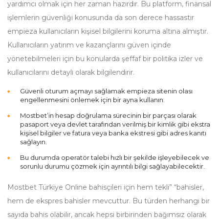
yardımcı olmak için her zaman hazırdır. Bu platform, finansal
işlemlerin güvenliği konusunda da son derece hassastır
empieza kullanıcıların kişisel bilgilerini koruma altına almıştır.
Kullanıcıların yatırım ve kazançlarını güven içinde
yönetebilmeleri için bu konularda şeffaf bir politika izler ve
kullanıcılarını detaylı olarak bilgilendirir.
Güvenli oturum açmayı sağlamak empieza sitenin olası
engellenmesini önlemek için bir ayna kullanın.
Mostbet’in hesap doğrulama sürecinin bir parçası olarak
pasaport veya devlet tarafından verilmiş bir kimlik gibi ekstra
kişisel bilgiler ve fatura veya banka ekstresi gibi adres kanıtı
sağlayın.
Bu durumda operatör talebi hızlı bir şekilde işleyebilecek ve
sorunlu durumu çözmek için ayrıntılı bilgi sağlayabilecektir.
Mostbet Türkiye Online bahisçileri için hem tekli” “bahisler,
hem de ekspres bahisler mevcuttur. Bu türden herhangi bir
sayıda bahis olabilir, ancak hepsi birbirinden bağımsız olarak