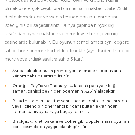
Mostbet ayrıca EUR, USD, RUB, UAH ve diğerleri dahil
olmak üzere çok çeşitli pra birimleri sunmaktadır. Site 25 dili
desteklemektedir ve web sitesinde görüntülenmesini
istediğiniz dili seçebilirsiniz. Dünya çapında birçok kişi
tarafından oynanmaktadır ve neredeyse tüm çevrimiçi
casinolarda bulunabilir. Bu oyunun temel amacı aynı değere
sahip three or more kart elde etmektir (aynı türden three or
more veya ardışık sayılara sahip 3 kart).
Ayrıca, sık sık sunulan promosyonlar empieza bonuslarla
kârınızı daha da artırabilirsiniz.
Örneğin, PayFix ve Papara’yı kullanarak para yatırıldığı
zaman, bahisçi pe?in geri ödemenin %25’ini alacaktır.
Bu adımı tamamladıktan sonra, hesap kontrol panelinizden
veya ilgilendiğiniz herhangi bir canlı bülten ekranından
hemen bahis oynamaya başlayabilirsiniz.
Blackjack, rulet, bakara ve poker gibi popüler masa oyunları
canlı casinolarda yaygın olarak görülür.