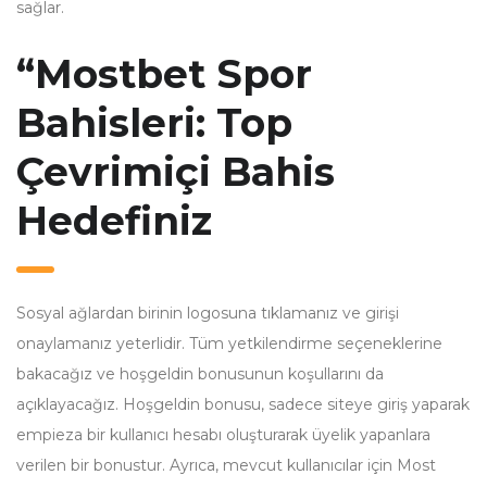
sağlar.
“mostbet Spor
Bahisleri: Top
Çevrimiçi Bahis
Hedefiniz
Sosyal ağlardan birinin logosuna tıklamanız ve girişi
onaylamanız yeterlidir. Tüm yetkilendirme seçeneklerine
bakacağız ve hoşgeldin bonusunun koşullarını da
açıklayacağız. Hoşgeldin bonusu, sadece siteye giriş yaparak
empieza bir kullanıcı hesabı oluşturarak üyelik yapanlara
verilen bir bonustur. Ayrıca, mevcut kullanıcılar için Most