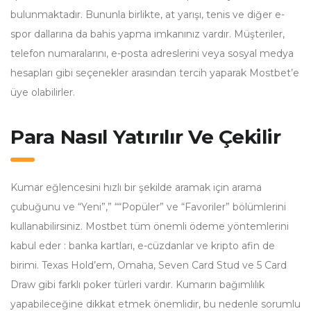
bulunmaktadır. Bununla birlikte, at yarışı, tenis ve diğer e-
spor dallarına da bahis yapma imkanınız vardır. Müşteriler,
telefon numaralarını, e-posta adreslerini veya sosyal medya
hesapları gibi seçenekler arasından tercih yaparak Mostbet’e
üye olabilirler.
Para Nasıl Yatırılır Ve Çekilir
Kumar eğlencesini hızlı bir şekilde aramak için arama
çubuğunu ve “Yeni”,” ““Popüler” ve “Favoriler” bölümlerini
kullanabilirsiniz. Mostbet tüm önemli ödeme yöntemlerini
kabul eder : banka kartları, e-cüzdanlar ve kripto afin de
birimi. Texas Hold’em, Omaha, Seven Card Stud ve 5 Card
Draw gibi farklı poker türleri vardır. Kumarın bağımlılık
yapabileceğine dikkat etmek önemlidir, bu nedenle sorumlu