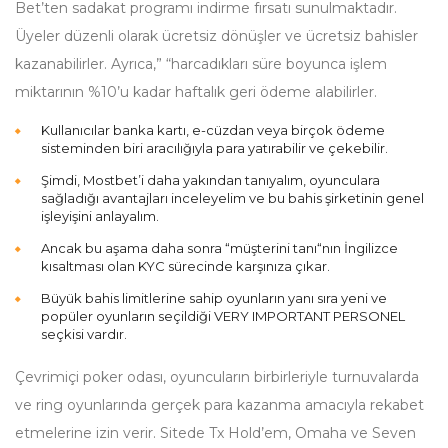
Bet’ten sadakat programı indirme fırsatı sunulmaktadır.
Üyeler düzenli olarak ücretsiz dönüşler ve ücretsiz bahisler
kazanabilirler. Ayrıca,” “harcadıkları süre boyunca işlem
miktarının %10’u kadar haftalık geri ödeme alabilirler.
Kullanıcılar banka kartı, e-cüzdan veya birçok ödeme
sisteminden biri aracılığıyla para yatırabilir ve çekebilir.
Şimdi, Mostbet’i daha yakından tanıyalım, oyunculara
sağladığı avantajları inceleyelim ve bu bahis şirketinin genel
işleyişini anlayalım.
Ancak bu aşama daha sonra “müşterini tanı“nın İngilizce
kısaltması olan KYC sürecinde karşınıza çıkar.
Büyük bahis limitlerine sahip oyunların yanı sıra yeni ve
popüler oyunların seçildiği VERY IMPORTANT PERSONEL
seçkisi vardır.
Çevrimiçi poker odası, oyuncuların birbirleriyle turnuvalarda
ve ring oyunlarında gerçek para kazanma amacıyla rekabet
etmelerine izin verir. Sitede Tx Hold’em, Omaha ve Seven