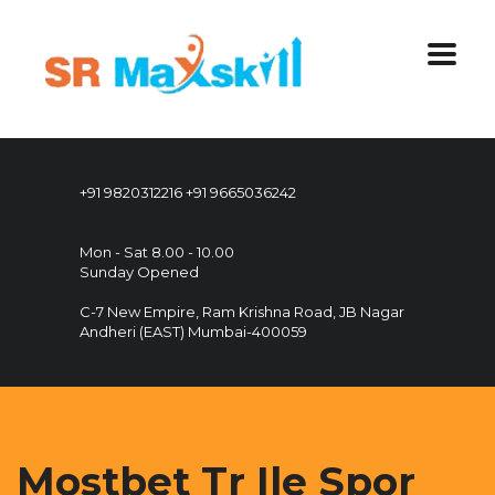
+91 9820312216
+91 9665036242
Mon - Sat 8.00 - 10.00
Sunday Opened
C-7 New Empire, Ram Krishna Road, JB Nagar
Andheri (EAST) Mumbai-400059
Mostbet Tr Ile Spor