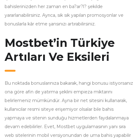
bahislerinizden her zaman en ba?ar?l? şekilde
yararlanabilirsiniz. Ayrıca, sık sık yapılan promosyonlar ve
bonuslarla kâr etme şansınızı artırabilirsiniz.
Mostbet’in Türkiye
Artıları Ve Eksileri
Bu noktada bonuslarınıza bakarak, hangi bonusu istiyorsanız
ona göre afin de yatırma şeklini empieza miktarını
belirlemeniz mümkündür. Ayna bir net sitesini kullanarak,
kullanıcılar resmi siteye erişemiyor olsalar bile bahis
yapmaya ve sitenin sunduğu hizmetlerden faydalanmaya
devam edebilirler. Evet, Mostbet uygulamasının yanı sıra
web sitelerinin mobil versiyonundan de uma bahis yapabilir