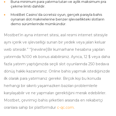
Buna minimum para yatırma tutarı ve aylık maksimum pra
çekme limiti dahildir.
MostBet Casino’da ücretsiz oyun, gerçek parayla bahis
oynanan slot makinelerine benzer işlevsellikteki slotların
demo sürümlerinde mümkündür.
Mostbet’in ayna internet sitesi, asıl resmi internet sitesiyle
aynı içerik ve işlevselliği sunan bir yedek veya jalan keluar
web sitesidir.” “[newline]Bir kumarhane hesabına yapılan
yatırımda %100 ek bonus alabilirsiniz. Ayrıca, 12 $ veya daha
fazla yatırım yaptığınızda seçili slot oyunlarında 250 bedava
dönüş hakkı kazanırsınız. Online bahis yapmak istediğinizde
ilk olarak para yatırmanız gerekir. Birçok kişi bu konuda
herhangi bir sıkıntı yaşamazken bazıları problemlerle
karşılaşabilir ve ne yapmaları gerektiğini merak edebilirler.
Mostbet, çevrimiçi bahis şirketleri arasında en rekabetçi
oranlara sahip bir platformdur
c-qc.com
.