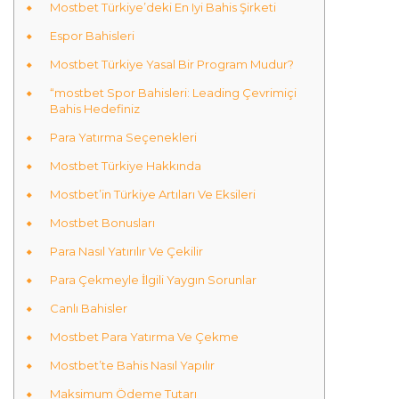
Mostbet Türkiye’deki En Iyi Bahis Şirketi
Espor Bahisleri
Mostbet Türkiye Yasal Bir Program Mudur?
“mostbet Spor Bahisleri: Leading Çevrimiçi
Bahis Hedefiniz
Para Yatırma Seçenekleri
Mostbet Türkiye Hakkında
Mostbet’in Türkiye Artıları Ve Eksileri
Mostbet Bonusları
Para Nasıl Yatırılır Ve Çekilir
Para Çekmeyle İlgili Yaygın Sorunlar
Canlı Bahisler
Mostbet Para Yatırma Ve Çekme
Mostbet’te Bahis Nasıl Yapılır
Maksimum Ödeme Tutarı