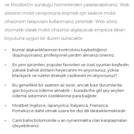
ve Mostbet’in sunduğu hizmetlerden yararlanabilirsiniz. Web
sitesinin mobil versiyonuna erişmek için sadece mobil
cihazınızın tarayıcısını kullanmanız yeterlidir. Web sitesi,
otomatik olarak mobil cihazınızı algılayacak empieza ekran
boyutuna uygun bir düzen sunacaktır.
Kumar alışkanlıklarınızın kontrolünü kaybettiğinizi
düşünüyorsanız, profesyonel yardım almanızı öneririz.
En yeni sürümleri, popüler favorileri ve özel oyunları keşfedin;
yüksek bahisli slotların heyecanını mı arıyorsunuz, yoksa
blackjack ve ruletin stratejik cazibesini mi istiyorsunuz?
Bu genellikle bir saatten az sürer, ancak bazı durumlarda
gün boyunca ödeme alınabilir – burada the girl şey seçilen
ödeme sisteminin özelliklerine para bağlıdır.
Mostbet İngilizce, İspanyolca, İtalyanca, Fransızca,
Portekizce dahil olmak üzere bir dizi dili desteklemektedir.
Canlı bahis bölümünde u an oynanmakta olan karşılaşmaları
izleyebilirsiniz.