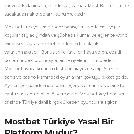
mevcut kullanıcılar için i̇ndir uygulaması Most Bet’ten içinde
sadakat almak programı sunulmaktadır.
Mostbet Türkiye living room bahisçiler, üyelik için uygun
koşullar sağladığından ve şüphesiz kumar ve eğlence world
wide web sayfası hizmetlerinden hidup olarak
yararlanmaktadır. Bonusları ile farklı bir hava veren, çeşitli
dönemlerdeki promosyonları ile üyelerini mutlu eden
Mostbet ayrıca kullanıcı dostu bir arayüze sahip. Sitenin
bahis ve casino kısmındaki oyunlarının çokluğu dikkat çekici.
Ayrıca spor bahislerinde farklı seçenekler sunmakla birlikte
canlı maç izleme olanağı vermekte. Mostbet kayit bahisçi
ofisinde Türkiye dahil birçok ülkeden oyunculara açıktır.
Mostbet Türkiye Yasal Bir
Platform Mudur?