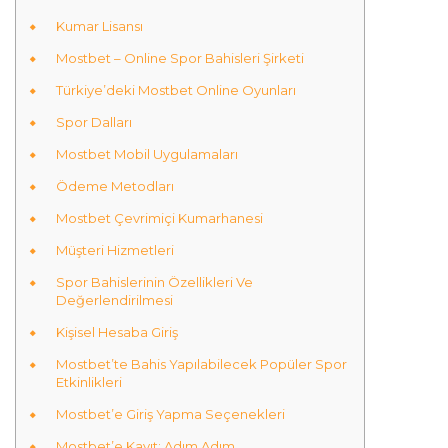
Kumar Lisansı
Mostbet – Online Spor Bahisleri Şirketi
Türkiye’deki Mostbet Online Oyunları
Spor Dalları
Mostbet Mobil Uygulamaları
Ödeme Metodları
Mostbet Çevrimiçi Kumarhanesi
Müşteri Hizmetleri
Spor Bahislerinin Özellikleri Ve
Değerlendirilmesi
Kişisel Hesaba Giriş
Mostbet’te Bahis Yapılabilecek Popüler Spor
Etkinlikleri
Mostbet’e Giriş Yapma Seçenekleri
Mostbet’e Kayıt: Adım Adım