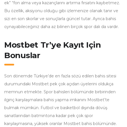
ek” “fon alma veya kazançlarını artırma fırsatını kaybetmez.
Bu özellik, aksiyonu olduğu gibi izlemenize olanak tanır ve
sizi en son skorlar ve sonuçlarla güncel tutar. Ayrıca bahis
oynayabileceğiniz daha az bilinen birçok spor dalı da vardır.
Mostbet Tr’ye Kayıt Için
Bonuslar
Son dönemde Türkiye’de en fazla sözü edilen bahis sitesi
durumundaki Mostbet pek çok açıdan üyelerini oldukça
memnun etmekte. Spor bahisleri bölümünde birbirinden
ilginç karşılaşmalara bahis yapma imkanını Mostbet’te
bulmak mümkün. Futbol ve basketbol dışında dövüş
sanatlarından batmintona kadar pek çok spor
karşılaşmasına, yüksek oranlar Mostbet bahis bölümünde.