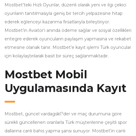
Mostbet’teki Hızlı Oyunlar, düzenli olarak yeni ve ilgi çekici
oyunların tanıtılmasıyla geniş bir tercih yelpazesine hitap
ederek eğlenceyi kazanma fırsatlarıyla birleştiriyor.
Mostbet’in Aviator’ı anında ödeme sağlar ve sosyal özellikleri
entegre ederek oyuncuların paylaşım yapmasına ve rekabet
etmesine olanak tanır. Mostbet’e kayıt işlemi Türk oyuncular
için kolaylaştırılarak basit bir süreç sağlanmaktadır.
Mostbet Mobil
Uygulamasında Kayıt
Mostbet, güncel vardagskl?der ve maç durumuna göre
sürekli güncellenen oranlarla Türk müşterilerine çeşitli spor
dallarına canlı bahis yapma şansı sunuyor. Mostbet’in canlı