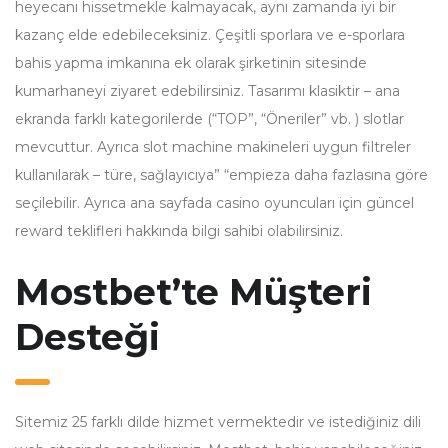
heyecanı hissetmekle kalmayacak, aynı zamanda iyi bir
kazanç elde edebileceksiniz. Çeşitli sporlara ve e-sporlara
bahis yapma imkanına ek olarak şirketinin sitesinde
kumarhaneyi ziyaret edebilirsiniz. Tasarımı klasiktir – ana
ekranda farklı kategorilerde (“TOP”, “Öneriler” vb. ) slotlar
mevcuttur. Ayrıca slot machine makineleri uygun filtreler
kullanılarak – türe, sağlayıcıya” “empieza daha fazlasına göre
seçilebilir. Ayrıca ana sayfada casino oyuncuları için güncel
reward teklifleri hakkında bilgi sahibi olabilirsiniz.
Mostbet’te Müşteri
Desteği
Sitemiz 25 farklı dilde hizmet vermektedir ve istediğiniz dili