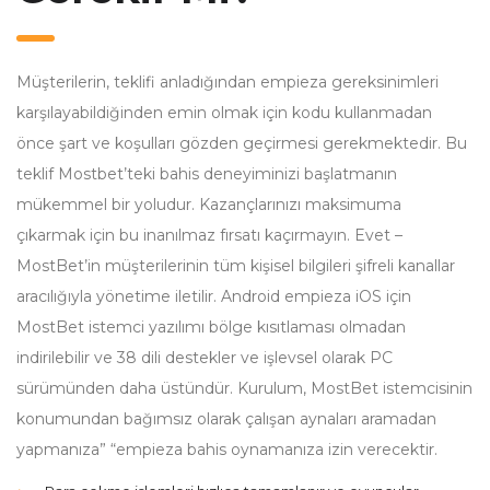
Müşterilerin, teklifi anladığından empieza gereksinimleri
karşılayabildiğinden emin olmak için kodu kullanmadan
önce şart ve koşulları gözden geçirmesi gerekmektedir. Bu
teklif Mostbet’teki bahis deneyiminizi başlatmanın
mükemmel bir yoludur. Kazançlarınızı maksimuma
çıkarmak için bu inanılmaz fırsatı kaçırmayın. Evet –
MostBet’in müşterilerinin tüm kişisel bilgileri şifreli kanallar
aracılığıyla yönetime iletilir. Android empieza iOS için
MostBet istemci yazılımı bölge kısıtlaması olmadan
indirilebilir ve 38 dili destekler ve işlevsel olarak PC
sürümünden daha üstündür. Kurulum, MostBet istemcisinin
konumundan bağımsız olarak çalışan aynaları aramadan
yapmanıza” “empieza bahis oynamanıza izin verecektir.