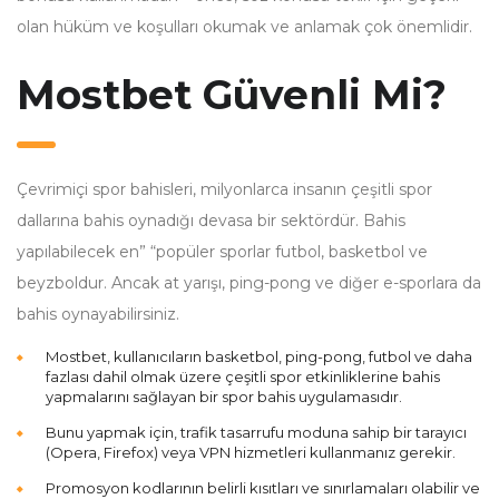
olan hüküm ve koşulları okumak ve anlamak çok önemlidir.
Mostbet Güvenli Mi?
Çevrimiçi spor bahisleri, milyonlarca insanın çeşitli spor
dallarına bahis oynadığı devasa bir sektördür. Bahis
yapılabilecek en” “popüler sporlar futbol, ​​basketbol ve
beyzboldur. Ancak at yarışı, ping-pong ve diğer e-sporlara da
bahis oynayabilirsiniz.
Mostbet, kullanıcıların basketbol, ping-pong, futbol ve daha
fazlası dahil olmak üzere çeşitli spor etkinliklerine bahis
yapmalarını sağlayan bir spor bahis uygulamasıdır.
Bunu yapmak için, trafik tasarrufu moduna sahip bir tarayıcı
(Opera, Firefox) veya VPN hizmetleri kullanmanız gerekir.
Promosyon kodlarının belirli kısıtları ve sınırlamaları olabilir ve