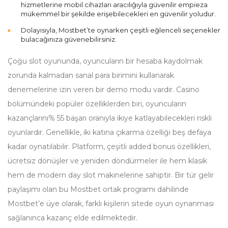
hizmetlerine mobil cihazları aracılığıyla güvenilir empieza
mükemmel bir şekilde erişebilecekleri en güvenilir yoludur.
Dolayısıyla, Mostbet’te oynarken çeşitli eğlenceli seçenekler
bulacağınıza güvenebilirsiniz.
Çoğu slot oyununda, oyuncuların bir hesaba kaydolmak
zorunda kalmadan sanal para birimini kullanarak
denemelerine izin veren bir demo modu vardır. Casino
bölümündeki popüler özelliklerden biri, oyuncuların
kazançlarını% 55 başarı oranıyla ikiye katlayabilecekleri riskli
oyunlardır. Genellikle, iki katına çıkarma özelliği beş defaya
kadar oynatılabilir. Platform, çeşitli added bonus özellikleri,
ücretsiz dönüşler ve yeniden döndürmeler ile hem klasik
hem de modern day slot makinelerine sahiptir. Bir tür gelir
paylaşımı olan bu Mostbet ortak programı dahilinde
Mostbet’e üye olarak, farklı kişilerin sitede oyun oynanması
sağlanınca kazanç elde edilmektedir.