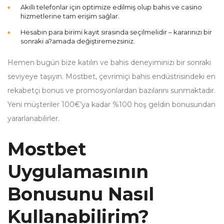
Akıllı telefonlar için optimize edilmiş olup bahis ve casino
hizmetlerine tam erişim sağlar.
Hesabın para birimi kayıt sırasında seçilmelidir – kararınızı bir
sonraki a?amada değiştiremezsiniz.
Hemen bugün bize katılın ve bahis deneyiminizi bir sonraki
seviyeye taşıyın. Mostbet, çevrimiçi bahis endüstrisindeki en
rekabetçi bonus ve promosyonlardan bazılarını sunmaktadır.
Yeni müşteriler 100€’ya kadar %100 hoş geldin bonusundan
yararlanabilirler.
Mostbet
Uygulamasının
Bonusunu Nasıl
Kullanabilirim?