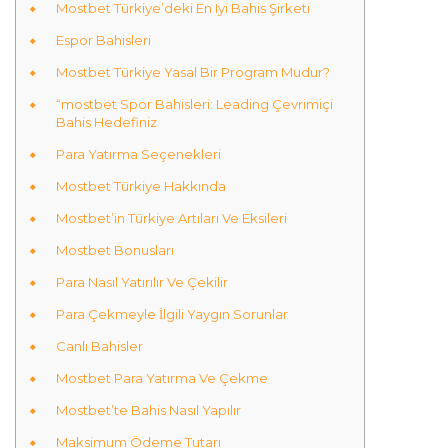
Mostbet Türkiye’deki En Iyi Bahis Şirketi
Espor Bahisleri
Mostbet Türkiye Yasal Bir Program Mudur?
“mostbet Spor Bahisleri: Leading Çevrimiçi
Bahis Hedefiniz
Para Yatırma Seçenekleri
Mostbet Türkiye Hakkında
Mostbet’in Türkiye Artıları Ve Eksileri
Mostbet Bonusları
Para Nasıl Yatırılır Ve Çekilir
Para Çekmeyle İlgili Yaygın Sorunlar
Canlı Bahisler
Mostbet Para Yatırma Ve Çekme
Mostbet’te Bahis Nasıl Yapılır
Maksimum Ödeme Tutarı