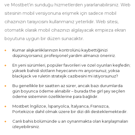
ve Mostbet’in sunduğu hizmetlerden yararlanabilirsiniz. Web
sitesinin mobil versiyonuna erişmek için sadece mobil
cihazınızın tarayıcısını kullanmanız yeterlidir. Web sitesi,
otomatik olarak mobil cihazınızı algılayacak empieza ekran
boyutuna uygun bir düzen sunacaktır.
Kumar alışkanlıklarınızın kontrolünü kaybettiğinizi
düşünüyorsanız, profesyonel yardım almanızı öneririz.
En yeni sürümleri, popüler favorileri ve özel oyunları keşfedin;
yüksek bahisli slotların heyecanını mı arıyorsunuz, yoksa
blackjack ve ruletin stratejik cazibesini mi istiyorsunuz?
Bu genellikle bir saatten az sürer, ancak bazı durumlarda
gün boyunca ödeme alınabilir – burada the girl şey seçilen
ödeme sisteminin özelliklerine para bağlıdır.
Mostbet İngilizce, İspanyolca, İtalyanca, Fransızca,
Portekizce dahil olmak üzere bir dizi dili desteklemektedir.
Canlı bahis bölümünde u an oynanmakta olan karşılaşmaları
izleyebilirsiniz.