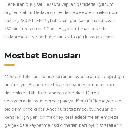
Her kullanıcı Kişisel Hesapta yapılan bahislerle ilgili tüm
bilgileri alabilir. Bedava spinlerden elde edilen maksimum
kazanç 750 ATTEMPT, bahis için geri kazanma katsayısı
x60’dır. Freespinler 3 Coins Egypt slot makinesinde
kullanılmalıdır ve herhangi bir slotta geri kazanabilirsiniz.
Mostbet Bonusları
Mostbet’teki canlı bahis oranlarının oyun sırasında değiştiğini
unutmayın. Bu nedenle böyle bir bahis yapmadan önce
dinamikleri dikkatlice tanımak önemlidir. Demo
versiyonunda, oyun gerçek paraya dönüştürülemeyen sanal
pra birimlerine gider. Ancak ücretsiz mod, oyuncular için
kendileri için yeni bir makineyi test edebilmeleri empieza
gerçek para kaybetme riski olmadan bazı oyun stratejilerini