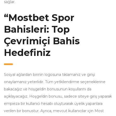
sağlar.
“mostbet Spor
Bahisleri: Top
Çevrimiçi Bahis
Hedefiniz
Sosyal ağlardan birinin logosuna tıklamanız ve girişi
onaylamanız yeterlidir. Tüm yetkilendirme seçeneklerine
bakacağız ve hoşgeldin bonusunun koşullarını da
açıklayacağız. Hoşgeldin bonusu, sadece siteye giriş yaparak
empieza bir kullanıcı hesabı oluşturarak üyelik yapanlara
verilen bir bonustur. Ayrıca, mevcut kullanıcılar için Most