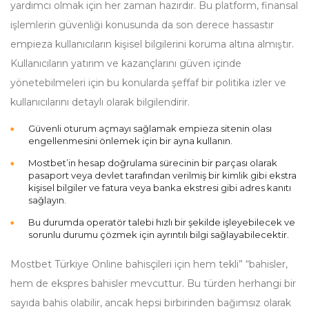
yardımcı olmak için her zaman hazırdır. Bu platform, finansal
işlemlerin güvenliği konusunda da son derece hassastır
empieza kullanıcıların kişisel bilgilerini koruma altına almıştır.
Kullanıcıların yatırım ve kazançlarını güven içinde
yönetebilmeleri için bu konularda şeffaf bir politika izler ve
kullanıcılarını detaylı olarak bilgilendirir.
Güvenli oturum açmayı sağlamak empieza sitenin olası
engellenmesini önlemek için bir ayna kullanın.
Mostbet’in hesap doğrulama sürecinin bir parçası olarak
pasaport veya devlet tarafından verilmiş bir kimlik gibi ekstra
kişisel bilgiler ve fatura veya banka ekstresi gibi adres kanıtı
sağlayın.
Bu durumda operatör talebi hızlı bir şekilde işleyebilecek ve
sorunlu durumu çözmek için ayrıntılı bilgi sağlayabilecektir.
Mostbet Türkiye Online bahisçileri için hem tekli” “bahisler,
hem de ekspres bahisler mevcuttur. Bu türden herhangi bir
sayıda bahis olabilir, ancak hepsi birbirinden bağımsız olarak