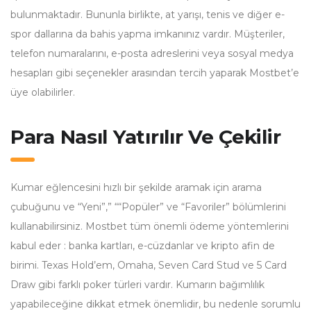
bulunmaktadır. Bununla birlikte, at yarışı, tenis ve diğer e-
spor dallarına da bahis yapma imkanınız vardır. Müşteriler,
telefon numaralarını, e-posta adreslerini veya sosyal medya
hesapları gibi seçenekler arasından tercih yaparak Mostbet’e
üye olabilirler.
Para Nasıl Yatırılır Ve Çekilir
Kumar eğlencesini hızlı bir şekilde aramak için arama
çubuğunu ve “Yeni”,” ““Popüler” ve “Favoriler” bölümlerini
kullanabilirsiniz. Mostbet tüm önemli ödeme yöntemlerini
kabul eder : banka kartları, e-cüzdanlar ve kripto afin de
birimi. Texas Hold’em, Omaha, Seven Card Stud ve 5 Card
Draw gibi farklı poker türleri vardır. Kumarın bağımlılık
yapabileceğine dikkat etmek önemlidir, bu nedenle sorumlu