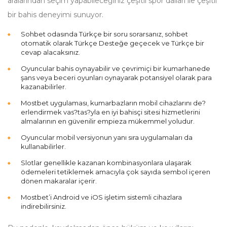
aralarından seçim yapabileceğiniz çeşitli spor dalları ile çeşitli
bir bahis deneyimi sunuyor.
Sohbet odasında Türkçe bir soru sorarsanız, sohbet
otomatik olarak Türkçe Desteğe geçecek ve Türkçe bir
cevap alacaksınız.
Oyuncular bahis oynayabilir ve çevrimiçi bir kumarhanede
şans veya beceri oyunları oynayarak potansiyel olarak para
kazanabilirler.
Mostbet uygulaması, kumarbazların mobil cihazlarını de?
erlendirmek vas?tas?yla en iyi bahisçi sitesi hizmetlerini
almalarının en güvenilir empieza mükemmel yoludur.
Oyuncular mobil versiyonun yanı sıra uygulamaları da
kullanabilirler.
Slotlar genellikle kazanan kombinasyonlara ulaşarak
ödemeleri tetiklemek amacıyla çok sayıda sembol içeren
dönen makaralar içerir.
Mostbet’i Android ve iOS işletim sistemli cihazlara
indirebilirsiniz.