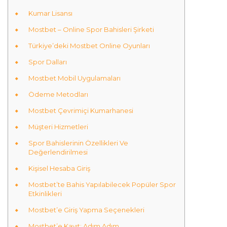
Kumar Lisansı
Mostbet – Online Spor Bahisleri Şirketi
Türkiye’deki Mostbet Online Oyunları
Spor Dalları
Mostbet Mobil Uygulamaları
Ödeme Metodları
Mostbet Çevrimiçi Kumarhanesi
Müşteri Hizmetleri
Spor Bahislerinin Özellikleri Ve
Değerlendirilmesi
Kişisel Hesaba Giriş
Mostbet’te Bahis Yapılabilecek Popüler Spor
Etkinlikleri
Mostbet’e Giriş Yapma Seçenekleri
Mostbet’e Kayıt: Adım Adım