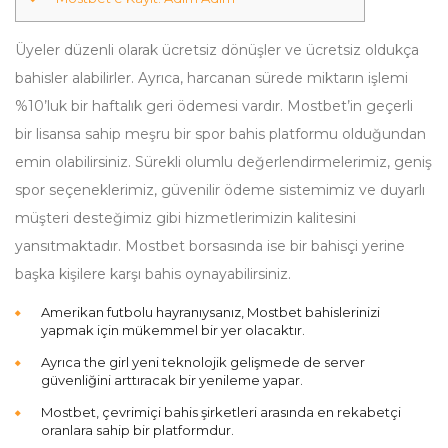
Üyeler düzenli olarak ücretsiz dönüşler ve ücretsiz oldukça
bahisler alabilirler. Ayrıca, harcanan sürede miktarın işlemi
%10’luk bir haftalık geri ödemesi vardır. Mostbet’in geçerli
bir lisansa sahip meşru bir spor bahis platformu olduğundan
emin olabilirsiniz. Sürekli olumlu değerlendirmelerimiz, geniş
spor seçeneklerimiz, güvenilir ödeme sistemimiz ve duyarlı
müşteri desteğimiz gibi hizmetlerimizin kalitesini
yansıtmaktadır. Mostbet borsasında ise bir bahisçi yerine
başka kişilere karşı bahis oynayabilirsiniz.
Amerikan futbolu hayranıysanız, Mostbet bahislerinizi
yapmak için mükemmel bir yer olacaktır.
Ayrıca the girl yeni teknolojik gelişmede de server
güvenliğini arttıracak bir yenileme yapar.
Mostbet, çevrimiçi bahis şirketleri arasında en rekabetçi
oranlara sahip bir platformdur.