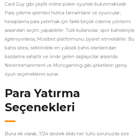
Card Guy gibi çeşitli online poker oyunları bulunmaktadır.
Para çekme işlemleri hızlıca tamamlanır ve oyuncular,
hesaplarına para yatırmak için farklı birçok ödeme yöntemi
arasından seçim yapabilirler. Türk kullanıcılar, spor bahisleriyle
ilgileniyorlarsa, Mostbet platformunu ziyaret etmelidirler. Bu
bahis sitesi, sektördeki en yüksek bahis oranlarından
bazılarına sahiptir ve önde gelen sağlayıcılar arasında
Netentertainment ve Microgaming gibi şirketlerin geniş
oyun seçeneklerini sunar.
Para Yatırma
Seçenekleri
Buna ek olarak, 7/24 destek ekibi her türlü sorunuzda size