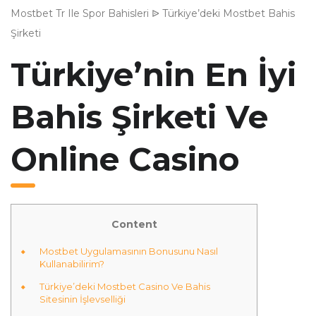
Mostbet Tr Ile Spor Bahisleri ᐉ Türkiye’deki Mostbet Bahis
Şirketi
Türkiye’nin En İyi
Bahis Şirketi Ve
Online Casino
Content
Mostbet Uygulamasının Bonusunu Nasıl
Kullanabilirim?
Türkiye’deki Mostbet Casino Ve Bahis
Sitesinin İşlevselliği