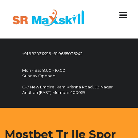
+91 9820312216
+91 9665036242
Mon - Sat 8.00 - 10.00
Sunday Opened
C-7 New Empire, Ram Krishna Road, JB Nagar
Andheri (EAST) Mumbai-400059
Mostbet Tr Ile Spor