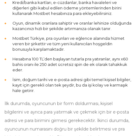
Kredi/banka kartları, e-cüzdanlar, banka havaleleri ve
diğerleri gibi kabul edilen ödeme yöntemlerinden birini
kullanarak Mostbet hesabınıza para ekleyebilirsiniz.
Oyun, dinamik oranlara sahiptir ve oranlar lehinize olduğunda
kazancınızı hızlı bir şekilde artırmanıza olanak tanır.
Mostbet Türkiye, pra oyunları ve eğlence alanında hizmet
veren bir şirkettir ve tüm yeni kullanıcıları hoşgeldin
bonusuyla karşılamaktadır.
Hesabına 100 TL’den başlayan tutarla pra yatıranlar, aynı x60
bahis oranı ile 250 adet ücretsiz spin de ek olarak tahakkuk
eder.
İsim, doğum tarihi ve e-posta adresi gibi temel kişisel bilgiler,
kayıt için gerekli olan tek şeydir, bu da işi kolay ve karmaşık
hale getirir.
İlk durumda, oyuncunun bir form doldurması, kişisel
bilgilerini ve ayrıca para yatırmak ve çekmek için bir e-posta
adresi ve para birimini girmesi gerekecektir. İkinci durumda,
oyuncunun numarasını doğru bir şekilde belirtmesi ve pra