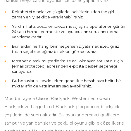
bahisleri veya casino oyunları için bahis yapabilirsiniz.
Rekabetçi oranlar ve çizgilerle, bahislerinizden the girl
zaman en iyi şekilde yararlanabilirsiniz.
Yardım hattı, posta empieza mesajlaşma operatörleri günün
24 saati hizmet vermekte ve oyuncuların sorularını derhal
yanıtlamaktadır.
Bunlardan herhangi birini seçerseniz, yatırmak istediğiniz
tutarı seçebileceğiniz bir ekran göreceksiniz.
Mostbet olarak müşterilerimize acil olmayan sorularınız için
[email protected] adresinden e-posta destek seçeneği
sunuyoruz.
Bu bonuslarla, kaydolurken genellikle hesabınıza belirli bir
miktar afin de yatırılmasını sağlayabilirsiniz.
Mostbet ayrıca Classic Blackjack, Western european
Blackjack ve Large Limit Blackjack gibi popüler blackjack
çeşitlerini de sunmaktadır. Bu oyunlar gerçekçi grafiklere
sahiptir ve yan bahisler ve çoklu el oyunu gibi ek özelliklerle