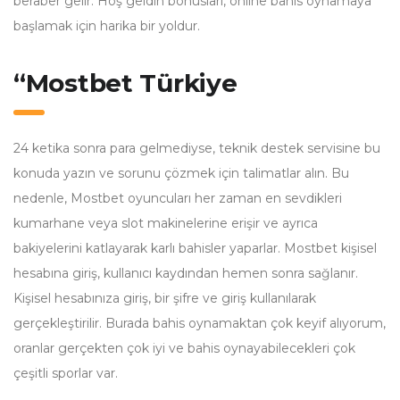
beraber gelir. Hoş geldin bonusları, online bahis oynamaya
başlamak için harika bir yoldur.
“mostbet Türkiye
24 ketika sonra para gelmediyse, teknik destek servisine bu
konuda yazın ve sorunu çözmek için talimatlar alın. Bu
nedenle, Mostbet oyuncuları her zaman en sevdikleri
kumarhane veya slot makinelerine erişir ve ayrıca
bakiyelerini katlayarak karlı bahisler yaparlar. Mostbet kişisel
hesabına giriş, kullanıcı kaydından hemen sonra sağlanır.
Kişisel hesabınıza giriş, bir şifre ve giriş kullanılarak
gerçekleştirilir. Burada bahis oynamaktan çok keyif alıyorum,
oranlar gerçekten çok iyi ve bahis oynayabilecekleri çok
çeşitli sporlar var.