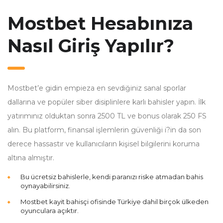
Mostbet Hesabınıza
Nasıl Giriş Yapılır?
Mostbet’e gidin empieza en sevdiğiniz sanal sporlar
dallarına ve popüler siber disiplinlere karlı bahisler yapın. İlk
yatırımınız olduktan sonra 2500 TL ve bonus olarak 250 FS
alın. Bu platform, finansal işlemlerin güvenliği i?in da son
derece hassastır ve kullanıcıların kişisel bilgilerini koruma
altına almıştır.
Bu ücretsiz bahislerle, kendi paranızı riske atmadan bahis
oynayabilirsiniz.
Mostbet kayit bahisçi ofisinde Türkiye dahil birçok ülkeden
oyunculara açıktır.