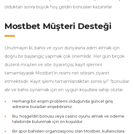
olduktan sonra büyük hoş geldin bonusları kazanırlar.
Mostbet Müşteri Desteği
Unutmayın ki, bahis ve oyun dünyasına adım atmak için
doğru bir başlangıç yapmak çok önemlidir. Her gün birçok
düzenli müşteri ve site ziyaretçisi, kayıt işlemini
tamamlayarak Mostbet’in resmi net sitesini ziyaret
etmektedir. Kayıt işlemi tamamlandıktan sonra iyi” “bonuslar
alır ve bahis oynamak için en uygun koşullara sahip olurlar.
Herhangi bir erişim problemi olduğunda güncel giriş
adresine buradan erişebilirsiniz.
Bu, hoşgeldin bonusu veya casino oyunu almak ve ödeme
talebinde bulunmak için ön koşuldur.
Bir spor bahisleri organizasyonu olan Mostbet, kullanıcılara