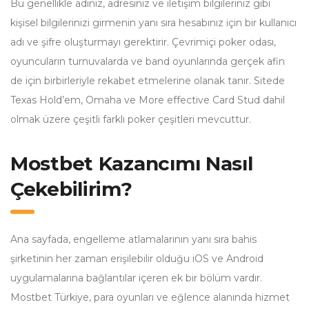
Bu genellikle adınız, adresiniz ve iletişim bilgileriniz gibi
kişisel bilgilerinizi girmenin yanı sıra hesabınız için bir kullanıcı
adı ve şifre oluşturmayı gerektirir. Çevrimiçi poker odası,
oyuncuların turnuvalarda ve band oyunlarında gerçek afin
de için birbirleriyle rekabet etmelerine olanak tanır. Sitede
Texas Hold’em, Omaha ve More effective Card Stud dahil
olmak üzere çeşitli farklı poker çeşitleri mevcuttur.
Mostbet Kazancımı Nasıl
Çekebilirim?
Ana sayfada, engelleme atlamalarının yanı sıra bahis
şirketinin her zaman erişilebilir olduğu iOS ve Android
uygulamalarına bağlantılar içeren ek bir bölüm vardır.
Mostbet Türkiye, para oyunları ve eğlence alanında hizmet