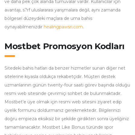
ve daha pek çok alanda turnuvalar vardır. Kullanıcılar için
avantajı, s?rf uluslararası yarışmalara değil, aynı zamanda
bölgesel düzeydeki maçlara de uma bahis
oynayabilmenizdir
healingpawsri.com
.
Mostbet Promosyon Kodları
Sitedeki bahis hatları da benzer hizmetler sunan diğer net
sitelerine kıyasla oldukça rekabetçidir. Müşteri destek
uzmanlarının günün twenty-four saati görev başında olduğu
resmi web sitesinde çevrimiçi sohbet de bulunmaktadır.
Mostbet’e üye olmak için resmi web sitesini ziyaret edip
üyelik formunu doldurmanız gerekmektedir. Bilgilerinizi
doğru empieza eksiksiz bir şekilde girdikten sonra üyeliğiniz
tamamlanacaktır. Mostbet Like Bonus türünde spor