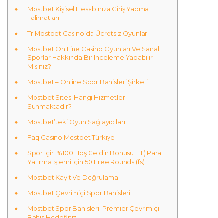
Mostbet Kişisel Hesabınıza Giriş Yapma
Talimatları
Tr Mostbet Casino’da Ücretsiz Oyunlar
Mostbet On Line Casino Oyunları Ve Sanal
Sporlar Hakkında Bir Inceleme Yapabilir
Misiniz?
Mostbet – Online Spor Bahisleri Şirketi
Mostbet Sitesi Hangi Hizmetleri
Sunmaktadır?
Mostbet’teki Oyun Sağlayıcıları
Faq Casino Mostbet Türkiye
Spor Için %100 Hoş Geldin Bonusu + 1 ) Para
Yatırma Işlemi Için 50 Free Rounds (fs)
Mostbet Kayıt Ve Doğrulama
Mostbet Çevrimiçi Spor Bahisleri
Mostbet Spor Bahisleri: Premier Çevrimiçi
Bahis Hedefiniz