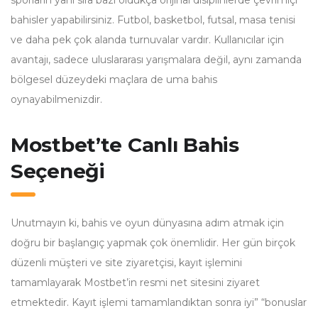
sporların yanı sıra bazı oldukça orijinal disiplinlerde çevrimiçi
bahisler yapabilirsiniz. Futbol, ​​basketbol, ​​futsal, masa tenisi
ve daha pek çok alanda turnuvalar vardır. Kullanıcılar için
avantajı, sadece uluslararası yarışmalara değil, aynı zamanda
bölgesel düzeydeki maçlara de uma bahis
oynayabilmenizdir.
Mostbet’te Canlı Bahis
Seçeneği
Unutmayın ki, bahis ve oyun dünyasına adım atmak için
doğru bir başlangıç yapmak çok önemlidir. Her gün birçok
düzenli müşteri ve site ziyaretçisi, kayıt işlemini
tamamlayarak Mostbet’in resmi net sitesini ziyaret
etmektedir. Kayıt işlemi tamamlandıktan sonra iyi” “bonuslar