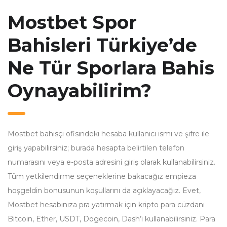
Mostbet Spor
Bahisleri Türkiye’de
Ne Tür Sporlara Bahis
Oynayabilirim?
Mostbet bahisçi ofisindeki hesaba kullanıcı ismi ve şifre ile
giriş yapabilirsiniz; burada hesapta belirtilen telefon
numarasını veya e-posta adresini giriş olarak kullanabilirsiniz.
Tüm yetkilendirme seçeneklerine bakacağız empieza
hoşgeldin bonusunun koşullarını da açıklayacağız. Evet,
Mostbet hesabınıza pra yatırmak için kripto para cüzdanı
Bitcoin, Ether, USDT, Dogecoin, Dash’i kullanabilirsiniz. Para