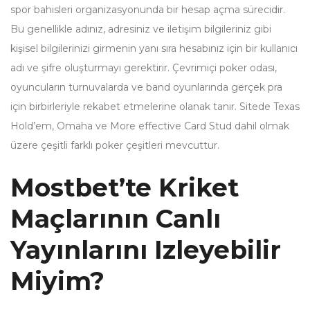
spor bahisleri organizasyonunda bir hesap açma sürecidir.
Bu genellikle adınız, adresiniz ve iletişim bilgileriniz gibi
kişisel bilgilerinizi girmenin yanı sıra hesabınız için bir kullanıcı
adı ve şifre oluşturmayı gerektirir. Çevrimiçi poker odası,
oyuncuların turnuvalarda ve band oyunlarında gerçek pra
için birbirleriyle rekabet etmelerine olanak tanır. Sitede Texas
Hold’em, Omaha ve More effective Card Stud dahil olmak
üzere çeşitli farklı poker çeşitleri mevcuttur.
Mostbet’te Kriket
Maçlarının Canlı
Yayınlarını Izleyebilir
Miyim?