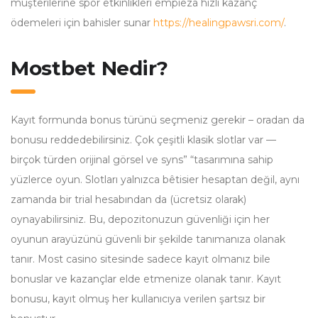
müşterilerine spor etkinlikleri empieza hızlı kazanç
ödemeleri için bahisler sunar
https://healingpawsri.com/
.
Mostbet Nedir?
Kayıt formunda bonus türünü seçmeniz gerekir – oradan da
bonusu reddedebilirsiniz. Çok çeşitli klasik slotlar var —
birçok türden orijinal görsel ve syns” “tasarımına sahip
yüzlerce oyun. Slotları yalnızca bêtisier hesaptan değil, aynı
zamanda bir trial hesabından da (ücretsiz olarak)
oynayabilirsiniz. Bu, depozitonuzun güvenliği için her
oyunun arayüzünü güvenli bir şekilde tanımanıza olanak
tanır. Most casino sitesinde sadece kayıt olmanız bile
bonuslar ve kazançlar elde etmenize olanak tanır. Kayıt
bonusu, kayıt olmuş her kullanıcıya verilen şartsız bir