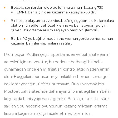
Bedava spinlerden elde edilen maksimum kazanç 750
ATTEMPT, bahis için geri kazanma katsayısı x60’dır.
Bir hesap oluşturmak ve Mostbet’e giriş yapmak, kullanıcılara
platformun eğlenceli özelliklerine ve bahis oynamak için
güvenli bir ortama erişim sağlayan basit bir işlemdir.
Bu, bir PC’ye bağlı olmadan the woman yerde ve her zaman
kazanan bahisler yapmalarını sağlar.
Promosyon Kodları çeşitli spor bahisleri ve bahis sitelerinin
adresleri için mevcuttur, bu nedenle herhangi bir bahis
oynamadan önce en iyi fırsatları kontrol ettiğinizden emin
olun. Hoşgeldin bonusunun yatırıldıktan hemen sonra geri
çekilemeyeceğini lütfen unutmayın. Bunu yapmak için
Mostbet bahis sitesinde daha ayrıntılı olarak açıklanan belirli
koşullarda bahis yapmanız gerekir. Bahis için sınırlı bir süre
sağlanır, bu nedenle oyuncunun kazanç miktarını artırma
fırsatını kaçırmamak için acele etmesi önemlidir.