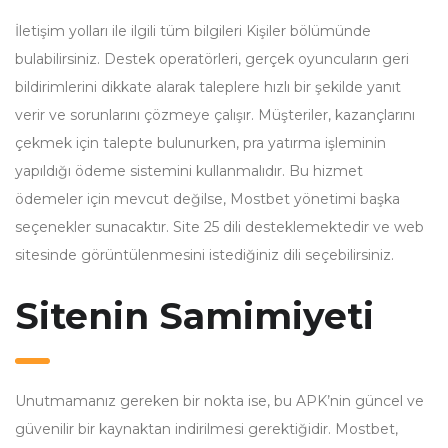
İletişim yolları ile ilgili tüm bilgileri Kişiler bölümünde
bulabilirsiniz. Destek operatörleri, gerçek oyuncuların geri
bildirimlerini dikkate alarak taleplere hızlı bir şekilde yanıt
verir ve sorunlarını çözmeye çalışır. Müşteriler, kazançlarını
çekmek için talepte bulunurken, pra yatırma işleminin
yapıldığı ödeme sistemini kullanmalıdır. Bu hizmet
ödemeler için mevcut değilse, Mostbet yönetimi başka
seçenekler sunacaktır. Site 25 dili desteklemektedir ve web
sitesinde görüntülenmesini istediğiniz dili seçebilirsiniz.
Sitenin Samimiyeti
Unutmamanız gereken bir nokta ise, bu APK’nin güncel ve
güvenilir bir kaynaktan indirilmesi gerektiğidir. Mostbet,