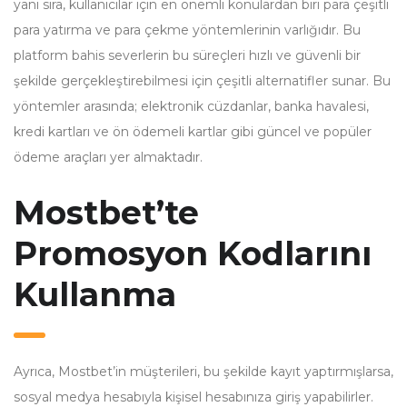
yanı sıra, kullanıcılar için en önemli konulardan biri para çeşitli
para yatırma ve para çekme yöntemlerinin varlığıdır. Bu
platform bahis severlerin bu süreçleri hızlı ve güvenli bir
şekilde gerçekleştirebilmesi için çeşitli alternatifler sunar. Bu
yöntemler arasında; elektronik cüzdanlar, banka havalesi,
kredi kartları ve ön ödemeli kartlar gibi güncel ve popüler
ödeme araçları yer almaktadır.
Mostbet’te
Promosyon Kodlarını
Kullanma
Ayrıca, Mostbet’in müşterileri, bu şekilde kayıt yaptırmışlarsa,
sosyal medya hesabıyla kişisel hesabınıza giriş yapabilirler.