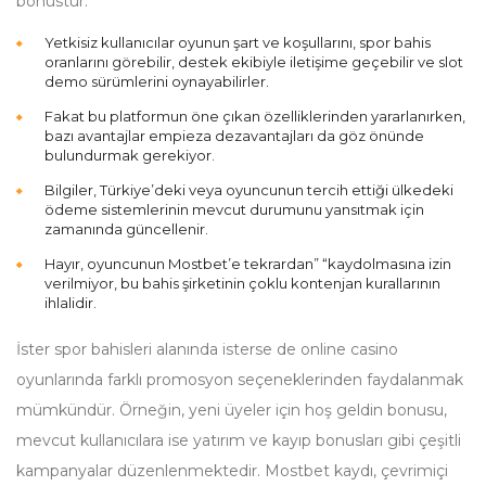
bonustur.
Yetkisiz kullanıcılar oyunun şart ve koşullarını, spor bahis
oranlarını görebilir, destek ekibiyle iletişime geçebilir ve slot
demo sürümlerini oynayabilirler.
Fakat bu platformun öne çıkan özelliklerinden yararlanırken,
bazı avantajlar empieza dezavantajları da göz önünde
bulundurmak gerekiyor.
Bilgiler, Türkiye’deki veya oyuncunun tercih ettiği ülkedeki
ödeme sistemlerinin mevcut durumunu yansıtmak için
zamanında güncellenir.
Hayır, oyuncunun Mostbet’e tekrardan” “kaydolmasına izin
verilmiyor, bu bahis şirketinin çoklu kontenjan kurallarının
ihlalidir.
İster spor bahisleri alanında isterse de online casino
oyunlarında farklı promosyon seçeneklerinden faydalanmak
mümkündür. Örneğin, yeni üyeler için hoş geldin bonusu,
mevcut kullanıcılara ise yatırım ve kayıp bonusları gibi çeşitli
kampanyalar düzenlenmektedir. Mostbet kaydı, çevrimiçi