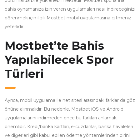
durumlarda bile yüklenebilmektedir. Mostbet sporlarına
bahis oynamanıza izin veren uygulamaları nasıl indireceğinizi
öğrenmek için ilgili Mostbet mobil uygulamasına gitmeniz
yeterlidir.
Mostbet’te Bahis
Yapılabilecek Spor
Türleri
Ayrıca, mobil uygulama ile net sitesi arasındaki farklar da göz
önüne alınmalıdır. Bu nedenle, Mostbet iOS ve Android
uygulamalarını indirmeden önce bu farkları anlamak
önemlidir. Kredi/banka kartları, e-cüzdanlar, banka havaleleri
ve diğerleri gibi kabul edilen ödeme yöntemlerinden birini