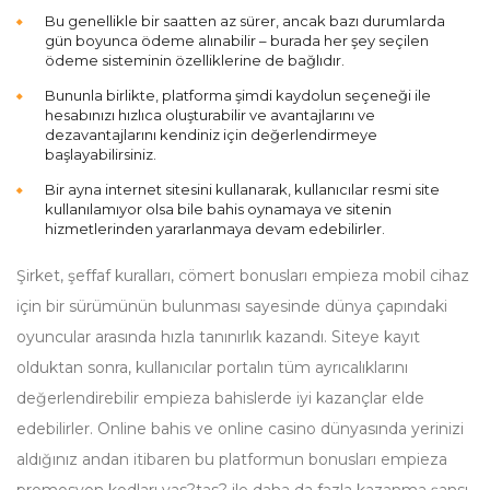
Bu genellikle bir saatten az sürer, ancak bazı durumlarda
gün boyunca ödeme alınabilir – burada her şey seçilen
ödeme sisteminin özelliklerine de bağlıdır.
Bununla birlikte, platforma şimdi kaydolun seçeneği ile
hesabınızı hızlıca oluşturabilir ve avantajlarını ve
dezavantajlarını kendiniz için değerlendirmeye
başlayabilirsiniz.
Bir ayna internet sitesini kullanarak, kullanıcılar resmi site
kullanılamıyor olsa bile bahis oynamaya ve sitenin
hizmetlerinden yararlanmaya devam edebilirler.
Şirket, şeffaf kuralları, cömert bonusları empieza mobil cihaz
için bir sürümünün bulunması sayesinde dünya çapındaki
oyuncular arasında hızla tanınırlık kazandı. Siteye kayıt
olduktan sonra, kullanıcılar portalın tüm ayrıcalıklarını
değerlendirebilir empieza bahislerde iyi kazançlar elde
edebilirler. Online bahis ve online casino dünyasında yerinizi
aldığınız andan itibaren bu platformun bonusları empieza