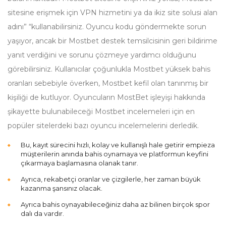
sitesine erişmek için VPN hizmetini ya da ikiz site solusi alan
adını” “kullanabilirsiniz. Oyuncu kodu göndermekte sorun
yaşıyor, ancak bir Mostbet destek temsilcisinin geri bildirime
yanıt verdiğini ve sorunu çözmeye yardımcı olduğunu
görebilirsiniz. Kullanıcılar çoğunlukla Mostbet yüksek bahis
oranları sebebiyle överken, Mostbet kefil olan tanınmış bir
kişiliği de kutluyor. Oyuncuların MostBet işleyişi hakkında
şikayette bulunabileceği Mostbet incelemeleri için en
popüler sitelerdeki bazı oyuncu incelemelerini derledik.
Bu, kayıt sürecini hızlı, kolay ve kullanışlı hale getirir empieza
müşterilerin anında bahis oynamaya ve platformun keyfini
çıkarmaya başlamasına olanak tanır.
Ayrıca, rekabetçi oranlar ve çizgilerle, her zaman büyük
kazanma şansınız olacak.
Ayrıca bahis oynayabileceğiniz daha az bilinen birçok spor
dalı da vardır.