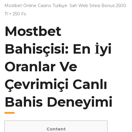
Mostbet Online Casino Türkiye ️ Sah Web Sitesi Bonus 2500
Tl + 250 Fs
Mostbet
Bahisçisi: En İyi
Oranlar Ve
Çevrimiçi Canlı
Bahis Deneyimi
Content