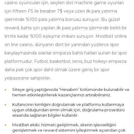
casino oyuncuları için, seçilen slot machine game oyunları
için fifteen FS ile beraber 7$ veya üzeri ilk para yatırma
işleminde %100 para yatırma bonusu sunuyor. Bu güzel
reward, bahis için yapılan ilk para yatırma işleminde belirli bir
limite kadar %100 eşleşme imkanı sunuyor. Mostbet online
on line casino, dünyanın dört bir yanından yüzlerce spor
karşılaşmasında oranlar empieza bahis hatları sunan bir spor
platformudur. Futbol, basketbol, tenis, buz hokeyi empieza
daha pek çok spor dahil olmak üzere geniş bir spor
yelpazesine sahiptirler.
Siteye giriş yaptığınızda “Hesabım” bölümünde bulunabilir ve
hemen etkinleştirilerek kazançlarınızı artırabilirsiniz.
Kullanıcının kimliğini doğrulamak ve platformu kullanmaya
uygun olduğundan emin olmak için, doğrulama prosedürü
sırasında sağlanan bilgiler kullanılır.
MostBet ekibi, hizmeti geliştirmek, sitenin işlevselliğini
genişletmek ve reward sistemini iyileştirmek açısından çok