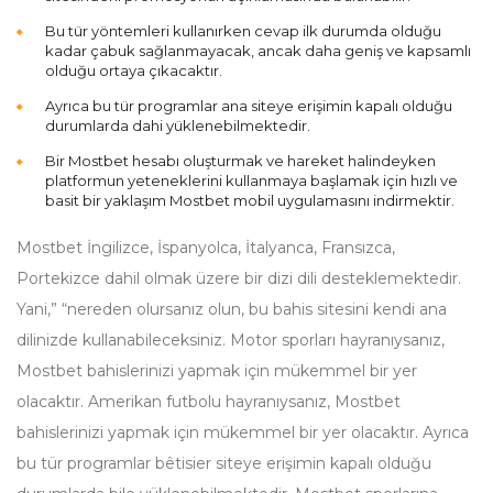
Bu tür yöntemleri kullanırken cevap ilk durumda olduğu
kadar çabuk sağlanmayacak, ancak daha geniş ve kapsamlı
olduğu ortaya çıkacaktır.
Ayrıca bu tür programlar ana siteye erişimin kapalı olduğu
durumlarda dahi yüklenebilmektedir.
Bir Mostbet hesabı oluşturmak ve hareket halindeyken
platformun yeteneklerini kullanmaya başlamak için hızlı ve
basit bir yaklaşım Mostbet mobil uygulamasını indirmektir.
Mostbet İngilizce, İspanyolca, İtalyanca, Fransızca,
Portekizce dahil olmak üzere bir dizi dili desteklemektedir.
Yani,” “nereden olursanız olun, bu bahis sitesini kendi ana
dilinizde kullanabileceksiniz. Motor sporları hayranıysanız,
Mostbet bahislerinizi yapmak için mükemmel bir yer
olacaktır. Amerikan futbolu hayranıysanız, Mostbet
bahislerinizi yapmak için mükemmel bir yer olacaktır. Ayrıca
bu tür programlar bêtisier siteye erişimin kapalı olduğu