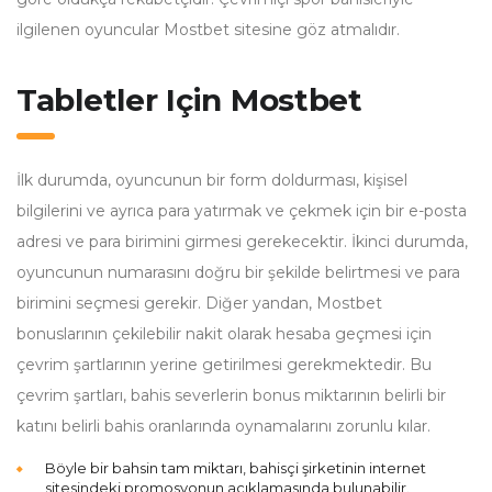
ilgilenen oyuncular Mostbet sitesine göz atmalıdır.
Tabletler Için Mostbet
İlk durumda, oyuncunun bir form doldurması, kişisel
bilgilerini ve ayrıca para yatırmak ve çekmek için bir e-posta
adresi ve para birimini girmesi gerekecektir. İkinci durumda,
oyuncunun numarasını doğru bir şekilde belirtmesi ve para
birimini seçmesi gerekir. Diğer yandan, Mostbet
bonuslarının çekilebilir nakit olarak hesaba geçmesi için
çevrim şartlarının yerine getirilmesi gerekmektedir. Bu
çevrim şartları, bahis severlerin bonus miktarının belirli bir
katını belirli bahis oranlarında oynamalarını zorunlu kılar.
Böyle bir bahsin tam miktarı, bahisçi şirketinin internet
sitesindeki promosyonun açıklamasında bulunabilir.