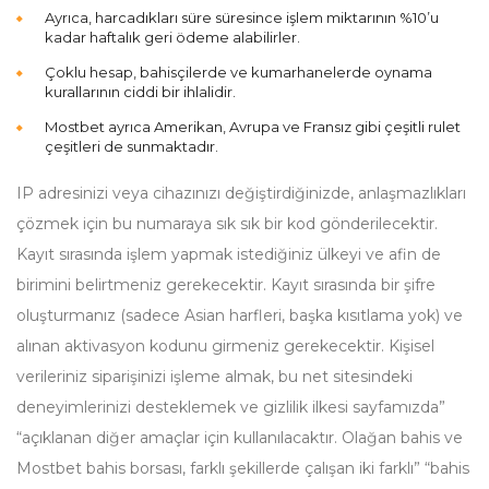
Ayrıca, harcadıkları süre süresince işlem miktarının %10’u
kadar haftalık geri ödeme alabilirler.
Çoklu hesap, bahisçilerde ve kumarhanelerde oynama
kurallarının ciddi bir ihlalidir.
Mostbet ayrıca Amerikan, Avrupa ve Fransız gibi çeşitli rulet
çeşitleri de sunmaktadır.
IP adresinizi veya cihazınızı değiştirdiğinizde, anlaşmazlıkları
çözmek için bu numaraya sık sık bir kod gönderilecektir.
Kayıt sırasında işlem yapmak istediğiniz ülkeyi ve afin de
birimini belirtmeniz gerekecektir. Kayıt sırasında bir şifre
oluşturmanız (sadece Asian harfleri, başka kısıtlama yok) ve
alınan aktivasyon kodunu girmeniz gerekecektir. Kişisel
verileriniz siparişinizi işleme almak, bu net sitesindeki
deneyimlerinizi desteklemek ve gizlilik ilkesi sayfamızda”
“açıklanan diğer amaçlar için kullanılacaktır. Olağan bahis ve
Mostbet bahis borsası, farklı şekillerde çalışan iki farklı” “bahis