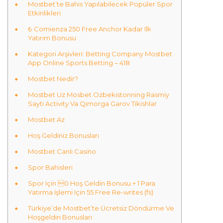
Mostbet’te Bahis Yapılabilecek Popüler Spor
Etkinlikleri
₺ Comienza 250 Free Anchor Kadar Ilk
Yatırım Bonusu
Kategori Arşivleri: Betting Company Mostbet
App Online Sports Betting – 418
Mostbet Nedir?
Mostbet Uz Mosbet Ozbekistonning Rasmiy
Sayti Activity Va Qimorga Garov Tikishlar
Mostbet Az
Hoş Geldiniz Bonusları
Mostbet Canlı Casino
Spor Bahisleri
Spor Için 0 Hoş Geldin Bonusu + 1 Para
Yatırma Işlemi Için 55 Free Re-writes (fs)
Türkiye’de Mostbet’te Ücretsiz Döndürme Ve
Hoşgeldin Bonusları