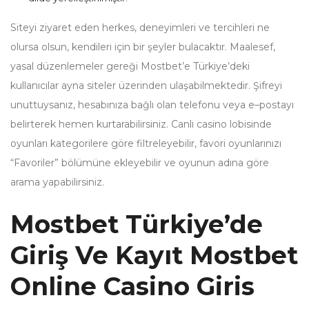
Siteyi ziyaret eden herkes, deneyimleri ve tercihleri ne
olursa olsun, kendileri için bir şeyler bulacaktır. Maalesef,
yasal düzenlemeler gereği Mostbet’e Türkiye’deki
kullanıcılar ayna siteler üzerinden ulaşabilmektedir. Şifreyi
unuttuysanız, hesabınıza bağlı olan telefonu veya e–postayı
belirterek hemen kurtarabilirsiniz. Canlı casino lobisinde
oyunları kategorilere göre filtreleyebilir, favori oyunlarınızı
“Favoriler” bölümüne ekleyebilir ve oyunun adına göre
arama yapabilirsiniz.
Mostbet Türkiye’de
Giriş Ve Kayıt Mostbet
Online Casino Giris