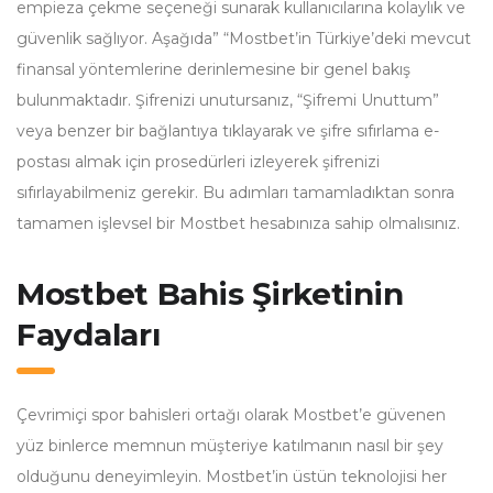
empieza çekme seçeneği sunarak kullanıcılarına kolaylık ve
güvenlik sağlıyor. Aşağıda” “Mostbet’in Türkiye’deki mevcut
finansal yöntemlerine derinlemesine bir genel bakış
bulunmaktadır. Şifrenizi unutursanız, “Şifremi Unuttum”
veya benzer bir bağlantıya tıklayarak ve şifre sıfırlama e-
postası almak için prosedürleri izleyerek şifrenizi
sıfırlayabilmeniz gerekir. Bu adımları tamamladıktan sonra
tamamen işlevsel bir Mostbet hesabınıza sahip olmalısınız.
Mostbet Bahis Şirketinin
Faydaları
Çevrimiçi spor bahisleri ortağı olarak Mostbet’e güvenen
yüz binlerce memnun müşteriye katılmanın nasıl bir şey
olduğunu deneyimleyin. Mostbet’in üstün teknolojisi her