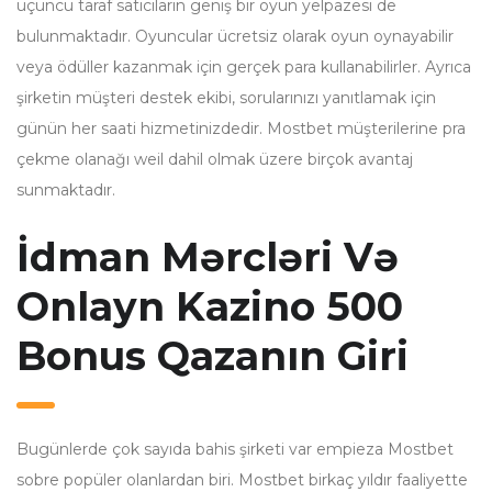
üçüncü taraf satıcıların geniş bir oyun yelpazesi de
bulunmaktadır. Oyuncular ücretsiz olarak oyun oynayabilir
veya ödüller kazanmak için gerçek para kullanabilirler. Ayrıca
şirketin müşteri destek ekibi, sorularınızı yanıtlamak için
günün her saati hizmetinizdedir. Mostbet müşterilerine pra
çekme olanağı weil dahil olmak üzere birçok avantaj
sunmaktadır.
İdman Mərcləri Və
Onlayn Kazino 500
Bonus Qazanın Giri
Bugünlerde çok sayıda bahis şirketi var empieza Mostbet
sobre popüler olanlardan biri. Mostbet birkaç yıldır faaliyette