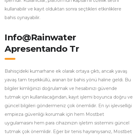
işlemdir. Kullanıcılar, platformun kapsamlı özellik setini
kullanabilir ve kayıt olduktan sonra seçtikleri etkinliklere
bahis oynayabilir.
Info@rainwater
Apresentando Tr
Bahisçideki kumarhane ek olarak ortaya çıktı, ancak yavaş
yavaş tam teşekküllü, aranan bir bahis yönü haline geldi. Bu
bilgiler kimliğinizi doğrulamak ve hesabınızı güvende
tutmak için kullanılacağından, kayıt işlemi boyunca doğru ve
güncel bilgileri göndermeniz çok önemlidir. En iyi işlevselliği
empieza güvenliği korumak için hem Mostbet
uygulamasını hem para cihazınızın işletim sistemini güncel
tutmak çok önemlidir. Eğer bir tenis hayranıysanız, Mostbet