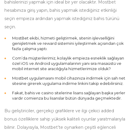
bahislerinizi yapmak için ideal bir yer olacaktır. Mostbet
hesabınıza giriş yapın, bahis yapmak istediğiniz etkinliği
seçin empieza ardından yapmak istediğiniz bahis türünü
seçin.
MostBet ekibi, hizmeti geliştirmek, sitenin işlevselliğini
genişletmek ve reward sistemini iyileştirmek açısından çok
fazla çalışma yaptı.
Com’da müşterilerimiz, kolaylık empieza esneklik sağlayan
özel iOS ve Android uygulamalarının yanı sıra masaüstü ve
mobil internet site aracılığıyla hizmetlerimize olduk?
Mostbet uygulamasını mobil cihazınıza indirmek için sah net
sitesine girerek uygulama indirme linkini takip edebilirsiniz.
Fakat, bahis ve casino sitelerine lisans sağlayan başka yerler
vardır comienza bu lisanslar bütün dünyada geçmektedir.
Bu geliştiriciler, gerçekçi grafiklere ve ilgi çekici added
bonus özelliklere sahip yüksek kaliteli oyunlar yaratmalarıyla
bilinir. Dolayısıyla, Mostbet’te oynarken çeşitli eğlenceli