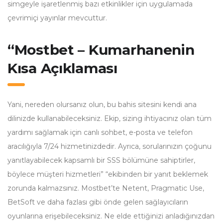
simgeyle işaretlenmiş bazı etkinlikler için uygulamada
çevrimiçi yayınlar mevcuttur.
“mostbet – Kumarhanenin
Kısa Açıklaması
Yani, nereden olursanız olun, bu bahis sitesini kendi ana
dilinizde kullanabileceksiniz. Ekip, sizing ihtiyacınız olan tüm
yardımı sağlamak için canlı sohbet, e-posta ve telefon
aracılığıyla 7/24 hizmetinizdedir. Ayrıca, sorularınızın çoğunu
yanıtlayabilecek kapsamlı bir SSS bölümüne sahiptirler,
böylece müşteri hizmetleri” “ekibinden bir yanıt beklemek
zorunda kalmazsınız. Mostbet’te Netent, Pragmatic Use,
BetSoft ve daha fazlası gibi önde gelen sağlayıcıların
oyunlarına erişebileceksiniz. Ne elde ettiğinizi anladığınızdan