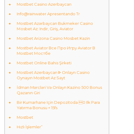
Mostbet Casino Azerbaycan
Info@rainwater Apresentando Tr
Mostbet Azərbaycan Bukmeker Casino
Мosbet Az: Indir, Giriş, Aviator
Mostbet Arizona Casino Mosbet Kazin
Mostbet Aviator Все Про Игру Aviator В
Mostbet Мостбе
Mostbet Online Bahis Şirketi
Mostbet Azerbaycan ᐈ Onlayn Casino
Oynayın Mostbet Az Sayt
İdman Mərcləri Və Onlayn Kazino 500 Bonus
Qazanın Giri
Bir Kumarhane Için Depozitoda 0 Ilk Para
Yatırma Bonusu + 15fs
Mostbet
Hızlı İşlemler”