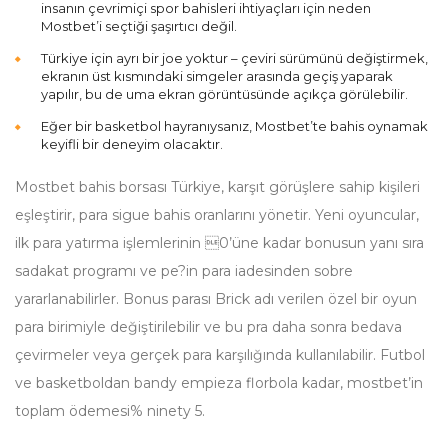
insanın çevrimiçi spor bahisleri ihtiyaçları için neden
Mostbet’i seçtiği şaşırtıcı değil.
Türkiye için ayrı bir joe yoktur – çeviri sürümünü değiştirmek,
ekranın üst kısmındaki simgeler arasında geçiş yaparak
yapılır, bu de uma ekran görüntüsünde açıkça görülebilir.
Eğer bir basketbol hayranıysanız, Mostbet’te bahis oynamak
keyifli bir deneyim olacaktır.
Mostbet bahis borsası Türkiye, karşıt görüşlere sahip kişileri
eşleştirir, para sigue bahis oranlarını yönetir. Yeni oyuncular,
ilk para yatırma işlemlerinin 0’üne kadar bonusun yanı sıra
sadakat programı ve pe?in para iadesinden sobre
yararlanabilirler. Bonus parası Brick adı verilen özel bir oyun
para birimiyle değiştirilebilir ve bu pra daha sonra bedava
çevirmeler veya gerçek para karşılığında kullanılabilir. Futbol
ve basketboldan bandy empieza florbola kadar, mostbet’in
toplam ödemesi% ninety 5.