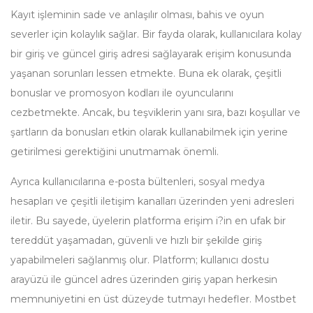
Kayıt işleminin sade ve anlaşılır olması, bahis ve oyun
severler için kolaylık sağlar. Bir fayda olarak, kullanıcılara kolay
bir giriş ve güncel giriş adresi sağlayarak erişim konusunda
yaşanan sorunları lessen etmekte. Buna ek olarak, çeşitli
bonuslar ve promosyon kodları ile oyuncularını
cezbetmekte. Ancak, bu teşviklerin yanı sıra, bazı koşullar ve
şartların da bonusları etkin olarak kullanabilmek için yerine
getirilmesi gerektiğini unutmamak önemli.
Ayrıca kullanıcılarına e-posta bültenleri, sosyal medya
hesapları ve çeşitli iletişim kanalları üzerinden yeni adresleri
iletir. Bu sayede, üyelerin platforma erişim i?in en ufak bir
tereddüt yaşamadan, güvenli ve hızlı bir şekilde giriş
yapabilmeleri sağlanmış olur. Platform; kullanıcı dostu
arayüzü ile güncel adres üzerinden giriş yapan herkesin
memnuniyetini en üst düzeyde tutmayı hedefler. Mostbet