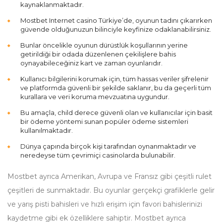
kaynaklanmaktadır.
Mostbet Internet casino Türkiye’de, oyunun tadını çıkarırken
güvende olduğunuzun bilinciyle keyfinize odaklanabilirsiniz.
Bunlar öncelikle oyunun dürüstlük koşullarının yerine
getirildiği bir odada düzenlenen çekilişlere bahis
oynayabileceğiniz kart ve zaman oyunlarıdır.
Kullanıcı bilgilerini korumak için, tüm hassas veriler şifrelenir
ve platformda güvenli bir şekilde saklanır, bu da geçerli tüm
kurallara ve veri koruma mevzuatına uygundur.
Bu amaçla, child derece güvenli olan ve kullanıcılar için basit
bir ödeme yöntemi sunan popüler ödeme sistemleri
kullanılmaktadır.
Dünya çapında birçok kişi tarafından oynanmaktadır ve
neredeyse tüm çevrimiçi casinolarda bulunabilir.
Mostbet ayrıca Amerikan, Avrupa ve Fransız gibi çeşitli rulet
çeşitleri de sunmaktadır. Bu oyunlar gerçekçi grafiklerle gelir
ve yarış pisti bahisleri ve hızlı erişim için favori bahislerinizi
kaydetme gibi ek özelliklere sahiptir. Mostbet ayrıca