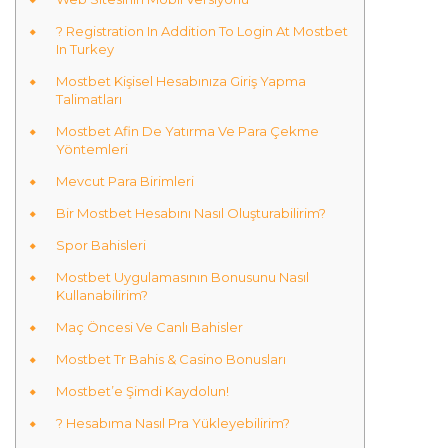
? Registration In Addition To Login At Mostbet
In Turkey
Mostbet Kişisel Hesabınıza Giriş Yapma
Talimatları
Mostbet Afin De Yatırma Ve Para Çekme
Yöntemleri
Mevcut Para Birimleri
Bir Mostbet Hesabını Nasıl Oluşturabilirim?
Spor Bahisleri
Mostbet Uygulamasının Bonusunu Nasıl
Kullanabilirim?
Maç Öncesi Ve Canlı Bahisler
Mostbet Tr Bahis & Casino Bonusları
Mostbet’e Şimdi Kaydolun!
? Hesabıma Nasıl Pra Yükleyebilirim?