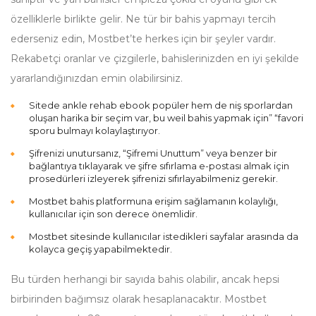
özelliklerle birlikte gelir. Ne tür bir bahis yapmayı tercih
ederseniz edin, Mostbet’te herkes için bir şeyler vardır.
Rekabetçi oranlar ve çizgilerle, bahislerinizden en iyi şekilde
yararlandığınızdan emin olabilirsiniz.
Sitede ankle rehab ebook popüler hem de niş sporlardan
oluşan harika bir seçim var, bu weil bahis yapmak için” “favori
sporu bulmayı kolaylaştırıyor.
Şifrenizi unutursanız, “Şifremi Unuttum” veya benzer bir
bağlantıya tıklayarak ve şifre sıfırlama e-postası almak için
prosedürleri izleyerek şifrenizi sıfırlayabilmeniz gerekir.
Mostbet bahis platformuna erişim sağlamanın kolaylığı,
kullanıcılar için son derece önemlidir.
Mostbet sitesinde kullanıcılar istedikleri sayfalar arasında da
kolayca geçiş yapabilmektedir.
Bu türden herhangi bir sayıda bahis olabilir, ancak hepsi
birbirinden bağımsız olarak hesaplanacaktır. Mostbet