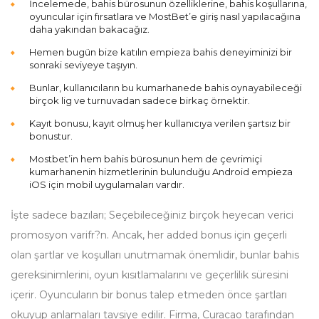
İncelemede, bahis bürosunun özelliklerine, bahis koşullarına,
oyuncular için fırsatlara ve MostBet’e giriş nasıl yapılacağına
daha yakından bakacağız.
Hemen bugün bize katılın empieza bahis deneyiminizi bir
sonraki seviyeye taşıyın.
Bunlar, kullanıcıların bu kumarhanede bahis oynayabileceği
birçok lig ve turnuvadan sadece birkaç örnektir.
Kayıt bonusu, kayıt olmuş her kullanıcıya verilen şartsız bir
bonustur.
Mostbet’in hem bahis bürosunun hem de çevrimiçi
kumarhanenin hizmetlerinin bulunduğu Android empieza
iOS için mobil uygulamaları vardır.
İşte sadece bazıları; Seçebileceğiniz birçok heyecan verici
promosyon varifr?n. Ancak, her added bonus için geçerli
olan şartlar ve koşulları unutmamak önemlidir, bunlar bahis
gereksinimlerini, oyun kısıtlamalarını ve geçerlilik süresini
içerir. Oyuncuların bir bonus talep etmeden önce şartları
okuyup anlamaları tavsiye edilir. Firma, Curacao tarafından