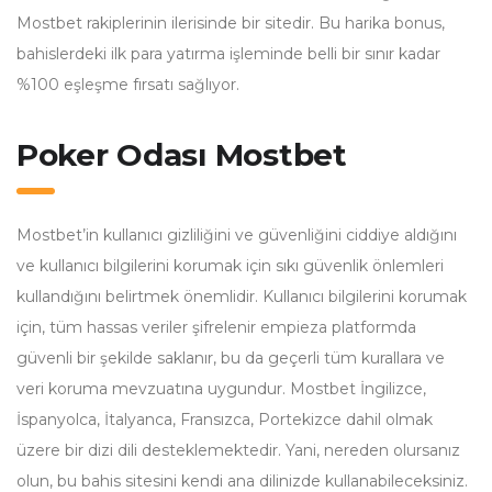
Mostbet rakiplerinin ilerisinde bir sitedir. Bu harika bonus,
bahislerdeki ilk para yatırma işleminde belli bir sınır kadar
%100 eşleşme fırsatı sağlıyor.
Poker Odası Mostbet
Mostbet’in kullanıcı gizliliğini ve güvenliğini ciddiye aldığını
ve kullanıcı bilgilerini korumak için sıkı güvenlik önlemleri
kullandığını belirtmek önemlidir. Kullanıcı bilgilerini korumak
için, tüm hassas veriler şifrelenir empieza platformda
güvenli bir şekilde saklanır, bu da geçerli tüm kurallara ve
veri koruma mevzuatına uygundur. Mostbet İngilizce,
İspanyolca, İtalyanca, Fransızca, Portekizce dahil olmak
üzere bir dizi dili desteklemektedir. Yani, nereden olursanız
olun, bu bahis sitesini kendi ana dilinizde kullanabileceksiniz.