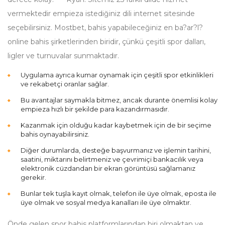
vermektedir empieza istediğiniz dili internet sitesinde
seçebilirsiniz. Mostbet, bahis yapabileceğiniz en ba?ar?l?
online bahis şirketlerinden biridir, çünkü çeşitli spor dalları,
ligler ve turnuvalar sunmaktadır.
Uygulama ayrıca kumar oynamak için çeşitli spor etkinlikleri
ve rekabetçi oranlar sağlar.
Bu avantajlar saymakla bitmez, ancak durante önemlisi kolay
empieza hızlı bir şekilde para kazandırmasıdır.
Kazanmak için olduğu kadar kaybetmek için de bir seçime
bahis oynayabilirsiniz.
Diğer durumlarda, desteğe başvurmanız ve işlemin tarihini,
saatini, miktarını belirtmeniz ve çevrimiçi bankacılık veya
elektronik cüzdandan bir ekran görüntüsü sağlamanız
gerekir.
Bunlar tek tuşla kayıt olmak, telefon ile üye olmak, eposta ile
üye olmak ve sosyal medya kanalları ile üye olmaktır.
Önde gelen spor bahis platformlarından biri olmaktan ve