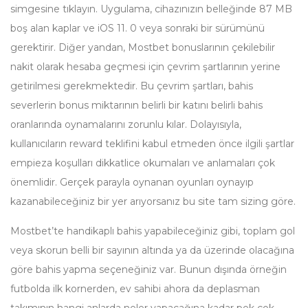
simgesine tıklayın. Uygulama, cihazınızın belleğinde 87 MB
boş alan kaplar ve iOS 11. 0 veya sonraki bir sürümünü
gerektirir. Diğer yandan, Mostbet bonuslarının çekilebilir
nakit olarak hesaba geçmesi için çevrim şartlarının yerine
getirilmesi gerekmektedir. Bu çevrim şartları, bahis
severlerin bonus miktarının belirli bir katını belirli bahis
oranlarında oynamalarını zorunlu kılar. Dolayısıyla,
kullanıcıların reward teklifini kabul etmeden önce ilgili şartlar
empieza koşulları dikkatlice okumaları ve anlamaları çok
önemlidir. Gerçek parayla oynanan oyunları oynayıp
kazanabileceğiniz bir yer arıyorsanız bu site tam sizing göre.
Mostbet’te handikaplı bahis yapabileceğiniz gibi, toplam gol
veya skorun belli bir sayının altında ya da üzerinde olacağına
göre bahis yapma seçeneğiniz var. Bunun dışında örneğin
futbolda ilk kornerden, ev sahibi ahora da deplasman