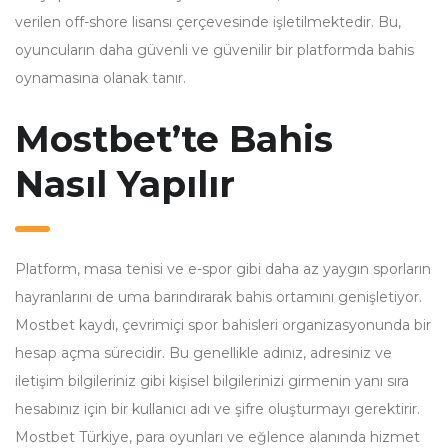
verilen off-shore lisansı çerçevesinde işletilmektedir. Bu,
oyuncuların daha güvenli ve güvenilir bir platformda bahis
oynamasına olanak tanır.
Mostbet’te Bahis
Nasıl Yapılır
Platform, masa tenisi ve e-spor gibi daha az yaygın sporların
hayranlarını de uma barındırarak bahis ortamını genişletiyor.
Mostbet kaydı, çevrimiçi spor bahisleri organizasyonunda bir
hesap açma sürecidir. Bu genellikle adınız, adresiniz ve
iletişim bilgileriniz gibi kişisel bilgilerinizi girmenin yanı sıra
hesabınız için bir kullanıcı adı ve şifre oluşturmayı gerektirir.
Mostbet Türkiye, para oyunları ve eğlence alanında hizmet