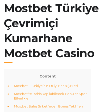
Mostbet Türkiye
Çevrimiçi
Kumarhane
Mostbet Casino
Content
Mostbet – Türkiye’nin En İyi Bahis Şirketi
Mostbet’te Bahis Yapılabilecek Popüler Spor
Etkinlikleri
Mostbet Bahis Şirketi’nden Bonus Teklifleri