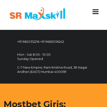
+91 9820312216
+91 9665036242
Mon - Sat 8.00 - 10.00
Sunday Opened
C-7 New Empire, Ram Krishna Road, JB Nagar
Andheri (EAST) Mumbai-400059
Mostbet Giriş: