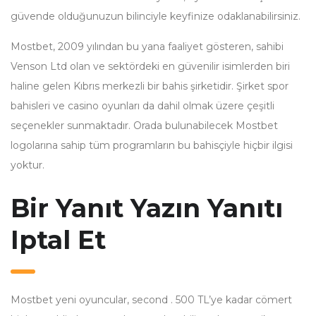
güvende olduğunuzun bilinciyle keyfinize odaklanabilirsiniz.
Mostbet, 2009 yılından bu yana faaliyet gösteren, sahibi
Venson Ltd olan ve sektördeki en güvenilir isimlerden biri
haline gelen Kıbrıs merkezli bir bahis şirketidir. Şirket spor
bahisleri ve casino oyunları da dahil olmak üzere çeşitli
seçenekler sunmaktadır. Orada bulunabilecek Mostbet
logolarına sahip tüm programların bu bahisçiyle hiçbir ilgisi
yoktur.
Bir Yanıt Yazın Yanıtı
Iptal Et
Mostbet yeni oyuncular, second . 500 TL’ye kadar cömert