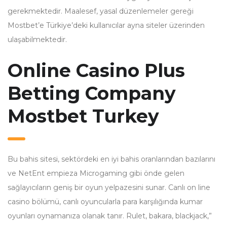
gerekmektedir. Maalesef, yasal düzenlemeler gereği
Mostbet’e Türkiye’deki kullanıcılar ayna siteler üzerinden
ulaşabilmektedir.
Online Casino Plus
Betting Company
Mostbet Turkey
Bu bahis sitesi, sektördeki en iyi bahis oranlarından bazılarını
ve NetEnt empieza Microgaming gibi önde gelen
sağlayıcıların geniş bir oyun yelpazesini sunar. Canlı on line
casino bölümü, canlı oyuncularla para karşılığında kumar
oyunları oynamanıza olanak tanır. Rulet, bakara, blackjack,”