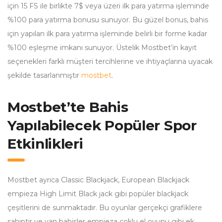
için 15 FS ile birlikte 7$ veya üzeri ilk para yatırma işleminde
%100 para yatırma bonusu sunuyor. Bu güzel bonus, bahis
için yapılan ilk para yatırma işleminde belirli bir forme kadar
%100 eşleşme imkanı sunuyor. Üstelik Mostbet’in kayıt
seçenekleri farklı müşteri tercihlerine ve ihtiyaçlarına uyacak
şekilde tasarlanmıştır
mostbet
.
Mostbet’te Bahis
Yapılabilecek Popüler Spor
Etkinlikleri
Mostbet ayrıca Classic Blackjack, European Blackjack
empieza High Limit Black jack gibi popüler blackjack
çeşitlerini de sunmaktadır. Bu oyunlar gerçekçi grafiklere
sahiptir ve yan bahisler empieza çoklu el oyunu gibi ek