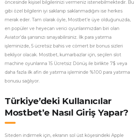
öncesinde kişisel bilgilerinizi vermeniz istenebilmektedir. Bu
gibi özel bilgilerin iyi saklanıp saklanmadığını ise herkes
merak eder. Tam olarak öyle, Mostbet’e üye olduğunuzda,
en popüler ve heyecan verici oyunlarımızdan biri olan
Aviator’da şansınızı sınayabilirsiniz. İlk para yatırma
işleminizde, 5 ücretsiz bahis ve cömert bir bonus sizleri
bekliyor olacak. Mostbet, kumarbazlar için, seçilen slot
machine oyunlarına 15 Ücretsiz Dönüş ile birlikte 7$ veya
daha fazla ilk afin de yatırma işleminde %100 para yatırma
bonusu sağlıyor.
Türkiye’deki Kullanıcılar
Mostbet’e Nasıl Giriş Yapar?
Siteden indirmek için, ekranın sol üst köşesindeki Apple