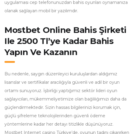
uygulaması cep telefonunuzdan bahis oyunları oynamanıza
olanak sağlayan mobil bir yazılımdır.
Mostbet Online Bahis Şirketi
Ile 2500 Tl’ye Kadar Bahis
Yapın Ve Kazanın
Bu nedenle, saygın düzenleyici kuruluşlardan aldığımız
lisanslar ve sertifikalar aracılığıyla güvenli ve adil bir oyun
ortamı sunuyoruz. İşbirliği yaptığımız sektör lideri oyun
sağlayıcıları, mükemmeliyetimize olan bağlılığımızı daha da
güçlendirmektedir. Sizin hassas bilgilerinizi korumak için,
güçlü şifreleme teknolojilerinden güvenli ödeme
yöntemlerine kadar her detayı titizlikle düşünüyoruz.
Mostbet Internet casino Türkiye’de, oyunun tadını çıkarırken