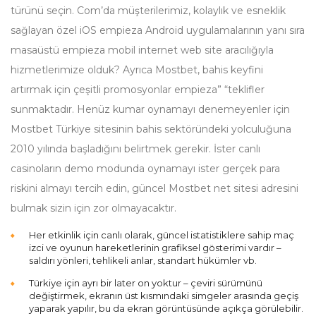
türünü seçin. Com’da müşterilerimiz, kolaylık ve esneklik
sağlayan özel iOS empieza Android uygulamalarının yanı sıra
masaüstü empieza mobil internet web site aracılığıyla
hizmetlerimize olduk? Ayrıca Mostbet, bahis keyfini
artırmak için çeşitli promosyonlar empieza” “teklifler
sunmaktadır. Henüz kumar oynamayı denemeyenler için
Mostbet Türkiye sitesinin bahis sektöründeki yolculuğuna
2010 yılında başladığını belirtmek gerekir. İster canlı
casinoların demo modunda oynamayı ister gerçek para
riskini almayı tercih edin, güncel Mostbet net sitesi adresini
bulmak sizin için zor olmayacaktır.
Her etkinlik için canlı olarak, güncel istatistiklere sahip maç
izci ve oyunun hareketlerinin grafiksel gösterimi vardır –
saldırı yönleri, tehlikeli anlar, standart hükümler vb.
Türkiye için ayrı bir later on yoktur – çeviri sürümünü
değiştirmek, ekranın üst kısmındaki simgeler arasında geçiş
yaparak yapılır, bu da ekran görüntüsünde açıkça görülebilir.