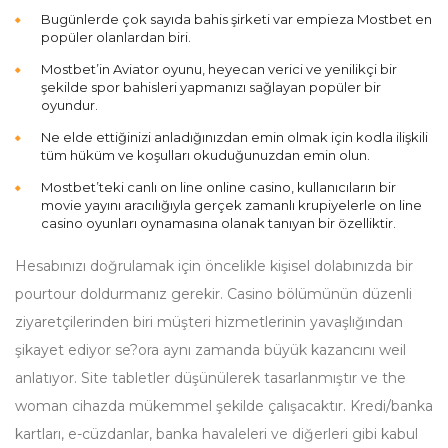
Bugünlerde çok sayıda bahis şirketi var empieza Mostbet en
popüler olanlardan biri.
Mostbet’in Aviator oyunu, heyecan verici ve yenilikçi bir
şekilde spor bahisleri yapmanızı sağlayan popüler bir
oyundur.
Ne elde ettiğinizi anladığınızdan emin olmak için kodla ilişkili
tüm hüküm ve koşulları okuduğunuzdan emin olun.
Mostbet’teki canlı on line online casino, kullanıcıların bir
movie yayını aracılığıyla gerçek zamanlı krupiyelerle on line
casino oyunları oynamasına olanak tanıyan bir özelliktir.
Hesabınızı doğrulamak için öncelikle kişisel dolabınızda bir
pourtour doldurmanız gerekir. Casino bölümünün düzenli
ziyaretçilerinden biri müşteri hizmetlerinin yavaşlığından
şikayet ediyor se?ora aynı zamanda büyük kazancını weil
anlatıyor. Site tabletler düşünülerek tasarlanmıştır ve the
woman cihazda mükemmel şekilde çalışacaktır. Kredi/banka
kartları, e-cüzdanlar, banka havaleleri ve diğerleri gibi kabul