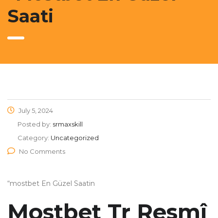
Saati
July 5, 2024
Posted by:
srmaxskill
Category:
Uncategorized
No Comments
“mostbet En Güzel Saatin
Mostbet Tr Resmî