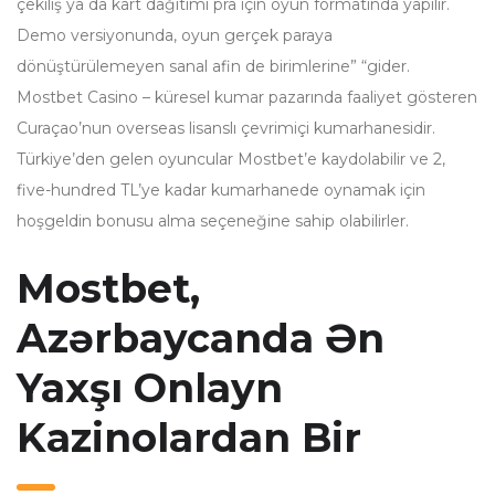
çekiliş ya da kart dağıtımı pra için oyun formatında yapılır.
Demo versiyonunda, oyun gerçek paraya
dönüştürülemeyen sanal afin de birimlerine” “gider.
Mostbet Casino – küresel kumar pazarında faaliyet gösteren
Curaçao’nun overseas lisanslı çevrimiçi kumarhanesidir.
Türkiye’den gelen oyuncular Mostbet’e kaydolabilir ve 2,
five-hundred TL’ye kadar kumarhanede oynamak için
hoşgeldin bonusu alma seçeneğine sahip olabilirler.
Mostbet,
Azərbaycanda Ən
Yaxşı Onlayn
Kazinolardan Bir