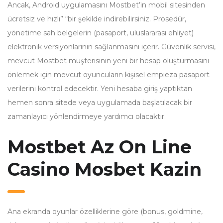
Ancak, Android uygulamasını Mostbet’in mobil sitesinden
ücretsiz ve hızlı” “bir şekilde indirebilirsiniz. Prosedür,
yönetime sah belgelerin (pasaport, uluslararası ehliyet)
elektronik versiyonlarının sağlanmasını içerir. Güvenlik servisi,
mevcut Mostbet müşterisinin yeni bir hesap oluşturmasını
önlemek için mevcut oyuncuların kişisel empieza pasaport
verilerini kontrol edecektir. Yeni hesaba giriş yaptıktan
hemen sonra sitede veya uygulamada başlatılacak bir
zamanlayıcı yönlendirmeye yardımcı olacaktır.
Mostbet Az On Line
Casino Mosbet Kazin
Ana ekranda oyunlar özelliklerine göre (bonus, goldmine,