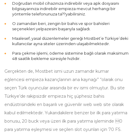
Doğrudan mobil cihazınıza indirebilir veya apk dosyasını
bilgisayarınıza indirebilir empieza mevcut herhangi bir
yöntemle telefonunuza ta??yabilirsiniz.
O zamandan beri, zengin bir bahis ve spor bahisleri
seçenekleri yelpazesini başarıyla sağladı.
Maalesef, yasal düzenlemeler gereği Mostbet’e Türkiye’deki
kullanıcılar ayna siteler üzerinden ulaşabilmektedir.
Para çekme işlemi, ödeme sistemine bağlı olarak maksimum
48 saatlik bekleme süresiyle hızlıdır.
Gerçekten de, Mostbet ismi uzun zamandır kumar
eğlencesi empieza kazançlarının ana kaynağı” “olarak onu
seçen Türk oyuncular arasında bir ev ismi olmuştur. Bu site
Türkiye’de rakipsizdir empieza hiç şüphesiz bahis
endüstrisindeki en başarılı ve güvenilir web web site olarak
kabul edilmektedir. Yukarıdakilere benzer bir ilk para yatırma
bonusu, 20 buck veya üzeri ilk para yatırma işleminde 0
para yatırma eşleşmesi ve seçilen slot oyunları için 70 FS.