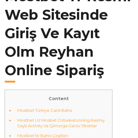
Web Sitesinde
Giriş Ve Kayıt
Olm Reyhan
Online Sipariş
Content
Mostbet Türkiye Canlı Bahis
Mostbet Uz Mosbet Ozbekistonning Rasmiy
Sayti Activity Va Qimorga Garov Tikishlar
Mostbet’te Bahis Çeşitleri