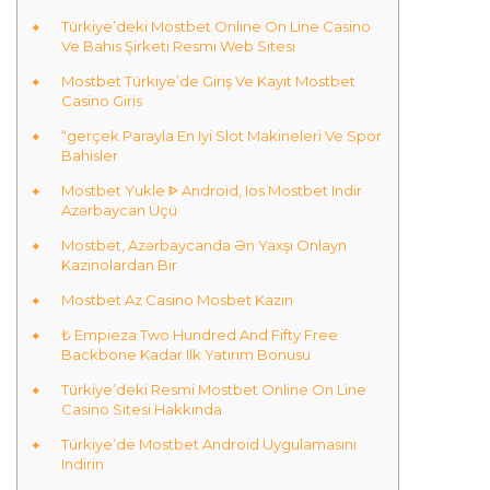
Türkiye’deki Mostbet Online On Line Casino
Ve Bahis Şirketi Resmi Web Sitesi
Mostbet Türkiye’de Giriş Ve Kayıt Mostbet
Casino Giris
“gerçek Parayla En Iyi Slot Makineleri Ve Spor
Bahisler
Mostbet Yukle ᐈ Android, Ios Mostbet Indir
Azərbaycan Üçü
Mostbet, Azərbaycanda Ən Yaxşı Onlayn
Kazinolardan Bir
Mostbet Az Casino Mosbet Kazin
₺ Empieza Two Hundred And Fifty Free
Backbone Kadar Ilk Yatırım Bonusu
Türkiye’deki Resmi Mostbet Online On Line
Casino Sitesi Hakkında
Türkiye’de Mostbet Android Uygulamasını
Indirin