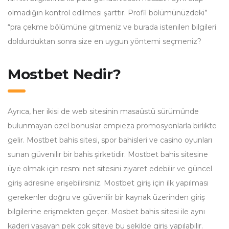
olmadığın kontrol edilmesi şarttır. Profil bölümünüzdeki”
“pra çekme bölümüne gitmeniz ve burada istenilen bilgileri
doldurduktan sonra size en uygun yöntemi seçmeniz?
Mostbet Nedir?
Ayrıca, her ikisi de web sitesinin masaüstü sürümünde
bulunmayan özel bonuslar empieza promosyonlarla birlikte
gelir. Mostbet bahis sitesi, spor bahisleri ve casino oyunları
sunan güvenilir bir bahis şirketidir. Mostbet bahis sitesine
üye olmak için resmi net sitesini ziyaret edebilir ve güncel
giriş adresine erişebilirsiniz. Mostbet giriş için ilk yapılması
gerekenler doğru ve güvenilir bir kaynak üzerinden giriş
bilgilerine erişmekten geçer. Mosbet bahis sitesi ile aynı
kaderi yaşayan pek çok siteye bu şekilde giriş yapılabilir.