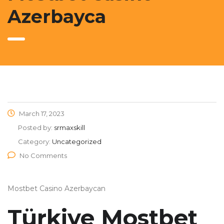
Azerbayca
March 17, 2023
Posted by:
srmaxskill
Category:
Uncategorized
No Comments
Mostbet Casino Azerbaycan
Türkiye Mostbet