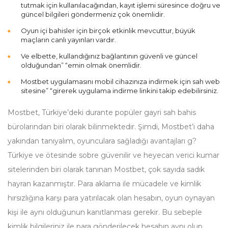
tutmak için kullanılacağından, kayıt işlemi süresince doğru ve
güncel bilgileri göndermeniz çok önemlidir.
Oyun içi bahisler için birçok etkinlik mevcuttur, büyük
maçların canlı yayınları vardır.
Ve elbette, kullandığınız bağlantının güvenli ve güncel
olduğundan” “emin olmak önemlidir.
Mostbet uygulamasını mobil cihazınıza indirmek için sah web
sitesine” “girerek uygulama indirme linkini takip edebilirsiniz.
Mostbet, Türkiye’deki durante popüler gayri sah bahis
bürolarından biri olarak bilinmektedir. Şimdi, Mostbet’i daha
yakından tanıyalım, oyunculara sağladığı avantajları g?
Türkiye ve ötesinde sobre güvenilir ve heyecan verici kumar
sitelerinden biri olarak tanınan Mostbet, çok sayıda sadık
hayran kazanmıştır. Para aklama ile mücadele ve kimlik
hırsızlığına karşı para yatırılacak olan hesabın, oyun oynayan
kişi ile aynı olduğunun kanıtlanması gerekir. Bu sebeple
kimlik bilgileriniz ile para gönderilecek hesabın aynı olup