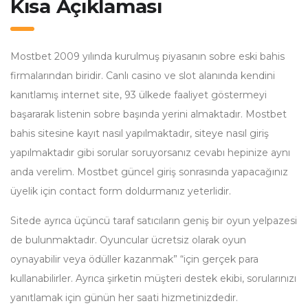
Kısa Açıklaması
Mostbet 2009 yılında kurulmuş piyasanın sobre eski bahis
firmalarından biridir. Canlı casino ve slot alanında kendini
kanıtlamış internet site, 93 ülkede faaliyet göstermeyi
başararak listenin sobre başında yerini almaktadır. Mostbet
bahis sitesine kayıt nasıl yapılmaktadır, siteye nasıl giriş
yapılmaktadır gibi sorular soruyorsanız cevabı hepinize aynı
anda verelim. Mostbet güncel giriş sonrasında yapacağınız
üyelik için contact form doldurmanız yeterlidir.
Sitede ayrıca üçüncü taraf satıcıların geniş bir oyun yelpazesi
de bulunmaktadır. Oyuncular ücretsiz olarak oyun
oynayabilir veya ödüller kazanmak” “için gerçek para
kullanabilirler. Ayrıca şirketin müşteri destek ekibi, sorularınızı
yanıtlamak için günün her saati hizmetinizdedir.