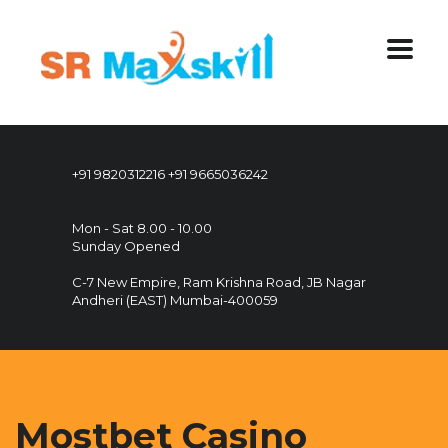
+91 9820312216
+91 9665036242
Mon - Sat 8.00 - 10.00
Sunday Opened
C-7 New Empire, Ram Krishna Road, JB Nagar
Andheri (EAST) Mumbai-400059
Mostbet Casino