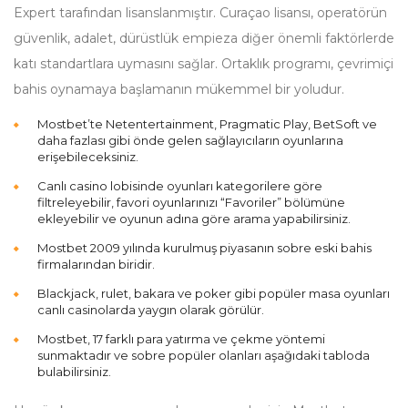
Expert tarafından lisanslanmıştır. Curaçao lisansı, operatörün
güvenlik, adalet, dürüstlük empieza diğer önemli faktörlerde
katı standartlara uymasını sağlar. Ortaklık programı, çevrimiçi
bahis oynamaya başlamanın mükemmel bir yoludur.
Mostbet’te Netentertainment, Pragmatic Play, BetSoft ve
daha fazlası gibi önde gelen sağlayıcıların oyunlarına
erişebileceksiniz.
Canlı casino lobisinde oyunları kategorilere göre
filtreleyebilir, favori oyunlarınızı “Favoriler” bölümüne
ekleyebilir ve oyunun adına göre arama yapabilirsiniz.
Mostbet 2009 yılında kurulmuş piyasanın sobre eski bahis
firmalarından biridir.
Blackjack, rulet, bakara ve poker gibi popüler masa oyunları
canlı casinolarda yaygın olarak görülür.
Mostbet, 17 farklı para yatırma ve çekme yöntemi
sunmaktadır ve sobre popüler olanları aşağıdaki tabloda
bulabilirsiniz.