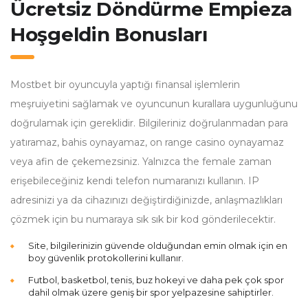
Ücretsiz Döndürme Empieza
Hoşgeldin Bonusları
Mostbet bir oyuncuyla yaptığı finansal işlemlerin
meşruiyetini sağlamak ve oyuncunun kurallara uygunluğunu
doğrulamak için gereklidir. Bilgileriniz doğrulanmadan para
yatıramaz, bahis oynayamaz, on range casino oynayamaz
veya afin de çekemezsiniz. Yalnızca the female zaman
erişebileceğiniz kendi telefon numaranızı kullanın. IP
adresinizi ya da cihazınızı değiştirdiğinizde, anlaşmazlıkları
çözmek için bu numaraya sık sık bir kod gönderilecektir.
Site, bilgilerinizin güvende olduğundan emin olmak için en
boy güvenlik protokollerini kullanır.
Futbol, basketbol, tenis, buz hokeyi ve daha pek çok spor
dahil olmak üzere geniş bir spor yelpazesine sahiptirler.