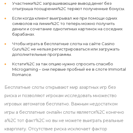
Участники%2C запрашивающие вывод денег без
отыгрыша поощрения%2C теряют полученные бонусы.
Если когда клиент выигрывал же при помощи одних
символов на линии%2C то теперь можно получить
деньги и сочетание однотипных картинок на соседних
барабанах.
Чтобы играть в бесплатные слоты на сайте Casino
Guru%2C не нельзя регистрироваться или загружать
дополнительные программы.
Кстати%2C за так опцию нужно спросить спасибо
Microgaming – они первые пробный ее в слоте Immortal
Romance.
Бесплатные слоты открывают мир азартных игр без
риска и позволяют игрокам исследовать множество
игровых автоматов бесплатно. Важным недостатком
игры а бесплатные онлайн слоты является%2C конечно
а%2C тот факт%2C но вы не можете выиграть реальные
кварплату. Отсутствие риска исключает фактор