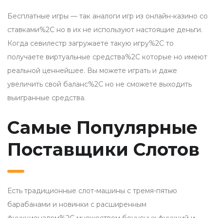
Бесплатные игры — так аналоги игр из онлайн-казино со
ставками%2C но в их не используют настоящие деньги.
Когда севилестр загружаете такую игру%2C то
получаете виртуальные средства%2C которые но имеют
реальной ценнейшее. Вы можете играть и даже
увеличить свой баланс%2C но не сможете выходить
выигранные средства.
Самые Популярные
Поставщики Слотов
Есть традиционные слот-машины с тремя-пятью
барабанами и новинки с расширенным