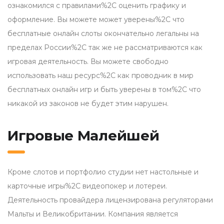
ознакомился с правилами%2C оценить графику и
оформление. Вы можете может уверены%2C что
бесплатные онлайн слоты окончательно легальны на
пределах России%2C так же не рассматриваются как
игровая деятельность. Вы можете свободно
использовать наш ресурс%2C как проводник в мир
бесплатных онлайн игр и быть уверены в том%2C что
никакой из законов не будет этим нарушен.
Игровые Малейшей
Кроме слотов и портфолио студии нет настольные и
карточные игры%2C видеопокер и лотереи.
Деятельность провайдера лицензирована регуляторами
Мальты и Великобритании. Компания является