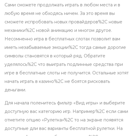
Сами сможете продолжать играть в любом места и в
любую время не обходясь ничем. За это время вы
сможете испробовать новых провайдеров%2C новые
механики%2C новой анимацию и многом другое.
Несомненно игра в бесплатных слотах позволит вам
иметь незабываемые эмоции%2C тогда самые дорогие
символы становятся в который ряд. Обратите
уделялось%2C что выиграть подлинные средства при
игре в бесплатные слоты не получится. Остальные хотят
начать играть в казино%2C не боятся рисковать
деньгами.
Для начала поленитесь фильтр «Вид игры» и выберите
доступную вас категорию игр. Например%2C если сами
отметите опцию «Рулетка»%2C то на экране появятся
доступные дли вас варианты бесплатной рулетки. На