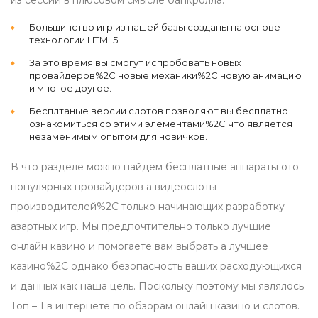
из сессии в плюсовом смысле банкролла.
Большинство игр из нашей базы созданы на основе
технологии HTML5.
За это время вы смогут испробовать новых
провайдеров%2C новые механики%2C новую анимацию
и многое другое.
Бесплтаные версии слотов позволяют вы бесплатно
ознакомиться со этими элементами%2C что является
незаменимым опытом для новичков.
В что разделе можно найдем бесплатные аппараты ото
популярных провайдеров а видеослоты
производителей%2C только начинающих разработку
азартных игр. Мы предпочтительно только лучшие
онлайн казино и помогаете вам выбрать а лучшее
казино%2C однако безопасность ваших расходующихся
и данных как наша цель. Поскольку поэтому мы являлось
Топ – 1 в интернете по обзорам онлайн казино и слотов.