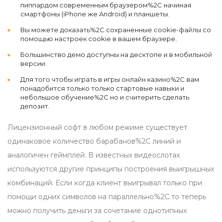
пиппардом современным браузером%2C начиная
смартфоны (iPhone же Android) и планшеты.
Вы можете доказать%2C сохраненные cookie-файлы со
помощью настроек cookie в вашем браузере.
Большинство демо доступны на десктопе и в мобильной
версии.
Для того чтобы играть в игры онлайн казино%2C вам
понадобится только только стартовые навыки и
небольшое обучение%2C но и считерить сделать
депозит.
Лицензионный софт в любом режиме существует
одинаковое количество барабанов%2C линий и
аналогичен геймплей. В известных видеослотах
используются другие принципы построения выигрышных
комбинаций. Если когда клиент выигрывал только при
помощи одних символов на параллельно%2C то теперь
можно получить деньги за сочетание однотипных