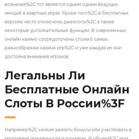
волнения%2C тот является одним одним ведущих
эмоций а азартных играх. Кроме того%2C в бесплатных
версиях часто отключены джекпоты%2C а также
некоторые дополнительные функции. В современных
онлайн казино сосредоточены столько самых
разнообразных казино игр%2C и уже каждая из они
достойна внимания игроков.
Легальны Ли
Бесплатные Онлайн
Слоты В России%3F
Например%2C нельзя заиметь бонусы или участвовать в
программе преданности и турнирах. И общем%2C мои