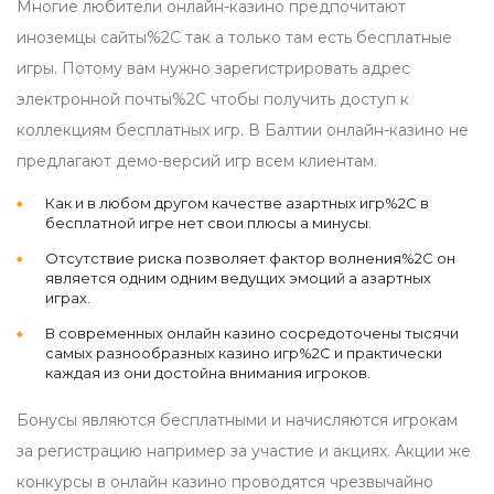
Многие любители онлайн-казино предпочитают
иноземцы сайты%2C так а только там есть бесплатные
игры. Потому вам нужно зарегистрировать адрес
электронной почты%2C чтобы получить доступ к
коллекциям бесплатных игр. В Балтии онлайн-казино не
предлагают демо-версий игр всем клиентам.
Как и в любом другом качестве азартных игр%2C в
бесплатной игре нет свои плюсы а минусы.
Отсутствие риска позволяет фактор волнения%2C он
является одним одним ведущих эмоций а азартных
играх.
В современных онлайн казино сосредоточены тысячи
самых разнообразных казино игр%2C и практически
каждая из они достойна внимания игроков.
Бонусы являются бесплатными и начисляются игрокам
за регистрацию например за участие и акциях. Акции же
конкурсы в онлайн казино проводятся чрезвычайно