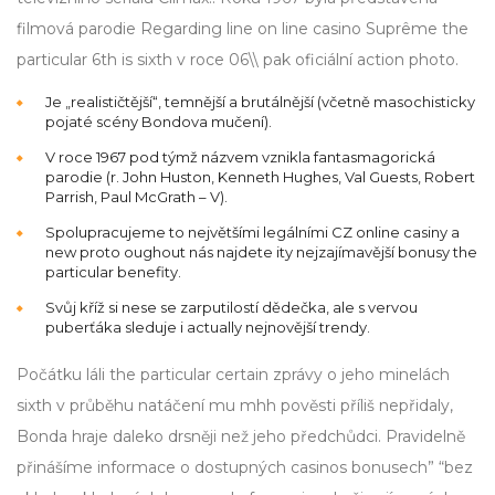
filmová parodie Regarding line on line casino Suprême the
particular 6th is sixth v roce 06\\ pak oficiální action photo.
Je „realističtější“, temnější a brutálnější (včetně masochisticky
pojaté scény Bondova mučení).
V roce 1967 pod týmž názvem vznikla fantasmagorická
parodie (r. John Huston, Kenneth Hughes, Val Guests, Robert
Parrish, Paul McGrath – V).
Spolupracujeme to největšími legálními CZ online casiny a
new proto oughout nás najdete ity nejzajímavější bonusy the
particular benefity.
Svůj kříž si nese se zarputilostí dědečka, ale s vervou
puberťáka sleduje i actually nejnovější trendy.
Počátku láli the particular certain zprávy o jeho minelách
sixth v průběhu natáčení mu mhh pověsti příliš nepřidaly,
Bonda hraje daleko drsněji než jeho předchůdci. Pravidelně
přinášíme informace o dostupných casinos bonusech” “bez