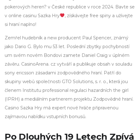
pokerových heren? v České republice v roce 2024. Bavte se
v online casinu Sazka Hry
, získávejte free spiny a užívejte
si hraní naplno!
Zemřel hudebník a new producent Paul Spencer, známý
jako Dario G. Bylo mu 53 let. Poslední zbytky pochybností
um svém novém Bondovi zamete Daniel Craig v úplném
závěru. CasinoArena. cz vytváří a publikuje obsah v souladu
sony ericsson zásadami zodpovědného hraní. Patří do
skupiny webů společnosti GTO Solutions, s. r. o., která jou
členem Institutu professional regulaci hazardních the girl
(IPRH) a mediálním partnerem projektu Zodpovědné hraní.
Casino Sazka Hry má expert nové hráče připravenou
zajímavou nabídku vstupních bonusů.
Po Dlouhých 19 Letech Zpívá