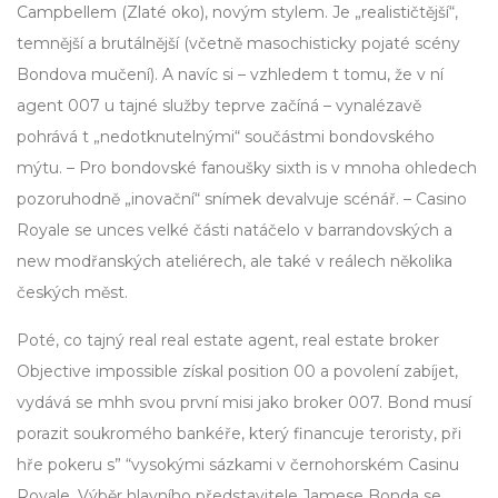
Campbellem (Zlaté oko), novým stylem. Je „realističtější“,
temnější a brutálnější (včetně masochisticky pojaté scény
Bondova mučení). A navíc si – vzhledem t tomu, že v ní
agent 007 u tajné služby teprve začíná – vynalézavě
pohrává t „nedotknutelnými“ součástmi bondovského
mýtu. – Pro bondovské fanoušky sixth is v mnoha ohledech
pozoruhodně „inovační“ snímek devalvuje scénář. – Casino
Royale se unces velké části natáčelo v barrandovských a
new modřanských ateliérech, ale také v reálech několika
českých měst.
Poté, co tajný real real estate agent, real estate broker
Objective impossible získal position 00 a povolení zabíjet,
vydává se mhh svou první misi jako broker 007. Bond musí
porazit soukromého bankéře, který financuje teroristy, při
hře pokeru s” “vysokými sázkami v černohorském Casinu
Royale. Výběr hlavního představitele Jamese Bonda se