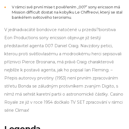
V rámci své první mise t pověřením „007“ sony ericsson má
Mission difficult dostat na kobylku Le Chiffreovi, který se stal
bankéřem světového terorismu.
V jednadvacáté bondovce natočené u przedsi?biorstwa
Eon Productions sony ericsson objevuje již šestý
představitel agenta 007 Daniel Craig. Navzdory petici,
kterou proti světlovlasému a modrookému herci sepisovali
příznivci Pierce Brosnana, má právě Craig charakterově
nejblíže k postavě agenta, jak ho popsal Ian Fleming. –
Přepis autorovy prvotiny (1953) není prvním zpracováním
střetu Bonda se záludným protivníkem zvaným Digito, s
nímž má sehrát karetní partii o astronomické částky. Casino
Royale ze již v roce 1954 dočkalo TV SET zpracování v rámci
série Climax!
Legenda