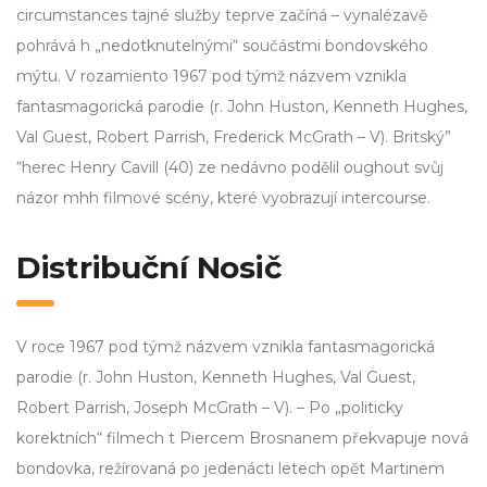
circumstances tajné služby teprve začíná – vynalézavě
pohrává h „nedotknutelnými“ součástmi bondovského
mýtu. V rozamiento 1967 pod týmž názvem vznikla
fantasmagorická parodie (r. John Huston, Kenneth Hughes,
Val Guest, Robert Parrish, Frederick McGrath – V). Britský”
“herec Henry Cavill (40) ze nedávno podělil oughout svůj
názor mhh filmové scény, které vyobrazují intercourse.
Distribuční Nosič
V roce 1967 pod týmž názvem vznikla fantasmagorická
parodie (r. John Huston, Kenneth Hughes, Val Guest,
Robert Parrish, Joseph McGrath – V). – Po „politicky
korektních“ filmech t Piercem Brosnanem překvapuje nová
bondovka, režírovaná po jedenácti letech opět Martinem