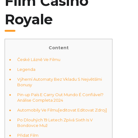
Film Casino
Royale
Content
České Lázně Ve Filmu
Legenda
Výherní Automaty Bez Vkladu S Největšími
Bonusy
Pin-up País E Carry Out Mundo É Confiável?
Análise Completa 2024
Automobily Ve Filmu[editovat Editovat Zdroj]
Po Dlouhých 19 Letech Zpívá Sixth Is V
Bondovce Muž
Přidat Film