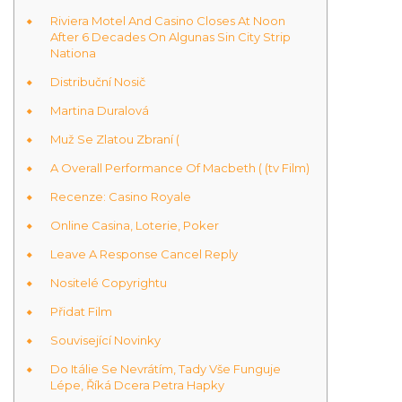
Riviera Motel And Casino Closes At Noon
After 6 Decades On Algunas Sin City Strip
Nationa
Distribuční Nosič
Martina Duralová
Muž Se Zlatou Zbraní (
A Overall Performance Of Macbeth ( (tv Film)
Recenze: Casino Royale
Online Casina, Loterie, Poker
Leave A Response Cancel Reply
Nositelé Copyrightu
Přidat Film
Související Novinky
Do Itálie Se Nevrátím, Tady Vše Funguje
Lépe, Říká Dcera Petra Hapky