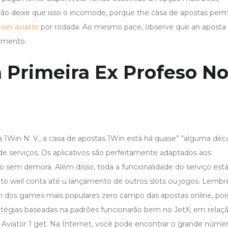
o deixe que isso o incomode, porque the casa de apostas perm
1win aviator
por rodada. Ao mesmo pace, observe que an aposta
momento.
Primeira Ex Profeso No
1Win N. V., a casa de apostas 1Win está há quase” “alguma déc
e serviços. Os aplicativos são perfeitamente adaptados aos
do sem demora. Além disso, toda a funcionalidade do serviço est
nto weil conta até u lançamento de outros slots ou jogos. Lembr
m dos games mais populares zero campo das apostas online, poi
ratégias baseadas na padrões funcionarão bem no JetX, em relaçã
Aviator 1 get. Na Internet, você pode encontrar o grande núme