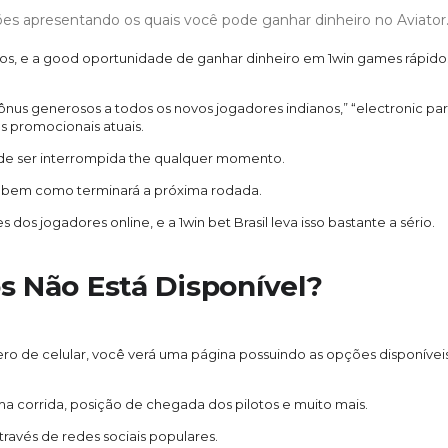
ões apresentando os quais você pode ganhar dinheiro no Aviator
rios, e a good oportunidade de ganhar dinheiro em 1win games rápido
ônus generosos a todos os novos jogadores indianos,” “electronic pa
os promocionais atuais.
ode ser interrompida the qualquer momento.
abem como terminará a próxima rodada.
os jogadores online, e a 1win bet Brasil leva isso bastante a sério.
os Não Está Disponível?
ero de celular, você verá uma página possuindo as opções disponívei
 corrida, posição de chegada dos pilotos e muito mais.
través de redes sociais populares.