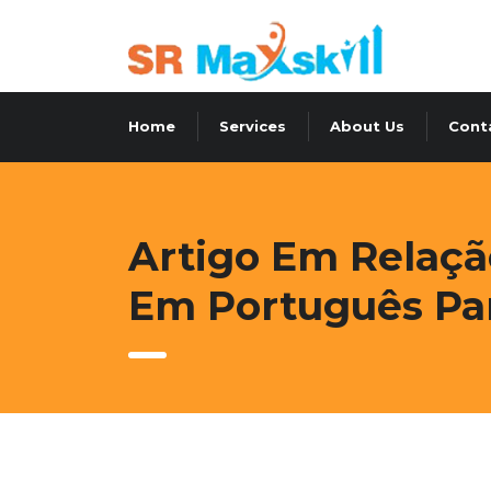
Home
Services
About Us
Cont
Artigo Em Relação 
Em Português Par