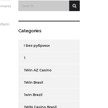
mments
rform
Categories
! Без рубрики
1
1Win AZ Casino
1Win Brasil
1win Brazil
1WIN Casino Brasil