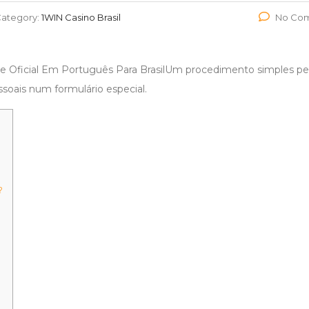
ategory:
1WIN Casino Brasil
No Co
te Oficial Em Português Para Brasil
Um procedimento simples pe
ssoais num formulário especial.
?
o