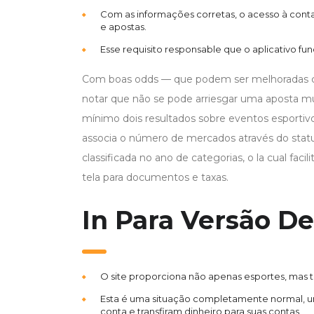
Com as informações corretas, o acesso à cont
e apostas.
Esse requisito responsable que o aplicativo f
Com boas odds — que podem ser melhoradas co
notar que não se pode arriesgar uma aposta mú
mínimo dois resultados sobre eventos esportivo
associa o número de mercados através do statu
classificada no ano de categorias, o la cual faci
tela para documentos e taxas.
In Para Versão D
O site proporciona não apenas esportes, mas ta
Esta é uma situação completamente normal, uma 
conta e transfiram dinheiro para suas contas.