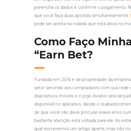
preencha os dados e confirme o pagamento. Nã
que você faça duas apostas simultaneamente
pode ser aceita na rodada que está ativa no 
Como Faço Minha 
“Earn Bet?
Fundada em 2016 e de propriedade da empresa 
setor servindo aos compradores com sua rede d
dispositivos móveis e o jogo Aviator será lança
disponível no aplicativo, desde o reabastecime
de que você não deve procurar esses erros nu
bastante atenção está voltada para ele. As est
qual escrevemos um artigo aparte, mas não no 