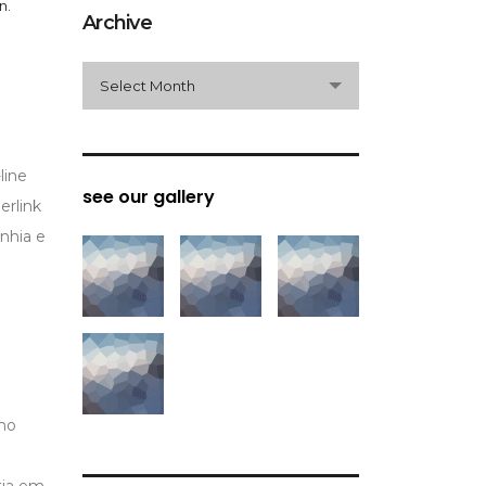
n.
Archive
archive
Select Month
line
see our gallery
erlink
anhia e
 no