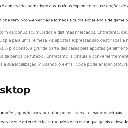
a é concedido, permitindo aos usuários explorar because opções d
uncione sem inconveniencias e forneça alguma experiência de game pe
m os bônus acumulados e distintas mercados. Entretanto, de
ltipla para uma remesa. As apostas expressas são destinadas a 
s. A propósito, a grande parte das casas para apostas geralmen
s da banda de futebol. Entretanto, a pintura é convenientemen
lita a sua localização. ? Usando o e-mail, você pode anexar captur
esktop
mbém jogos de cassino, online poker, loterias e esportes virtuais.
vez que así critério foi introduzido para evitar que golpistas invad