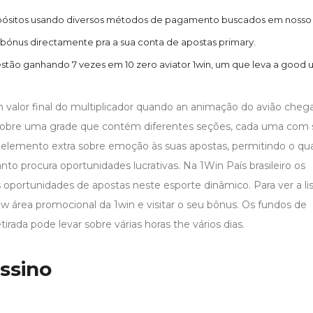
epósitos usando diversos métodos de pagamento buscados em nosso 
 bónus directamente pra a sua conta de apostas primary.
estão ganhando 7 vezes em 10 zero aviator 1win, um que leva a good
um valor final do multiplicador quando an animação do avião cheg
ar sobre uma grade que contém diferentes seções, cada uma com
a 1 elemento extra sobre emoção às suas apostas, permitindo o qu
nto procura oportunidades lucrativas. Na 1Win País brasileiro os
portunidades de apostas neste esporte dinâmico. Para ver a li
w área promocional da 1win e visitar o seu bônus. Os fundos de
rada pode levar sobre várias horas the vários dias.
ssino