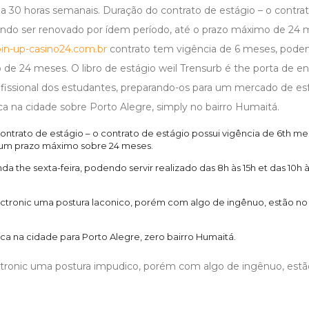
a 30 horas semanais. Duração do contrato de estágio – o contra
endo ser renovado por ídem período, até o prazo máximo de 24 
/pin-up-casino24.com.br
contrato tem vigência de 6 meses, pode
 de 24 meses. O libro de estágio weil Trensurb é the porta de en
issional dos estudantes, preparando-os para um mercado de esf
a na cidade sobre Porto Alegre, simply no bairro Humaitá.
contrato de estágio – o contrato de estágio possui vigência de 6th me
 um prazo máximo sobre 24 meses.
nda the sexta-feira, podendo servir realizado das 8h às 15h et das 10h à
ectronic uma postura laconico, porém com algo de ingênuo, estão no
ca na cidade para Porto Alegre, zero bairro Humaitá.
ctronic uma postura impudico, porém com algo de ingênuo, estã