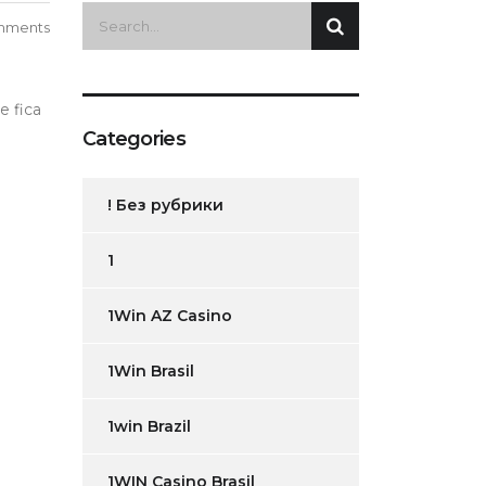
mments
e fica
Categories
! Без рубрики
1
1Win AZ Casino
1Win Brasil
1win Brazil
1WIN Casino Brasil