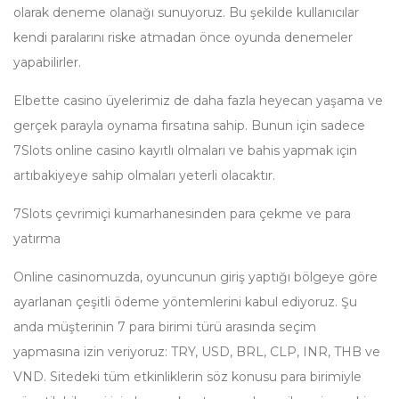
olarak deneme olanağı sunuyoruz. Bu şekilde kullanıcılar
kendi paralarını riske atmadan önce oyunda denemeler
yapabilirler.
Elbette casino üyelerimiz de daha fazla heyecan yaşama ve
gerçek parayla oynama fırsatına sahip. Bunun için sadece
7Slots online casino kayıtlı olmaları ve bahis yapmak için
artıbakiyeye sahip olmaları yeterli olacaktır.
7Slots çevrimiçi kumarhanesinden para çekme ve para
yatırma
Online casinomuzda, oyuncunun giriş yaptığı bölgeye göre
ayarlanan çeşitli ödeme yöntemlerini kabul ediyoruz. Şu
anda müşterinin 7 para birimi türü arasında seçim
yapmasına izin veriyoruz: TRY, USD, BRL, CLP, INR, THB ve
VND. Sitedeki tüm etkinliklerin söz konusu para birimiyle