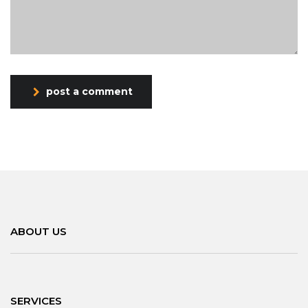
post a comment
ABOUT US
SERVICES