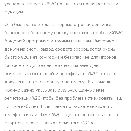
усовершенствуется%2C появляются новая разделы и
функции.
Она быстро взлетела на первые строчки рейтингов
благодаря обширному списку спортивных событий%2C
бонусной программе и точным выплатам. Внесение
деньги на счет и вывод средств совершается очень
быстро%2C нет комиссий и безопаснее для игроков.
Также этом до половине заявки на вывод вы
обязательно быть пройти верификацию%2C отослал
документы на электронную почту службы помощи.
Крайне важно указывать реальные данные или
регистрации%2C чтобы без проблем активировать наш
личный кабинет. Если новый пользователь входят с
телефона и сайт 1хБет%2C а делать онлайн ставки на
спорт он сможет только время того%2C как