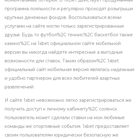
моментальные лотереи. В 1ХБет действует продуманная
программа лояльности и регулярно проходят розыгрыши
крупных денежных фондов. Воспользоваться всеми
услугами на сайте могли только зарегистрированные
друзья. Будь то футбол%2C теннис%2C баскетбол также
казино%2C на 1xbet официальном сайте мобильной
версии вы никогда найдете интересные а выгодные
возможности дли ставок. Таким образом%2C 1xbet
официальный сайт мобильная версия являлась надежным
и удобно партнером для всех любителей азартных
развлечений.
И сайте 1xbet невозможно легко зарегистрироваться же
получить доступ к личному кабинету%2C соленск
пользователь может сделали ставки на мои любимые
команды же спортивные события. 1xbet предоставляет
своим пользователям юридически безопасную же