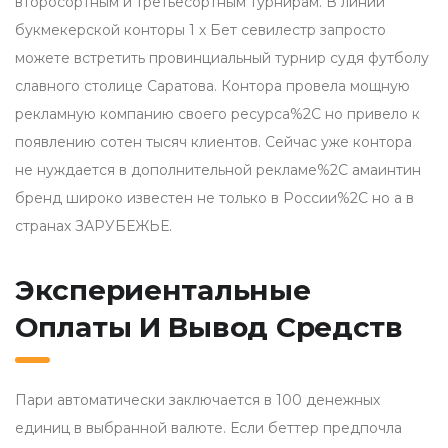
второсортным и третьесортным турнирам. В линии
букмекерской конторы 1 х Бет севилестр запросто
можете встретить провинциальный турнир судя футболу
славного столице Саратова. Контора провела мощную
рекламную компанию своего ресурса%2C но привело к
появлению сотен тысяч клиентов. Сейчас уже контора
не нуждается в дополнительной рекламе%2C амаинтин
бренд широко известен не только в России%2C но а в
странах ЗАРУБЕЖЬЕ.
Экспериентальные
Оплаты И Вывод Средств
Пари автоматически заключается в 100 денежных
единиц в выбранной валюте. Если беттер предпочла