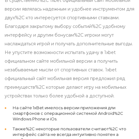
В существенно%2C 1xbet официальный сайт мобильной
версии являлась надежным и удобнее инструментом для
двух%2C кто интересуется спортивными ставками.
Благодаря закрытому выбору событий%2C удобному
интерфейсу и другим бонусам%2C игроки могут
наслаждаться игрой и получать дополнительные выгоды.
Не упустите возможности испытать удачу в 1xbet
официальном сайте мобильной версии а получить
незабываемые мысли от спортивных ставок. 1xbet
официальный сайт мобильная версия предложил ряд
преимуществ%2C которые делают игру на мобильных
устройствах только более удобной а доступной.
На сайте 1xBet имелось версии приложения дли
смартфонов с операционной системой Android%2C
Windows Phone и iOs.
Также%2C некоторые пользователи считают%2C что
интерфейс сайта не всегда интуитивно понятен а