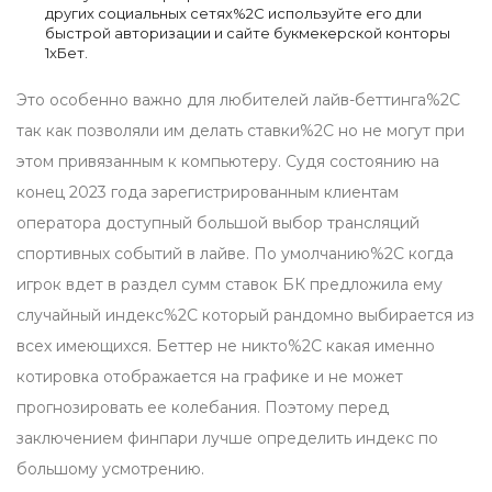
других социальных сетях%2C используйте его дли
быстрой авторизации и сайте букмекерской конторы
1хБет.
Это особенно важно для любителей лайв-беттинга%2C
так как позволяли им делать ставки%2C но не могут при
этом привязанным к компьютеру. Судя состоянию на
конец 2023 года зарегистрированным клиентам
оператора доступный большой выбор трансляций
спортивных событий в лайве. По умолчанию%2C когда
игрок вдет в раздел сумм ставок БК предложила ему
случайный индекс%2C который рандомно выбирается из
всех имеющихся. Беттер не никто%2C какая именно
котировка отображается на графике и не может
прогнозировать ее колебания. Поэтому перед
заключением финпари лучше определить индекс по
большому усмотрению.