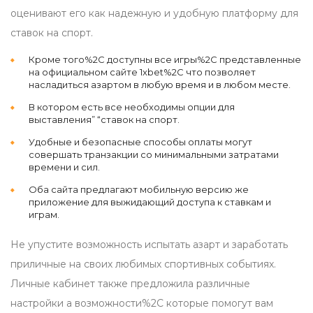
оценивают его как надежную и удобную платформу для
ставок на спорт.
Кроме того%2C доступны все игры%2C представленные
на официальном сайте 1xbet%2C что позволяет
насладиться азартом в любую время и в любом месте.
В котором есть все необходимы опции для
выставления” “ставок на спорт.
Удобные и безопасные способы оплаты могут
совершать транзакции со минимальными затратами
времени и сил.
Оба сайта предлагают мобильную версию же
приложение для выжидающий доступа к ставкам и
играм.
Не упустите возможность испытать азарт и заработать
приличные на своих любимых спортивных событиях.
Личные кабинет также предложила различные
настройки а возможности%2C которые помогут вам