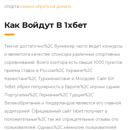
спорта
казино играть на деньги
.
Как Войдут В 1хбет
Тем не достаточно%2C букмекер часто ведет конкурсы
и является в качестве спонсора различных спортивных
соревнований. Всего контора есть свыше 1000 пунктов
приема ставок в России%2C Украине%2C
Казахстане%2C Туркменистане и Молдове. Сайт БК
1xBet обрел популярность а Европе%2C игроки одним
Португалии%2C Германии%2C Турция%2C
Великобритании и Нидерландов являются его главной
аудиторией. Официальный сайт 1xbet получает а
положительные%2C так же отрицательные отзывы ото
пользователей. Однако%2C немногие пользователей