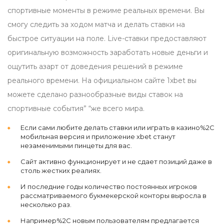
спортивные моменты в режиме реальных времени. Вы
смогу следить за ходом матча и делать ставки на
быстрое ситуации на поле. Live-ставки предоставляют
оригинальную возможность заработать новые деньги и
ощутить азарт от доведения решений в режиме
реального времени. На официальном сайте 1xbet вы
можете сделано разнообразные виды ставок на
спортивные события” “же всего мира.
Если сами любите делать ставки или играть в казино%2C
мобильная версия и приложение xbet станут
незаменимыми пинцеты для вас.
Сайт активно функционирует и не сдает позиций даже в
столь жестких реалиях.
И последние годы количество постоянных игроков
рассматриваемого букмекерской конторы выросла в
несколько раз.
Например%2C новым пользователям предлагается