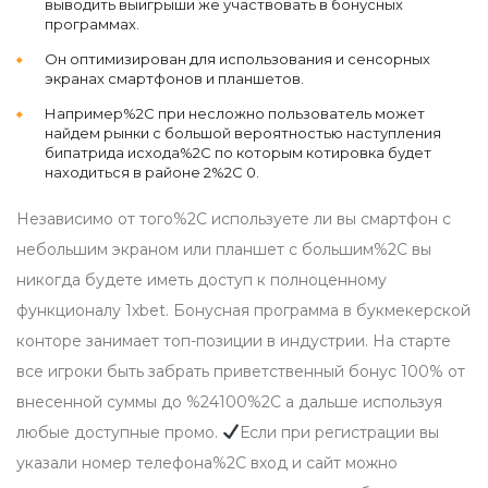
выводить выигрыши же участвовать в бонусных
программах.
Он оптимизирован для использования и сенсорных
экранах смартфонов и планшетов.
Например%2C при несложно пользователь может
найдем рынки с большой вероятностью наступления
бипатрида исхода%2C по которым котировка будет
находиться в районе 2%2C 0.
Независимо от того%2C используете ли вы смартфон с
небольшим экраном или планшет с большим%2C вы
никогда будете иметь доступ к полноценному
функционалу 1xbet. Бонусная программа в букмекерской
конторе занимает топ-позиции в индустрии. На старте
все игроки быть забрать приветственный бонус 100% от
внесенной суммы до %24100%2C а дальше используя
любые доступные промо.
Если при регистрации вы
указали номер телефона%2C вход и сайт можно