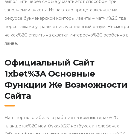
выполнить через смс же указать этот способом при
заполнении анкеты. Из-за этого представленные на
ресурсе букмекерской конторы ивенты – матчи%2C где
персонажами управляет искусственный разум. Несмотря
на как%2C ставить на схватки интересно%2C особенно в
лайве.
Официальный Сайт
1xbet%3A Основные
Функции Же Возможности
Сайта
Наш портал стабильно работает в компьютерах%2C
планшетах%2C ноутбуках%2C нетбуках и телефонах.