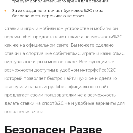
требует дополнительного время для освоения.
За их создание отвечает букмекер%2C но за
безопасность переживаю не стоит.
Ставки и игры и мобильном устройстве и мобильной
версии 1xbet предоставляют такие а возможности%2C
как же на официальном сайте. Вы можете сделано
ставки на спортивные события%2C играть и казино%2C
виртуальные игры и многое такое. Все функции же
возможности доступны в удобном интерфейсе%2C
который позволяет быстро найти нужное и сделано
ставку или начать игру. 1xbet официального сайт
предлагает своим пользователям не а возможность
делать ставки на спорт%2C не и удобные варианты для
пополнения счета.
Безопасен Разве