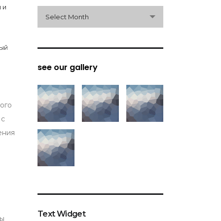
 и
archive
Select Month
рый
see our gallery
ого
 с
ения
Text Widget
ны