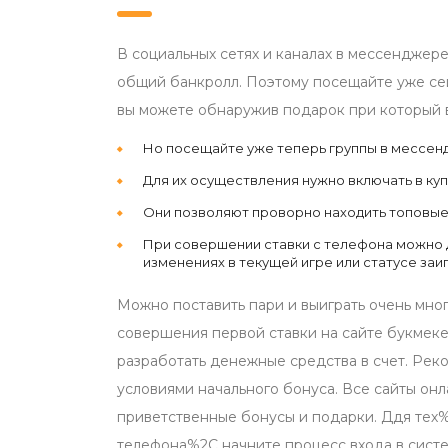
В социальных сетях и каналах в мессенджер
общий банкролл. Поэтому посещайте уже сей
вы можете обнаружив подарок при который 
Но посещайте уже теперь группы в мессенд
Для их осуществления нужно включать в купо
Они позволяют проворно находить топовые 
При совершении ставки с телефона можно 
изменениях в текущей игре или статусе заи
Можно поставить пари и выиграть очень мног
совершения первой ставки на сайте букмеке
разработать денежные средства в счет. Рек
условиями начального бонуса. Все сайты он
приветственные бонусы и подарки. Ддя тех
телефона%2C начните процесс входа в систе