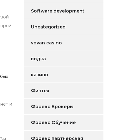
Software development
свой
Порой
Uncategorized
vovan casino
водка
казино
юбых
Финтех
нет и
Форекс Брокеры
Форекс Обучение
Форекс партнерская
 Вы