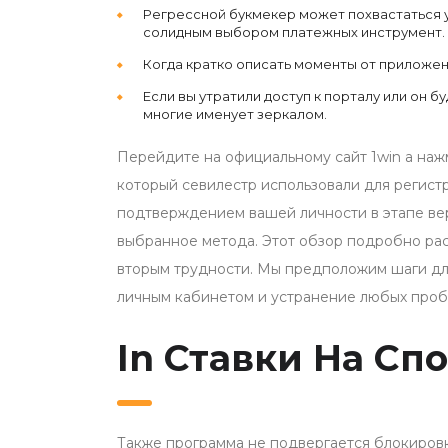
Регрессной букмекер может похвастаться 
солидным выбором платежных инструмент.
Когда кратко описать моменты от приложен
Если вы утратили доступ к порталу или он
многие именует зеркалом.
Перейдите на официальному сайт 1win а наж
который севилестр использовали для регист
подтверждением вашей личности в этапе в
выбранное метода. Этот обзор подробно расс
вторым трудности. Мы предположим шаги дл
личным кабинетом и устранение любых пробл
In Ставки На Сп
Также программа не подвергается блокировк