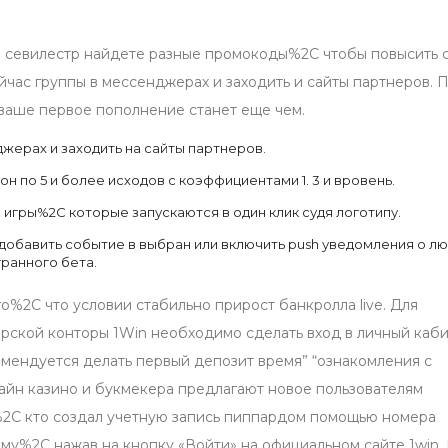
е севилестр найдете разные промокоды%2C чтобы повысить 
час группы в мессенджерах и заходить и сайты партнеров. 
ваше первое пополнение станет еще чем.
жерах и заходить на сайты партнеров.
н по 5 и более исходов с коэффициентами 1. 3 и вровень.
игры%2C которые запускаются в один клик судя логотипу.
добавить событие в выбран или включить push уведомления о л
гранного бета.
о%2C что условии стабильно прирост банкролла live. Для
рской конторы 1Win необходимо сделать вход в личный каби
омендуется делать первый депозит время” “ознакомления с
лайн казино и букмекера предлагают новое пользователям
%2C кто создал учетную запись пиппардом помощью номера
му%2C нажав на кнопку «Войти» на официальном сайте 1win.