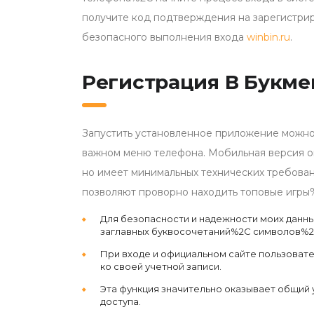
получите код подтверждения на зарегистри
безопасного выполнения входа
winbin.ru
.
Регистрация В Букме
Запустить установленное приложение можно 
важном меню телефона. Мобильная версия о
но имеет минимальных технических требован
позволяют проворно находить топовые игры%
Для безопасности и надежности моих данн
заглавных буквосочетаний%2C символов%2
При входе и официальном сайте пользоват
ко своей учетной записи.
Эта функция значительно оказывает общий
доступа.