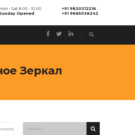
Mon - Sat 8.00 - 10.00
+91 9820312216
Sunday Opened
+91 9665036242
ное Зеркал
mments