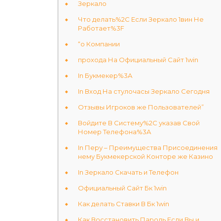
Зеркало
Что делать%2C Если Зеркало 1вин Не
Работает%3F
“о Компании
прохода На Официальный Сайт 1win
In Букмекер%3A
In Вход На стулочасы Зеркало Сегодня
Отзывы Игроков же Пользователей”
Войдите В Систему%2C указав Свой
Номер Телефона%3A
In Перу – Преимущества Присоединения
нему Букмекерской Конторе же Казино
In Зеркало Скачать и Телефон
Официальный Сайт Бк 1win
Как делать Ставки В Бк 1win
Как Восстановить Пароль Если Вы и