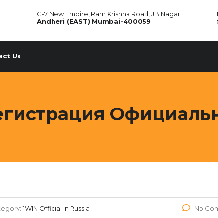
C-7 New Empire, Ram Krishna Road, JB Nagar
Andheri (EAST) Mumbai-400059
act Us
Регистрация Официаль
tegory:
1WIN Official In Russia
No Co