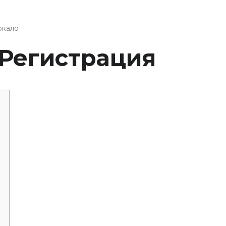
ркало
 Регистрация