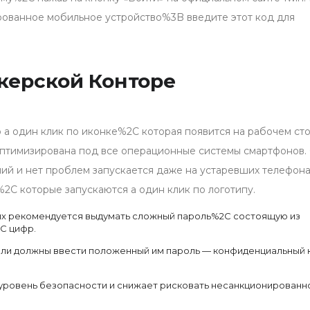
рованное мобильное устройство%3B введите этот код для
керской Конторе
а один клик по иконке%2C которая появится на рабочем сто
птимизирована под все операционные системы смартфонов.
ий и нет проблем запускается даже на устаревших телефона
2C которые запускаются а один клик по логотипу.
ых рекомендуется выдумать сложный пароль%2C состоящую из
C цифр.
ели должны ввести положенный им пароль — конфиденциальный 
 уровень безопасности и снижает рисковать несанкционированн