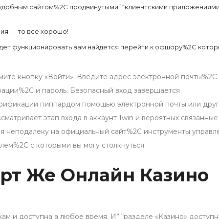
удобным сайтом%2C продвинутыми” “клиентскими приложениями
ия — то все хорошо!
 будет функционировать вам найдется перейти к офшору%2C кото
мите кнопку «Войти». Введите адрес электронной почты%2C
рации%2C и пароль. Безопасный вход завершается
ерификации пиппардом помощью электронной почты или друг
матривает этап входа в аккаунт 1win и вероятных связанные
я неподалеку на официальный сайт%2C инструменты управл
ем%2C с которыми вы могу столкнуться.
орт Же Онлайн Казино
ам и доступна а любое время. И” “разделе «Казино» доступ