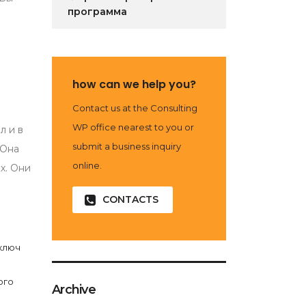
программа
how can we help you?
Contact us at the Consulting
WP office nearest to you or
л и в
submit a business inquiry
 Она
online.
х. Они
CONTACTS
ключ
ого
Archive