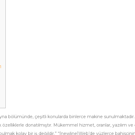
1
yna bölümünde, çeşitli konularda binlerce makine sunulmaktadır
zelliklerle donatılmıştır. Mükemmel hizmet, oranlar, yazılım ve ç
 bulmak kolay bir iş değildir.” “[newline]Web’de yüzlerce bahisçini