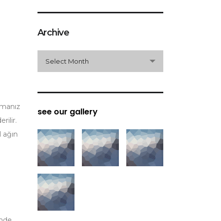
Archive
archive
Select Month
rmanız
see our gallery
rilir.
l ağın
inde