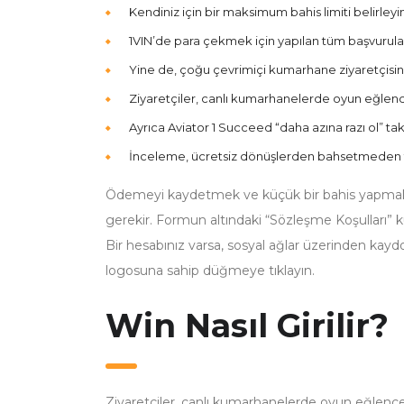
Kendiniz için bir maksimum bahis limiti belirleyi
1VIN’de para çekmek için yapılan tüm başvurula
Yine de, çoğu çevrimiçi kumarhane ziyaretçisinin 
Ziyaretçiler, canlı kumarhanelerde oyun eğlencel
Ayrıca Aviator 1 Succeed “daha azına razı ol” takt
İnceleme, ücretsiz dönüşlerden bahsetmeden
Ödemeyi kaydetmek ve küçük bir bahis yapmak dah
gerekir. Formun altındaki “Sözleşme Koşulları” k
Bir hesabınız varsa, sosyal ağlar üzerinden ka
logosuna sahip düğmeye tıklayın.
Win Nasıl Girilir?
Ziyaretçiler, canlı kumarhanelerde oyun eğlencele