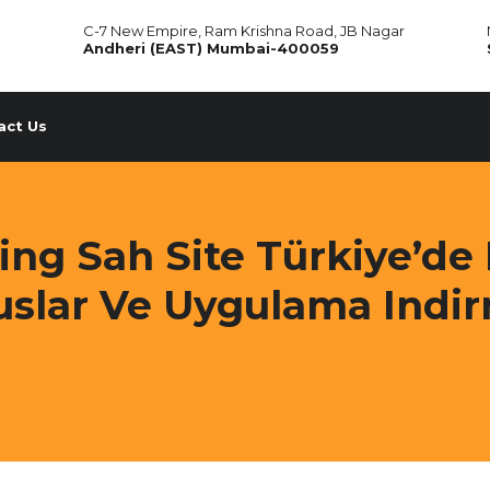
C-7 New Empire, Ram Krishna Road, JB Nagar
Andheri (EAST) Mumbai-400059
act Us
ng Sah Site Türkiye’de K
uslar Ve Uygulama Indi