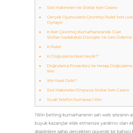
Slot Makineleri Ve Slotlar 1win Casino
Gerçek Oyuncularla Çevrimiçi Rulet 1win Live
Oynayın
In Bet Çevrimiçi Kumarhanesinde 1 Get
Slotları Sadakatsiz Dönüşler Ve Geri Ödeme
In Rulet
In Doğrulama Nasıl Geçilir?”
Doğrulama Prosedürü Ve Hesap Doğrulama 
Win
Win Nasıl Girilir?
Slot Makineleri Empieza Slotlar 1win Casino
Sıcak Telefon Numarası 1 Win
1Win betting kumarhanenin sah web sitesinin a
büyük kazançlar elde etmenize yardımcı olan ek ö
disiplinlere sahip gerçekten güvenilir bir bahisçi