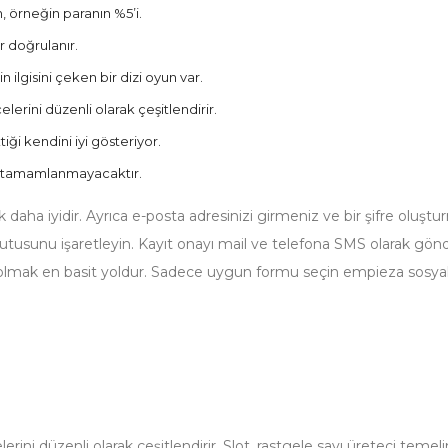
n, örneğin paranın %5’i.
r doğrulanır.
ilgisini çeken bir dizi oyun var.
erini düzenli olarak çeşitlendirir.
iği kendini iyi gösteriyor.
 tamamlanmayacaktır.
a iyidir. Ayrıca e-posta adresinizi girmeniz ve bir şifre oluştu
utusunu işaretleyin. Kayıt onayı mail ve telefona SMS olarak gönde
ydolmak en basit yoldur. Sadece uygun formu seçin empieza sosya
rini düzenli olarak çeşitlendirir. Slot, rastgele sayı üreteci temel