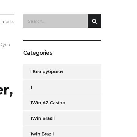
mments
 Oyna
Categories
! Без рубрики
r,
1
1Win AZ Casino
1Win Brasil
1win Brazil