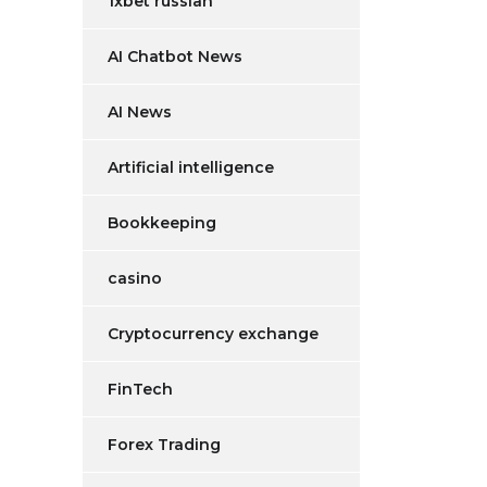
1xbet russian
AI Chatbot News
AI News
Artificial intelligence
Bookkeeping
casino
Cryptocurrency exchange
FinTech
Forex Trading