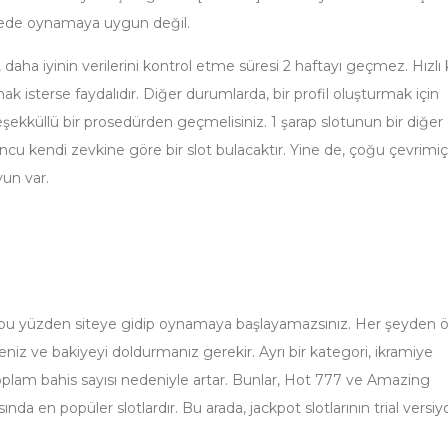
adede oynamaya uygun değil.
 daha iyinin verilerini kontrol etme süresi 2 haftayı geçmez. Hızlı 
ak isterse faydalıdır. Diğer durumlarda, bir profil oluşturmak için
şekküllü bir prosedürden geçmelisiniz. 1 şarap slotunun bir diğer
uncu kendi zevkine göre bir slot bulacaktır. Yine de, çoğu çevrimiç
yun var.
bu yüzden siteye gidip oynamaya başlayamazsınız. Her şeyden 
eniz ve bakiyeyi doldurmanız gerekir. Ayrı bir kategori, ikramiye
 toplam bahis sayısı nedeniyle artar. Bunlar, Hot 777 ve Amazing
sında en popüler slotlardır. Bu arada, jackpot slotlarının trial versi