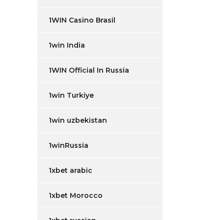
1WIN Casino Brasil
1win India
1WIN Official In Russia
1win Turkiye
1win uzbekistan
1winRussia
1xbet arabic
1xbet Morocco