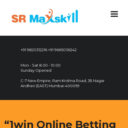
+91 9820312216
+91 9665036242
Mon - Sat 8.00 - 10.00
Sunday Opened
C-7 New Empire, Ram Krishna Road, JB Nagar
Andheri (EAST) Mumbai-400059
“1win Online Betting