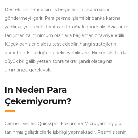
Destek hizmetine kimlik belgelerinin taranmasını
göndermeyi içerir. Para çekme işlemi bir banka kartına
yapılırsa, your ex iki tarafa ag fotoğrafı gönderilir. Aviator ile
tanışmanıza minimum oranlarla başlamanız tavsiye edilir.
Küçük bahislerle slotu test edebilir, hangi stratejilerin
durante etkili olduğunu belirleyebilirsiniz. Bir sonraki turda
büyük bir galibiyetten sonra tekrar şanslı olacağınızı
ummanıza gerek yok.
In Neden Para
Çekemiyorum?
Casino 1 wines, Quickspin, Foxium ve Microgaming gibi
tanınmış geliştiricilerle işbirliği yapmaktadır. Resmi sitenin