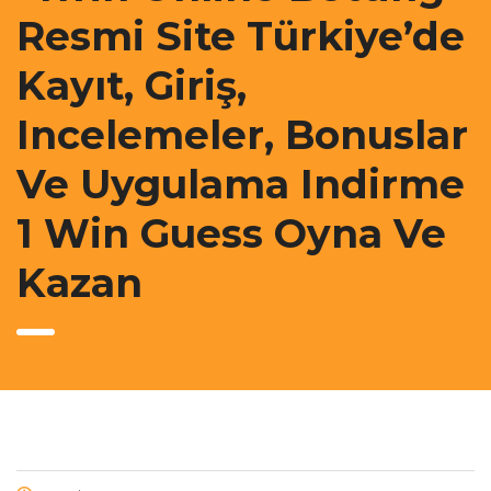
Resmi Site Türkiye’de
Kayıt, Giriş,
Incelemeler, Bonuslar
Ve Uygulama Indirme
1 Win Guess Oyna Ve
Kazan