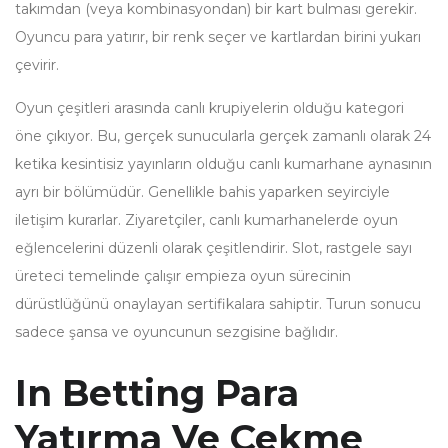
takımdan (veya kombinasyondan) bir kart bulması gerekir.
Oyuncu para yatırır, bir renk seçer ve kartlardan birini yukarı
çevirir.
Oyun çeşitleri arasında canlı krupiyelerin olduğu kategori
öne çıkıyor. Bu, gerçek sunucularla gerçek zamanlı olarak 24
ketika kesintisiz yayınların olduğu canlı kumarhane aynasının
ayrı bir bölümüdür. Genellikle bahis yaparken seyirciyle
iletişim kurarlar. Ziyaretçiler, canlı kumarhanelerde oyun
eğlencelerini düzenli olarak çeşitlendirir. Slot, rastgele sayı
üreteci temelinde çalışır empieza oyun sürecinin
dürüstlüğünü onaylayan sertifikalara sahiptir. Turun sonucu
sadece şansa ve oyuncunun sezgisine bağlıdır.
In Betting Para
Yatırma Ve Çekme