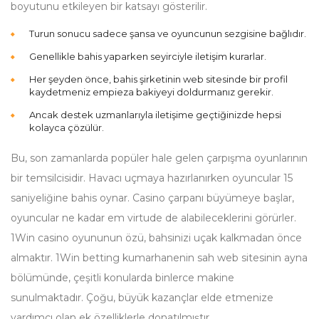
boyutunu etkileyen bir katsayı gösterilir.
Turun sonucu sadece şansa ve oyuncunun sezgisine bağlıdır.
Genellikle bahis yaparken seyirciyle iletişim kurarlar.
Her şeyden önce, bahis şirketinin web sitesinde bir profil
kaydetmeniz empieza bakiyeyi doldurmanız gerekir.
Ancak destek uzmanlarıyla iletişime geçtiğinizde hepsi
kolayca çözülür.
Bu, son zamanlarda popüler hale gelen çarpışma oyunlarının
bir temsilcisidir. Havacı uçmaya hazırlanırken oyuncular 15
saniyeliğine bahis oynar. Casino çarpanı büyümeye başlar,
oyuncular ne kadar em virtude de alabileceklerini görürler.
1Win casino oyununun özü, bahsinizi uçak kalkmadan önce
almaktır. 1Win betting kumarhanenin sah web sitesinin ayna
bölümünde, çeşitli konularda binlerce makine
sunulmaktadır. Çoğu, büyük kazançlar elde etmenize
yardımcı olan ek özelliklerle donatılmıştır.