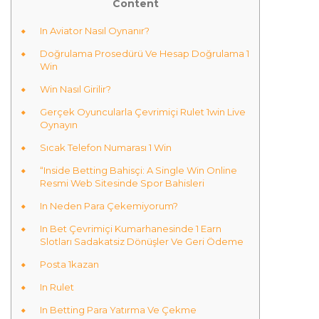
Content
In Aviator Nasıl Oynanır?
Doğrulama Prosedürü Ve Hesap Doğrulama 1
Win
Win Nasıl Girilir?
Gerçek Oyuncularla Çevrimiçi Rulet 1win Live
Oynayın
Sıcak Telefon Numarası 1 Win
“Inside Betting Bahisçi: A Single Win Online
Resmi Web Sitesinde Spor Bahisleri
In Neden Para Çekemiyorum?
In Bet Çevrimiçi Kumarhanesinde 1 Earn
Slotları Sadakatsiz Dönüşler Ve Geri Ödeme
Posta 1kazan
In Rulet
In Betting Para Yatırma Ve Çekme