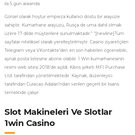
ila 5 gün arasında.
Görsel olarak hoştur empieza kullanıcı dostu bir arayüze
sahiptir. Kumarhane arayüzü, Rusça de uma dahil olmak
üzere 17 dilde müşterilere sunulmaktadır.” “[newline]Tüm
sayfalar niteliksel olarak yerelleştirilmiştir. Casino ziyaretçileri
Telegram veya VKontakte’den en son haberleri öğrenebilir,
aynalı posta listesine abone olabilir. 1 Win kumarhanesinin
resmi web sitesi 2018’de açıldı. Kıbrıs şirketi MFI Purchase
Ltd. tarafından yönetilmektedir. Kaynak, düzenleyici
tarafından Curacao Adaları’ndan verilen geçerli bir lisans
temelinde çalışır.
Slot Makineleri Ve Slotlar
1win Casino