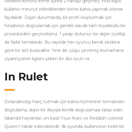
verilerini kontrol etme süresi 2 haftayı geçmez. Hızlı kayıt,
kullanıcı mevcut etkinliklerden birine bahis yapmak isterse
faydalıdır. Diğer durumlarda, bir profil oluşturmak için
hesabınızı doğrulamak için gerekli olacak tam teşekküllü bir
prosedürden geçmelisiniz. 1 şarap slotunun bir diğer özelliği
de farklı temalardır. Bu sayede her oyuncu kendi zevkine
göre bir slot bulacaktır. Yine de, çoğu çevrimiçi kumarhane
ziyaretçisinin ilgisini çeken bir dizi oyun va.
In Rulet
Dolandırıcılığı hariç tutmak için bahis hizmetinin temsilcileri
doğrulama, diğer bir deyişle kimlik doğrulaması talep eder.
İskambil hayranları, en basit Four Acec ve Reddish colored
Queen’i takdir edeceklerdir. İlk oyunda, kullanıcının belirli bir