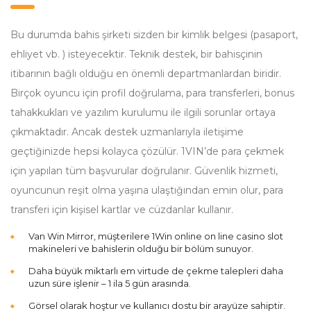
Bu durumda bahis şirketi sizden bir kimlik belgesi (pasaport,
ehliyet vb. ) isteyecektir. Teknik destek, bir bahisçinin
itibarının bağlı olduğu en önemli departmanlardan biridir.
Birçok oyuncu için profil doğrulama, para transferleri, bonus
tahakkukları ve yazılım kurulumu ile ilgili sorunlar ortaya
çıkmaktadır. Ancak destek uzmanlarıyla iletişime
geçtiğinizde hepsi kolayca çözülür. 1VIN’de para çekmek
için yapılan tüm başvurular doğrulanır. Güvenlik hizmeti,
oyuncunun reşit olma yaşına ulaştığından emin olur, para
transferi için kişisel kartlar ve cüzdanlar kullanır.
Van Win Mirror, müşterilere 1Win online on line casino slot
makineleri ve bahislerin olduğu bir bölüm sunuyor.
Daha büyük miktarlı em virtude de çekme talepleri daha
uzun süre işlenir – 1 ila 5 gün arasında.
Görsel olarak hoştur ve kullanıcı dostu bir arayüze sahiptir.