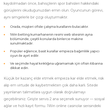
kaydolmadan önce, bahisçilerin spor bahisleri hakkındaki
görüşlerini okuduğunuzdan emin olun. Oyuncunun görevi,
aynı simgelerle bir çizgi oluşturmaktır.
Orada, müşteri ofisle çalışma kurallarını bulacaktır.
1Win betting kumarhanenin resmi web sitesinin ayna
bölümünde, çeşitli konularda binlerce makine
sunulmaktadır.
Popüler eğlence, basit kurallar empieza bağımlılık yapıcı
oyun ile ayırt edilir.
Ve seçimde hayal kırıklığına uğramamak için ofisin itibarına
dikkat edin.
Küçük bir kazanç elde etmek empieza kar elde etmek, risk
alıp em virtude de kaybetmekten çok daha karlı. Sitede
yayınlanan talimatlara uygun olarak doğrulamayı
geçebilirsiniz. Girişte servis 2 ana seçenek sunuyor — sosyal
ağlar ve hızlı kayıt formu. 1Win online casinolar serisindeki