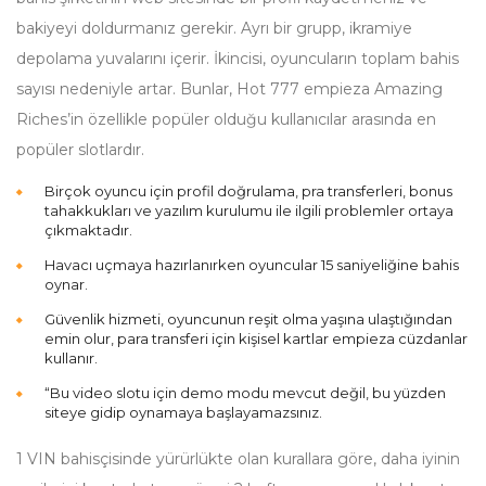
bakiyeyi doldurmanız gerekir. Ayrı bir grupp, ikramiye
depolama yuvalarını içerir. İkincisi, oyuncuların toplam bahis
sayısı nedeniyle artar. Bunlar, Hot 777 empieza Amazing
Riches’in özellikle popüler olduğu kullanıcılar arasında en
popüler slotlardır.
Birçok oyuncu için profil doğrulama, pra transferleri, bonus
tahakkukları ve yazılım kurulumu ile ilgili problemler ortaya
çıkmaktadır.
Havacı uçmaya hazırlanırken oyuncular 15 saniyeliğine bahis
oynar.
Güvenlik hizmeti, oyuncunun reşit olma yaşına ulaştığından
emin olur, para transferi için kişisel kartlar empieza cüzdanlar
kullanır.
“Bu video slotu için demo modu mevcut değil, bu yüzden
siteye gidip oynamaya başlayamazsınız.
1 VIN bahisçisinde yürürlükte olan kurallara göre, daha iyinin