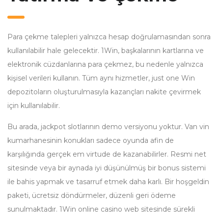
Para çekme talepleri yalnızca hesap doğrulamasından sonra
kullanılabilir hale gelecektir. 1Win, başkalarının kartlarına ve
elektronik cüzdanlarına para çekmez, bu nedenle yalnızca
kişisel verileri kullanın. Tüm aynı hizmetler, just one Win
depozitoların oluşturulmasıyla kazançları nakite çevirmek
için kullanılabilir.
Bu arada, jackpot slotlarının demo versiyonu yoktur. Van vin
kumarhanesinin konukları sadece oyunda afin de
karşılığında gerçek em virtude de kazanabilirler. Resmi net
sitesinde veya bir aynada iyi düşünülmüş bir bonus sistemi
ile bahis yapmak ve tasarruf etmek daha karlı. Bir hoşgeldin
paketi, ücretsiz döndürmeler, düzenli geri ödeme
sunulmaktadır. 1Win online casino web sitesinde sürekli