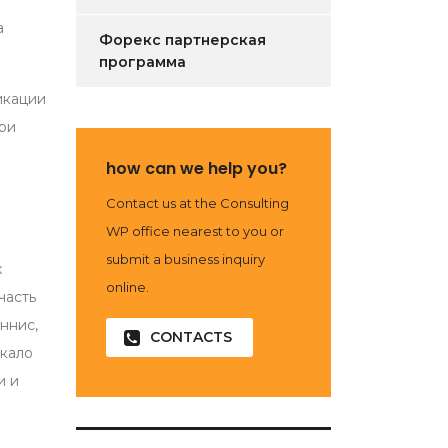
а
Форекс партнерская
программа
икации
При
how can we help you?
Contact us at the Consulting
WP office nearest to you or
submit a business inquiry
х
online.
часть
ннис,
CONTACTS
ркало
и и