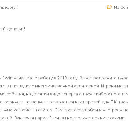
ategory:
1
No Co
ый депозит!
1Win начал свою работу в 2018 году. За непродолжительно
его в площадку с многомиллионной аудиторией. Игроки могу
ные события, на десятки видов спорта а также киберспорт и 
сторонне и позволяет пользоваться как версией для ПК, так 
ьные устройства сайтом. Сам процесс удобен и настроен п
стей. Заключая пари в 1вин, вы не столкнетесь ни с какими