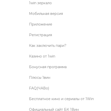
1win зеркало
Мобильная версия
Приложение
Регистрация
Как заключить пари?
Казино от 1win
Бонусная программа
Плюсы 1вин
FAQ(ЧАВо)
Бесплатное кино и сериалы от 1Win
Официальный сайт БК 1Вин