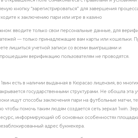
о в открывшемся поле Ознакомьтесь с правилами и условиями
еную кнопку “зарегистрироваться” для завершения процесс
одите к заключению пари или игре в казино
жном: вводите только свои персональные данные, для вериф
платежей — только принадлежащие вам карты или кошельки. 
ете лишиться учетной записи со всеми выигрышами и
е прошедшим верификацию пользователям не проводятся.
 1вин есть в наличии выданная в Кюрасао лицензия, во многи
акрывается государственными структурами. Не обошла эта у
гроки ищут способы заключения пари на футбольные матчи, те
о чтобы помочь таким людям создается сеть зеркал 1win. Зе
 ресурс, информирующий об основных особенностях площадк
незаблокированный адрес букмекера.