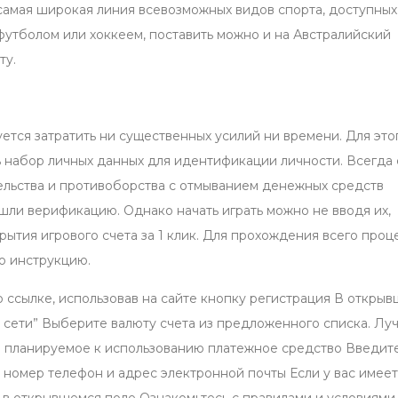
самая широкая линия всевозможных видов спорта, доступных
футболом или хоккеем, поставить можно и на Австралийский
ту.
ется затратить ни существенных усилий ни времени. Для этог
ь набор личных данных для идентификации личности. Всегда 
тельства и противоборства с отмыванием денежных средств
шли верификацию. Однако начать играть можно не вводя их,
ытия игрового счета за 1 клик. Для прохождения всего проц
ю инструкцию.
 ссылке, использовав на сайте кнопку регистрация В откры
. сети” Выберите валюту счета из предложенного списка. Лу
о планируемое к использованию платежное средство Введите
номер телефон и адрес электронной почты Если у вас имеет