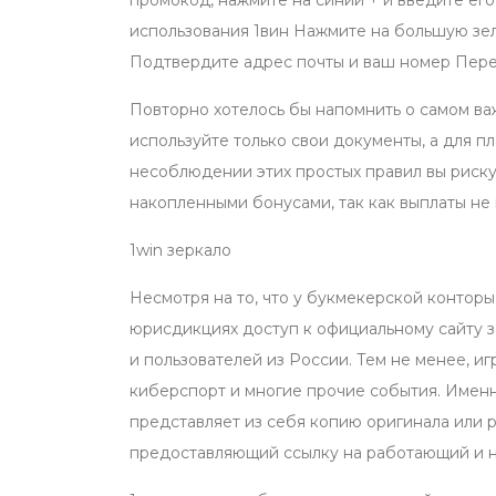
промокод, нажмите на синий + и введите ег
использования 1вин Нажмите на большую зел
Подтвердите адрес почты и ваш номер Перех
Повторно хотелось бы напомнить о самом ва
используйте только свои документы, а для 
несоблюдении этих простых правил вы риску
накопленными бонусами, так как выплаты н
1win зеркало
Несмотря на то, что у букмекерской конторы
юрисдикциях доступ к официальному сайту з
и пользователей из России. Тем не менее, и
киберспорт и многие прочие события. Именн
представляет из себя копию оригинала или
предоставляющий ссылку на работающий и 