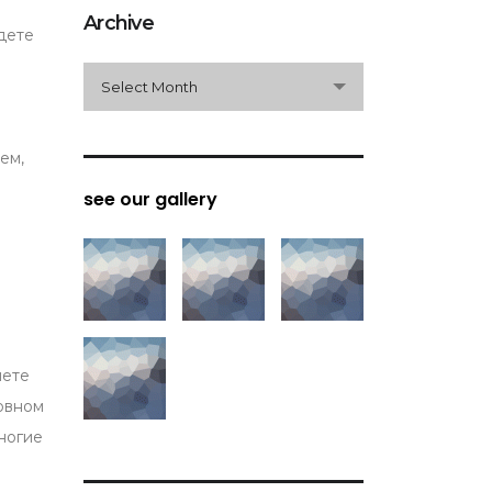
Archive
дете
archive
Select Month
ем,
see our gallery
нете
новном
ногие