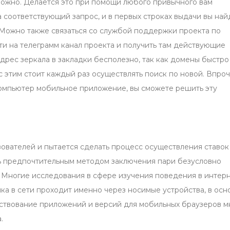
сложно. Делается это при помощи любого привычного вам
 соответствующий запрос, и в первых строках выдачи вы най
. Можно также связаться со службой поддержки проекта по
ти на телеграмм канал проекта и получить там действующие
адрес зеркала в закладки бесполезно, так как домены быстро
 этим стоит каждый раз осуществлять поиск по новой. Впроч
компьютер мобильное приложение, вы сможете решить эту
зователей и пытается сделать процесс осуществления ставок
ь предпочтительным методом заключения пари безусловно
 Многие исследования в сфере изучения поведения в интер
ика в сети проходит именно через носимые устройства, в ос
ствование приложений и версий для мобильных браузеров м
.