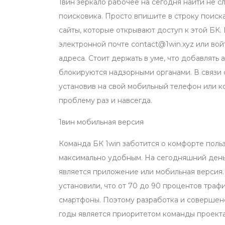
1вин зеркало рабочее на сегодня найти не 
поисковика. Просто впишите в строку поиска
сайты, которые открывают доступ к этой БК
электронной почте contact@1win.xyz или вой
адреса. Стоит держать в уме, что добавлять 
блокируются надзорными органами. В связи с
установив на свой мобильный телефон или 
проблему раз и навсегда.
1вин мобильная версия
Команда БК 1win заботится о комфорте поль
максимально удобным. На сегодняшний ден
является приложение или мобильная версия.
установили, что от 70 до 90 процентов траф
смартфоны. Поэтому разработка и совершен
годы является приоритетом команды проекта