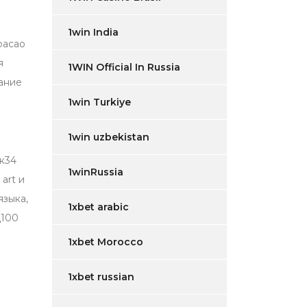
1win India
расао
я
1WIN Official In Russia
ание
1win Turkiye
1win uzbekistan
к34
1winRussia
art и
языка,
1xbet arabic
д100
1xbet Morocco
1xbet russian