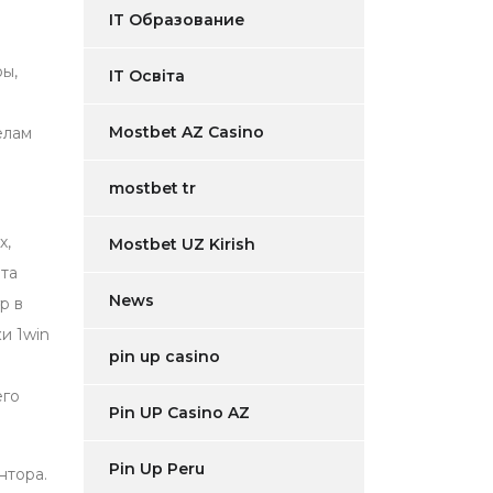
IT Образование
ы,
IT Освіта
Mostbet AZ Casino
елам
mostbet tr
х,
Mostbet UZ Kirish
ята
News
р в
и 1win
pin up casino
его
Pin UP Casino AZ
Pin Up Peru
нтора.