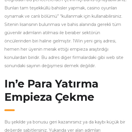
Bunları tam teşekküllü bahisler yapmak, casino oyunları
oynamak ve canlı bölümü” “kullanmak için kullanabilirsiniz.
Sitenin lisansının bulunması ve bahis alanında gerekli tüm
güvenilir adımların atılması ile beraber sektörün
öncülerinden biri haline gelmiştir. 1Win yeni giriş adresi,
hemen her üyenin merak ettiği empieza araştırdığı
konulardan biridir. Bu adres diğer firmalardaki gibi web site
sonundaki sayının değişmesi demek değildir.
In’e Para Yatırma
Empieza Çekme
Bu şekilde ya bonusu geri kazanırsınız ya da kaybı küçük bir
değerde sabitlersiniz. Yukarıda yer alan adımları