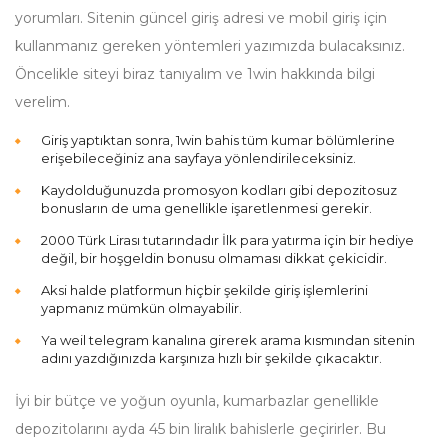
yorumları. Sitenin güncel giriş adresi ve mobil giriş için
kullanmanız gereken yöntemleri yazımızda bulacaksınız.
Öncelikle siteyi biraz tanıyalım ve 1win hakkında bilgi
verelim.
Giriş yaptıktan sonra, 1win bahis tüm kumar bölümlerine
erişebileceğiniz ana sayfaya yönlendirileceksiniz.
Kaydolduğunuzda promosyon kodları gibi depozitosuz
bonusların de uma genellikle işaretlenmesi gerekir.
2000 Türk Lirası tutarındadır İlk para yatırma için bir hediye
değil, bir hoşgeldin bonusu olmaması dikkat çekicidir.
Aksi halde platformun hiçbir şekilde giriş işlemlerini
yapmanız mümkün olmayabilir.
Ya weil telegram kanalına girerek arama kısmından sitenin
adını yazdığınızda karşınıza hızlı bir şekilde çıkacaktır.
İyi bir bütçe ve yoğun oyunla, kumarbazlar genellikle
depozitolarını ayda 45 bin liralık bahislerle geçirirler. Bu