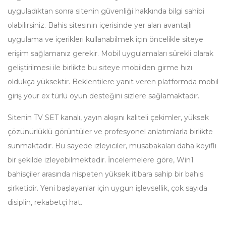
uyguladıktan sonra sitenin güvenliği hakkında bilgi sahibi
olabilirsiniz. Bahis sitesinin içerisinde yer alan avantajlı
uygulama ve içerikleri kullanabilmek için öncelikle siteye
erişim sağlamanız gerekir. Mobil uygulamaları sürekli olarak
geliştirilmesi ile birlikte bu siteye mobilden girme hızı
oldukça yüksektir. Beklentilere yanıt veren platformda mobil
giriş your ex türlü oyun desteğini sizlere sağlamaktadır.
Sitenin TV SET kanalı, yayın akışını kaliteli çekimler, yüksek
çözünürlüklü görüntüler ve profesyonel anlatımlarla birlikte
sunmaktadır. Bu sayede izleyiciler, müsabakaları daha keyifli
bir şekilde izleyebilmektedir. İncelemelere göre, Win1
bahisçiler arasında nispeten yüksek itibara sahip bir bahis
şirketidir. Yeni başlayanlar için uygun işlevsellik, çok sayıda
disiplin, rekabetçi hat.