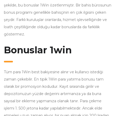
şekilde, bu bonuslar 1Win özetlenmiştir. Bir bahis bürosunun
bonus programı genellikle bahisçinin en çok ilgisini çeken
şeydir. Farklı kuruluşlar oranlarda, hizmet işlevselliğinde ve
loath çeşitliliğinde olduğu kadar bonuslarda da farklılık
göstermez.
Bonuslar 1win
Tüm para 1Win best bakiyesine alınır ve kullanıcı istediği
zaman çekebilir. En tipik 1Win para yatırma bonusu tam
olarak bir promosyon kodudur. Kayıt sırasında girilir ve
depozitonuzun yüzde değerini artırmanıza ya da buna
sayısal bir ekleme yapmanıza olanak tanır. Para çekme
işlemi 1. 500 jetona kadar yapılabilmektedir. Ancak elde
etmeleri uzun zaman alıyor, bir puan almak için 200 liradan