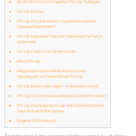
Android ötrü Slot Maşınları Pin Up Yükləyin
Pin Up Bonus
Pin Up On Line Casino Oyunlarını əvəzsiz
Oynaya Bilərəmmi?
Pin Up Saytında Depozit Yatırmaq Və Parça
çixarmaq
Pin Up Casino Və İdman Kitabı
Artıq Pin-up
Müştərilərin Bukmeker Kontorunun
Qeydiyyatı Və Yoxlanılması Pin Up
Pin Up Rəsmi Veb-saytı – Imkanların Icmalı
Pin Up Və Onun şəxsi Valyutası Olan Pincoinlər
Pin Up Azərbaycanın Lap əla Kazinosu Rəsmi
Sayt Actual Pulla Oynayı
Engine Oil Products