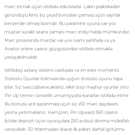
mərc etmək üçün istifadə edə bilərlər. Lakin praktikadan
göründüyü kimi, bu çeşid bonusları çixmaq üçün saytda
beroende olmaq lazımdır. Bu parametr oyuna var-yox
müştəri sürəkli seans zamanı mərc etdiyi halda mümkündür.
Mərc prosesində mərclər var-yox rəsmi səhifədə və ya
Aviator online casino güzgüsündən istifadə etməklə
yerləşdirilməlidir.
İstifadəçi axtarış sistemi vasitəsilə və en este momento
Stolüstü Oyunlar bölməsində uyğun stolüstü oyunu tapa
bilər. Siz təəccüblənəcəksiniz, lakin bəzi məşhur oyunlar ötrü
Pin Up terme conseillé ümumiyyətlə kənarları istifadə etmir.
Bu bonusu ard qazanmaq üçün siz x50 mərc qaydasını
yerinə yetirməlisiniz. Həmçinin, Pin Upward 360 casino
ibtidai depozit üçün oyunçulara 250 pulsuz dönmə mükafatı
verəcəkdir. 50 fırlanmadan ibarət ilk paket dərhal götürmə