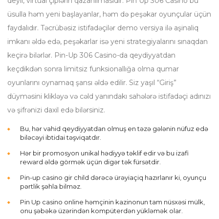
deyil, virtual çiplərin qazanılmasıdır. Pin Up 306 Casino bu
üsulla həm yeni başlayanlar, həm də peşəkar oyunçular üçün
faydalıdır. Təcrübəsiz istifadəçilər demo versiya ilə aşinaliq
imkanı əldə edə, peşəkarlar isə yeni strategiyalarını sınaqdan
keçirə bilərlər. Pin-Up 306 Casino-da qeydiyyatdan
keçdikdən sonra limitsiz funksionallığa olma qumar
oyunlarını oynamaq şansı əldə edilir. Siz yaşıl “Giriş”
düyməsini klikləyə və cəld yanındakı sahələrə istifadəçi adınızı
və şifrənizi daxil edə bilərsiniz.
Bu, hər vahid qeydiyyatdan olmuş en təzə gələnin nüfuz edə
biləcəyi ibtidai təşviqatdır.
Hər bir promosyon unikal hədiyyə təklif edir və bu izafi
reward əldə görmək üçün digər tək fürsətdir.
Pin-up casino gir child dərəcə ürəyiaçiq hazırlanır ki, oyunçu
pərtlik şəhla bilməz.
Pin Up casino online həmçinin kazinonun tam nüsxəsi mülk,
onu şəbəkə üzərindən kompüterdən yükləmək olar.