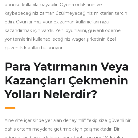
bonusu kullanılamayabilir. Oyuna odaklanın ve
kaybedeceğiniz zaman üzülmeyeceğiniz miktarları tercih
edin. Oyunlarımız your ex zaman kullanıcılarımıza
kazandırmak için vardır. Yeni oyunlarını, güvenli ödeme
yöntemlerini kullanabileceğiniz wager şirketinin özel
güvenlik kuralları bulunuyor.
Para Yatırmanın Veya
Kazançları Çekmenin
Yolları Nelerdir?
Yine site içerisinde yer alan deneyimli” “ekip size güvenli bir
bahis ortamı meydana getirmek için çalışmaktadır. Bir
ödeme için başvurduktan sonra, fonlar en geç 24 ketika