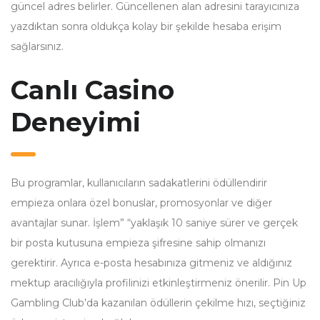
güncel adres belirler. Güncellenen alan adresini tarayıcınıza
yazdıktan sonra oldukça kolay bir şekilde hesaba erişim
sağlarsınız.
Canlı Casino
Deneyimi
Bu programlar, kullanıcıların sadakatlerini ödüllendirir
empieza onlara özel bonuslar, promosyonlar ve diğer
avantajlar sunar. İşlem” “yaklaşık 10 saniye sürer ve gerçek
bir posta kutusuna empieza şifresine sahip olmanızı
gerektirir. Ayrıca e-posta hesabınıza gitmeniz ve aldığınız
mektup aracılığıyla profilinizi etkinleştirmeniz önerilir. Pin Up
Gambling Club’da kazanılan ödüllerin çekilme hızı, seçtiğiniz