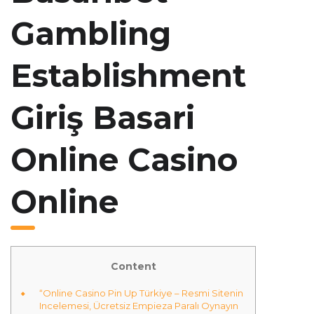
Gambling
Establishment
Giriş Basari
Online Casino
Online
Content
“Online Casino Pin Up Türkiye – Resmi Sitenin
Incelemesi, Ücretsiz Empieza Paralı Oynayın