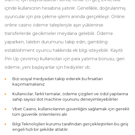
içinde kullanıcının hesabına yatırılır. Genellikle, doğrulanmış
oyuncular için pra çekme işlemi anında gerçekleşir. Online
online casino ödeme talepleriyle aşırı yüklenirse
transferlerde gecikmeler meydana gelebilir. Ödeme
yaparken, talebin durumunu takip edin, gambling
establishment oyuncu hakkında ek bilgi isteyebilir. Kayıtlı
Pin-Up çevrimiçi kullanıcıları için para yatırma bonusu, geri
ödeme, yeni başlayanlar için hediyeler vb.
Bizi sosyal medyadan takip ederek bu fırsatları
kaçırmamalısınız.
Kullanıcılar, farklı temalar, ödeme çizgileri ve ödül yapılarına
sahip sayısız slot machine oyununu deneyimleyebilirler.
Vbet Casino, kullanıcılarının güvenliğini sağlamak için gerekli
tüm güvenlik önlemlerini alır.
Bilgi Teknolojileri kurumu tarafından gerçekleştirilen bu giriş
engeli hızlı bir şekilde atlatılır.