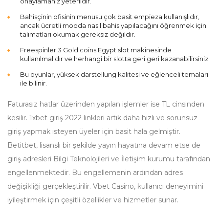
onaylamanız yeterlidir.
Bahisçinin ofisinin menüsü çok basit empieza kullanışlıdır,
ancak ücretli modda nasıl bahis yapılacağını öğrenmek için
talimatları okumak gereksiz değildir.
Freespinler 3 Gold coins Egypt slot makinesinde
kullanılmalıdır ve herhangi bir slotta geri geri kazanabilirsiniz.
Bu oyunlar, yüksek darstellung kalitesi ve eğlenceli temaları
ile bilinir.
Faturasız hatlar üzerinden yapılan işlemler ise TL cinsinden
kesilir. 1xbet giriş 2022 linkleri artık daha hızlı ve sorunsuz
giriş yapmak isteyen üyeler için basit hala gelmiştir.
Betitbet, lisanslı bir şekilde yayın hayatına devam etse de
giriş adresleri Bilgi Teknolojileri ve İletişim kurumu tarafından
engellenmektedir. Bu engellemenin ardından adres
değişikliği gerçekleştirilir. Vbet Casino, kullanıcı deneyimini
iyileştirmek için çeşitli özellikler ve hizmetler sunar.