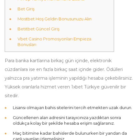
Bet Giriş
Mostbet Hoş Geldin Bonusunuzu Alın
Betitbet Güncel Giriş
Vbet Casino Promosyonları Empieza
Bonusları
Para banka kartlarına birkaç gün içinde, elektronik
cüzdanlara ise en fazla birkaç saat içinde gider. Ödülleri
yalnızca pra yatırma işleminin yapıldığı hesaba çekebilirsiniz.
Yüksek oranlarla hizmet veren 1xbet Türkiye güvenilir bir
sitedir.
Lisansı olmayan bahis sitelerini tercih etmekten uzak durun.
Güncellenen alan adresini tarayıcınıza yazdıktan sonra
oldukça kolay bir şekilde hesaba erişim sağlarsınız.
Maç bitimine kadar bahislerde bulunurken bir yandan da
canlı yayınları izlemelisiniz.