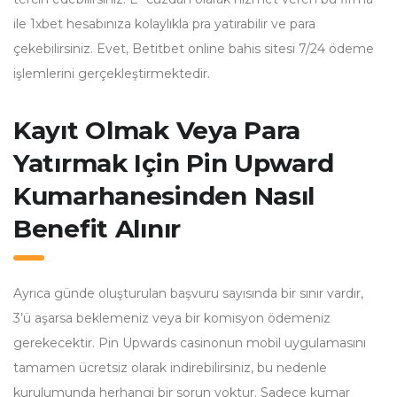
ile 1xbet hesabınıza kolaylıkla pra yatırabilir ve para
çekebilirsiniz. Evet, Betitbet online bahis sitesi 7/24 ödeme
işlemlerini gerçekleştirmektedir.
Kayıt Olmak Veya Para
Yatırmak Için Pin Upward
Kumarhanesinden Nasıl
Benefit Alınır
Ayrıca günde oluşturulan başvuru sayısında bir sınır vardır,
3’ü aşarsa beklemeniz veya bir komisyon ödemeniz
gerekecektir. Pin Upwards casinonun mobil uygulamasını
tamamen ücretsiz olarak indirebilirsiniz, bu nedenle
kurulumunda herhangi bir sorun yoktur. Sadece kumar