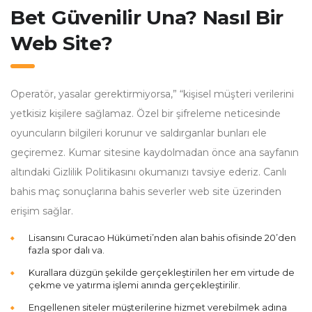
Bet Güvenilir Una? Nasıl Bir
Web Site?
Operatör, yasalar gerektirmiyorsa,” “kişisel müşteri verilerini
yetkisiz kişilere sağlamaz. Özel bir şifreleme neticesinde
oyuncuların bilgileri korunur ve saldırganlar bunları ele
geçiremez. Kumar sitesine kaydolmadan önce ana sayfanın
altındaki Gizlilik Politikasını okumanızı tavsiye ederiz. Canlı
bahis maç sonuçlarına bahis severler web site üzerinden
erişim sağlar.
Lisansını Curacao Hükümeti’nden alan bahis ofisinde 20’den
fazla spor dalı va.
Kurallara düzgün şekilde gerçekleştirilen her em virtude de
çekme ve yatırma işlemi anında gerçekleştirilir.
Engellenen siteler müşterilerine hizmet verebilmek adına