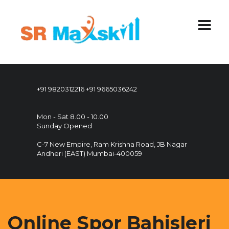
+91 9820312216
+91 9665036242
Mon - Sat 8.00 - 10.00
Sunday Opened
C-7 New Empire, Ram Krishna Road, JB Nagar
Andheri (EAST) Mumbai-400059
Online Spor Bahisleri