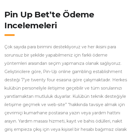
Pin Up Bet’te Ödeme
Incelemeleri
Çok sayıda para birimini destekliyoruz ve her ikisini para
sorunsuz bir şekilde yapabilmeniz için farklı ödeme
yöntemleri arasından seçim yapmanıza olanak sağlıyoruz.
Geliştiricilere göre, Pin-Up online gambling establishment
desteği 7’ye twenty four esasına göre çalışmaktadır. Herkes
kulübün personeliyle iletişime geçebilir ve tüm sorularınızı
yanıtlamaktan mutluluk duyarlar. Kulübün teknik desteğiyle
iletişime geçmek ve web-site” “hakkında tavsiye almak için
çevrimiçi kumarhane postasına yazın veya yardım hattını
arayın. Yardım masası hizmeti, kayıt ve bahis ödülleri, nakit
giriş empieza çıkış için veya kişisel bir hesabı bağımsız olarak