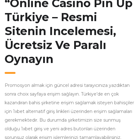
“Online Casino Pin Up
Türkiye – Resmi
Sitenin Incelemesi,
Ücretsiz Ve Paralı
Oynayın
Promosyon almak için güncel adresi tarayıcınıza yazdıktan
sonra choix sayfaya erişim sağlayın. Türkiye’de en çok
kazandıran bahis şirketine erişim sağlamak isteyen bahisçiler
için 1xbet alternatif giriş linkleri üzerinden erişim sağlamaları
gerekmektedir. Bu durumda şirketimizin size sunmuş
olduğu 1xbet giriş ve yeni adres butonları üzerinden
sorunsuz olarak erişim işlemlerinizi tamamlayabilirsiniz.