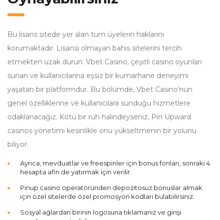
Bu lisans sitede yer alan tüm üyelerin haklarını
korumaktadır. Lisansı olmayan bahis sitelerini tercih
etmekten uzak durun. Vbet Casino, çeşitli casino oyunları
sunan ve kullanıcılarına eşsiz bir kumarhane deneyimi
yaşatan bir platformdur. Bu bölümde, Vbet Casino’nun
genel özelliklerine ve kullanıcılara sunduğu hizmetlere
odaklanacağız. Kötü bir ruh halindeyseniz, Pin Upward
casinos yönetimi kesinlikle onu yükseltmenin bir yolunu
biliyor.
Ayrıca, mevduatlar ve freespinler için bonus fonları, sonraki 4
hesapta afin de yatırmak için verilir.
Pinup casino operatöründen depozitosuz bonuslar almak
için özel sitelerde özel promosyon kodları bulabilirsiniz.
Sosyal ağlardan birinin logosuna tıklamanız ve girişi