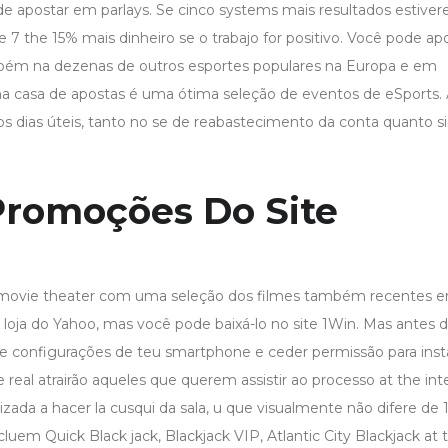
 apostar em parlays. Se cinco systems mais resultados estive
7 the 15% mais dinheiro se o trabajo for positivo. Você pode ap
mbém na dezenas de outros esportes populares na Europa e em
a casa de apostas é uma ótima seleção de eventos de eSports.
ios dias úteis, tanto no se de reabastecimento da conta quanto s
Promoções Do Site
 movie theater com uma seleção dos filmes também recentes 
oja do Yahoo, mas você pode baixá-lo no site 1Win. Mas antes 
use configurações de teu smartphone e ceder permissão para insta
real atrairão aqueles que querem assistir ao processo at the inte
zada a hacer la cusqui da sala, u que visualmente não difere de 
luem Quick Black jack, Blackjack VIP, Atlantic City Blackjack at 