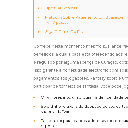
Tipos De Apostas
Métodos Sobre Pagamento Em Bcasa De
1win Apostas
Siga O Diário Do Rio
Comece neste momento mesmo sua lance, faça
benefícios la cual a casa está oferecendo aos
é regulado por alguma licença de Curaçao, obt
Isso garante a honestidade electronic confiabil
pagamentos aos jogadores. Fantasy sport é uma
participar de torneios de fantasia. Você pode j
O 1win preparou um programa de fidelidade pa
Se o dinheiro tiver sido debitado de seu cartão
suporte da 1Win.
Faz sentido para os apostadores ávidos procur
esportes.