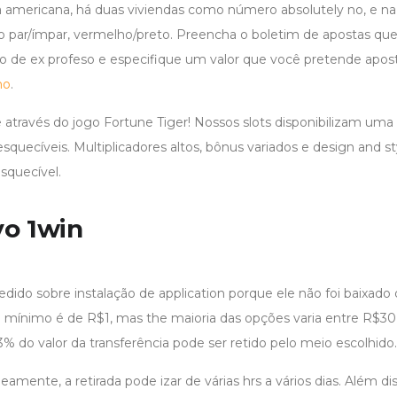
a americana, há duas viviendas como número absolutely no, e na
no par/ímpar, vermelho/preto. Preencha o boletim de apostas qu
tipo de ex profeso e especifique um valor que você pretende apost
no
.
través do jogo Fortune Tiger! Nossos slots disponibilizam uma
quecíveis. Multiplicadores altos, bônus variados e design and st
squecível.
vo 1win
dido sobre instalação de application porque ele não foi baixado d
to mínimo é de R$1, mas the maioria das opções varia entre R$30
 do valor da transferência pode ser retido pelo meio escolhido.
mente, a retirada pode izar de várias hrs a vários dias. Além dis