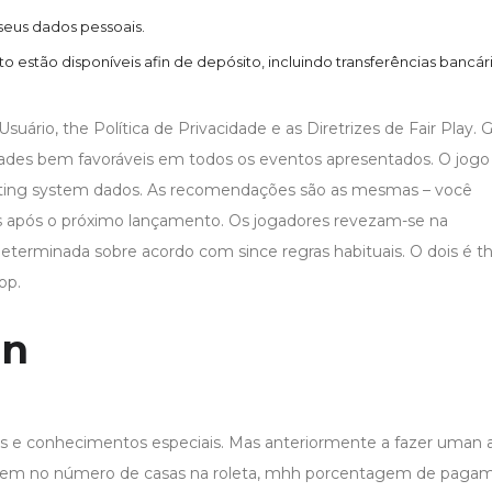
seus dados pessoais.
estão disponíveis afin de depósito, incluindo transferências bancári
Usuário, the Política de Privacidade e as Diretrizes de Fair Play. 
dades bem favoráveis ​​em todos os eventos apresentados. O jogo
ting system dados. As recomendações são as mesmas – você
os após o próximo lançamento. Os jogadores revezam-se na
determinada sobre acordo com since regras habituais. O dois é t
op.
in
des e conhecimentos especiais. Mas anteriormente a fazer uman 
iferem no número de casas na roleta, mhh porcentagem de paga