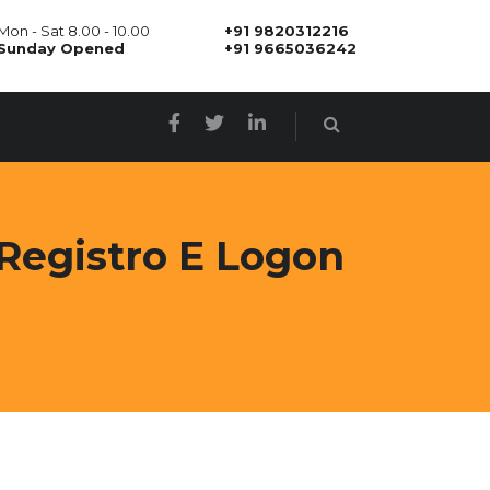
Mon - Sat 8.00 - 10.00
+91 9820312216
Sunday Opened
+91 9665036242
 Registro E Logon