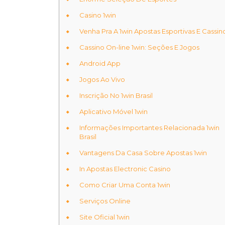
Casino 1win
Venha Pra A 1win Apostas Esportivas E Cassin
Cassino On-line 1win: Seções E Jogos
Android App
Jogos Ao Vivo
Inscrição No 1win Brasil
Aplicativo Móvel 1win
Informações Importantes Relacionada 1win
Brasil
Vantagens Da Casa Sobre Apostas 1win
In Apostas Electronic Casino
Como Criar Uma Conta 1win
Serviços Online
Site Oficial 1win