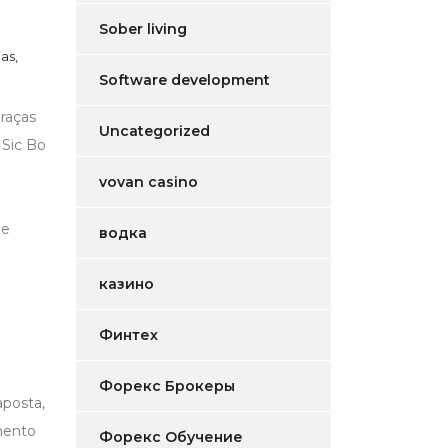
Sober living
as,
Software development
Graças
Uncategorized
 Sic Bo
vovan casino
he
водка
казино
Финтех
Форекс Брокеры
aposta,
mento
Форекс Обучение