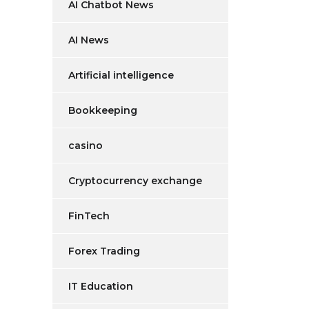
AI Chatbot News
AI News
Artificial intelligence
Bookkeeping
casino
Cryptocurrency exchange
FinTech
Forex Trading
IT Education