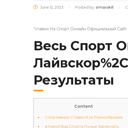
June 12, 2023
Posted by:
srmaxskill
C
“ставки На Спорт Онлайн Официальный Сай
Весь Спорт О
Лайвскор%2C
Результаты
Content
Спортивные Ставки И их Разнообразие
в Какой Вид Спорта Лучше Заключать