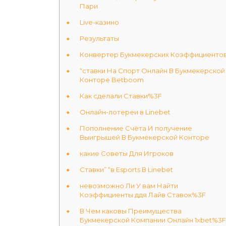
Пари
Live-казино
Результаты
Конвертер Букмекерских Коэффициенто
“ставки На Спорт Онлайн В Букмекерской
Конторе Betboom
Как сделали Ставки%3F
Онлайн-лотереи в Linebet
Пополнение Счёта И получение
Выигрышей В Букмекерской Конторе
какие Советы Для Игроков
Ставки” “в Esports В Linebet
невозможно Ли У вам Найти
Коэффициенты ддя Лайв Ставок%3F
В Чем каковы Преимущества
Букмекерской Компании Онлайн 1xbet%3F