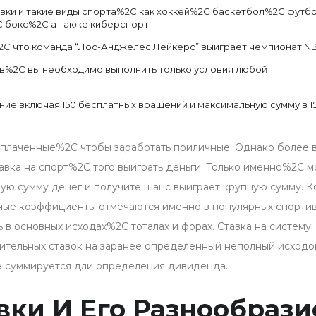
авки и такие виды спорта%2C как хоккей%2C баскетбол%2C фут
бокс%2C а также киберспорт.
C что команда “Лос-Анджелес Лейкерс” выиграет чемпионат NB
тв%2C вы необходимо выполнить только условия любой
ние включая 150 бесплатных вращений и максимальную сумму в 1
выплаченные%2C чтобы заработать приличные. Однако более 
авка на спорт%2C того выиграть деньги. Только именно%2C 
шую сумму денег и получите шанс выиграет крупную сумму. К
дные коэффициенты отмечаются именно в популярных спорти
 в основных исходах%2C тоталах и форах. Ставка на систему
ительных ставок на заранее определенный неполный исходо
е суммируется дли определения дивиденда.
вки И Его Разнообрази