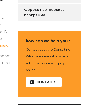
Форекс партнерская
программа
яют
е
о. В
ые
how can we help you?
ркало
.
Contact us at the Consulting
рских
WP office nearest to you or
онторы
submit a business inquiry
online.
CONTACTS