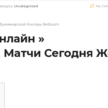
ategory:
Uncategorized
No Co
т Букмекерской Конторы Betboom
нлайн »
 Матчи Сегодня Ж