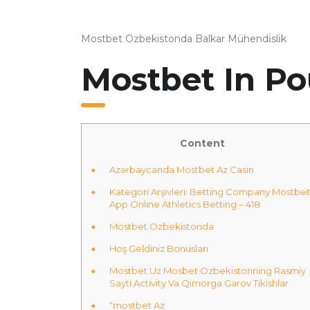
Mostbet Ozbekistonda Balkar Mühendi̇sli̇k
Mostbet In Po
Content
Azərbaycanda Mostbet Az Casin
Kategori Arşivleri: Betting Company Mostbet
App Online Athletics Betting – 418
Mostbet Ozbekistonda
Hoş Geldiniz Bonusları
Mostbet Uz Mosbet Ozbekistonning Rasmiy
Sayti Activity Va Qimorga Garov Tikishlar
“mostbet Az