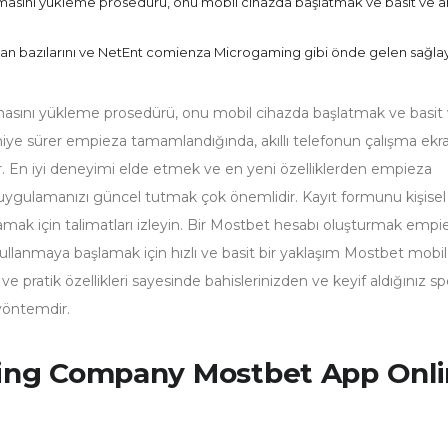
masını yükleme prosedürü, onu mobil cihazda başlatmak ve basit ve anl
ından bazılarını ve NetEnt comienza Microgaming gibi önde gelen sağlayı
masını yükleme prosedürü, onu mobil cihazda başlatmak ve basit
 saniye sürer empieza tamamlandığında, akıllı telefonun çalışma ekr
r. En iyi deneyimi elde etmek ve en yeni özelliklerden empieza
ygulamanızı güncel tutmak çok önemlidir. Kayıt formunu kişisel
ylamak için talimatları izleyin. Bir Mostbet hesabı oluşturmak empi
llanmaya başlamak için hızlı ve basit bir yaklaşım Mostbet mobil
e pratik özellikleri sayesinde bahislerinizden ve keyif aldığınız sp
 yöntemdir.
tting Company Mostbet App Onl