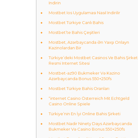
Indirin
Mostbet Ios Uygulaması Nasıl Indirilir
Mostbet Türkiye Canlı Bahis
Mostbet’te Bahis Çeşitleri
Mostbet, Azərbaycanda Ən Yaxşı Onlayn
Kazinolardan Bir
Türkiye’deki Mostbet Casinos Ve Bahis Şirket
Resmi Internet Sitesi
Mostbet-az90 Bukmeker Və Kazino
Azərbaycanda Bonus 550+250fs
Mostbet Türkiye Bahis Oranları
“internet Casino Österreich Mit Echtgeld
Casino Online Spiele
Türkiye’nin En İyi Online Bahis Şirketi
Mostbet Nadir Ninety Days Azərbaycanda
Bukmeker Və Casino Bonus 550+250fs