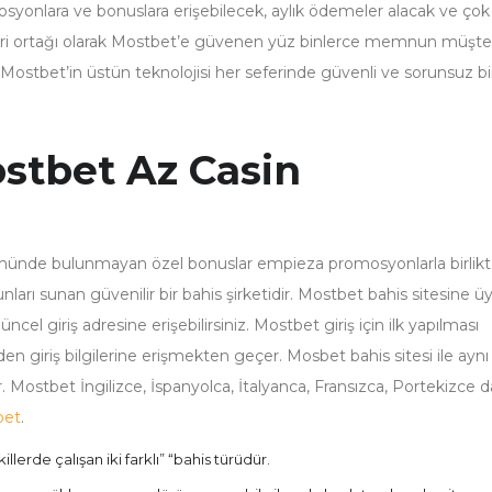
romosyonlara ve bonuslara erişebilecek, aylık ödemeler alacak ve ço
isleri ortağı olarak Mostbet’e güvenen yüz binlerce memnun müşte
Mostbet’in üstün teknolojisi her seferinde güvenli ve sorunsuz bi
stbet Az Casin
rümünde bulunmayan özel bonuslar empieza promosyonlarla birlikte
nları sunan güvenilir bir bahis şirketidir. Mostbet bahis sitesine ü
ncel giriş adresine erişebilirsiniz. Mostbet giriş için ilk yapılması
n giriş bilgilerine erişmekten geçer. Mosbet bahis sitesi ile aynı
r. Mostbet İngilizce, İspanyolca, İtalyanca, Fransızca, Portekizce d
bet
.
llerde çalışan iki farklı” “bahis türüdür.