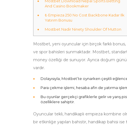
Mostbet Download Nepal Sports Betting
And Casino Bookmaker
₺ Empieza 250 No Cost Backbone Kadar Ilk
Yatırım Bonusu
Mostbet Nadir Ninety Shoulder Of Mutton
Mostbet, yeni oyuncular için birçok farklı bonus,
ve spor bahisleri sunmaktadır. Mostbet, standar
money özelliği de sunuyor. Ayrıca doğum günü 
vardır.
Dolayısıyla, Mostbet’te oynarken çeşitli eğlence
Para çekme işlemi, hesaba afin de yatırma işlemi
Bu oyunlar gerçekçi grafiklerle gelir ve yarış pis
özelliklere sahiptir.
Oyuncular tekli, handikaplı empieza kombine olma
bir etkinliğe yapılan bahistir, handikap bahisi i