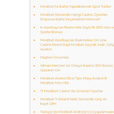
Mostbet’te Bahis Yapılabilecek Spor Türleri
Mostbet Sitesinde Hangi Casino Oyunları
Empieza Bahis Seçenekleri Mevcut?
In Azerbaycan Rəsmi Veb Saytı İlk 2100 Azn-ə
Qədər Bonus
Mostbet Azərbaycan Bukmeker On Line
Casino Rəsmi Sayt Мosbet Seyrək: Indir, Giriş
Aviator
Müşteri Yorumları
İdman Mərcləri Və Onlayn Kazino 500 Bonus
Qazanın Giri
Mostbet Aviator Все Про Игру Aviator В
Mostbet Мостбе
Tr Mostbet Casino’da Ücretsiz Oyunlar
Mostbet Tr Resmî Web Sitesinde Giriş Ve
Kayıt Olm
Türkiye’de Mostbet Android Os Uygulamasın