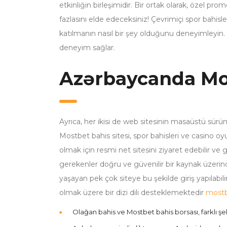
etkinliğin birleşimidir. Bir ortak olarak, özel p
fazlasını elde edeceksiniz! Çevrimiçi spor bah
katılmanın nasıl bir şey olduğunu deneyimleyin. 
deneyim sağlar.
Azərbaycanda Mo
Ayrıca, her ikisi de web sitesinin masaüstü sü
Mostbet bahis sitesi, spor bahisleri ve casino oyu
olmak için resmi net sitesini ziyaret edebilir ve gü
gerekenler doğru ve güvenilir bir kaynak üzerinde
yaşayan pek çok siteye bu şekilde giriş yapılabili
olmak üzere bir dizi dili desteklemektedir
most
Olağan bahis ve Mostbet bahis borsası, farklı şeki