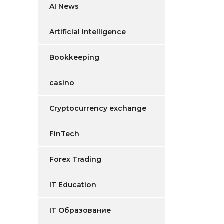
AI News
Artificial intelligence
Bookkeeping
casino
Cryptocurrency exchange
FinTech
Forex Trading
IT Education
IT Образование