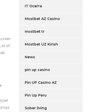
IT Освіта
Mostbet AZ Casino
mostbet tr
yunları
Mostbet UZ Kirish
Lot of
 da
News
pin up casino
Pin UP Casino AZ
k
Pin Up Peru
eysel
ğımsız
Sober living