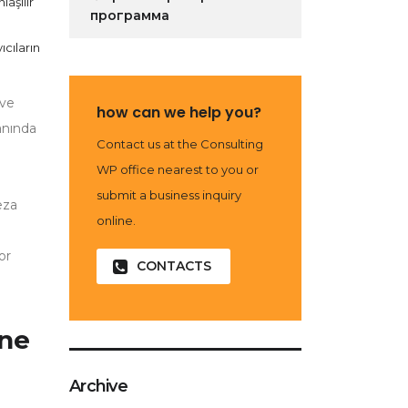
aşılır
программа
cıların
 ve
how can we help you?
anında
Contact us at the Consulting
WP office nearest to you or
submit a business inquiry
eza
online.
or
CONTACTS
ine
Archive